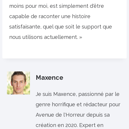
moins pour moi, est simplement d'être
capable de raconter une histoire
satisfaisante, quel que soit le support que
nous utilisons actuellement. »
Maxence
Je suis Maxence, passionné par le
genre horrifique et rédacteur pour
Avenue de l'Horreur depuis sa
création en 2020. Expert en