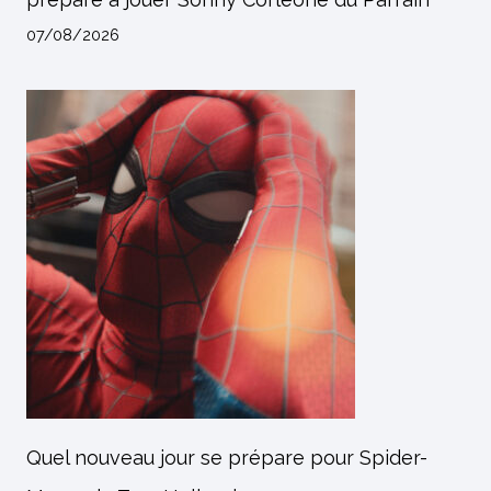
07/08/2026
Quel nouveau jour se prépare pour Spider-