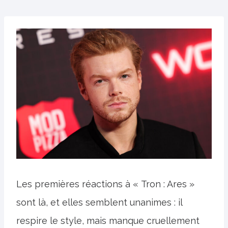
Les premières réactions à « Tron : Ares »
sont là, et elles semblent unanimes : il
respire le style, mais manque cruellement