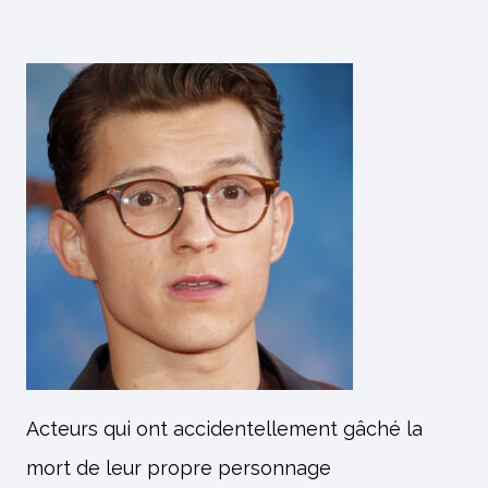
Acteurs qui ont accidentellement gâché la
mort de leur propre personnage