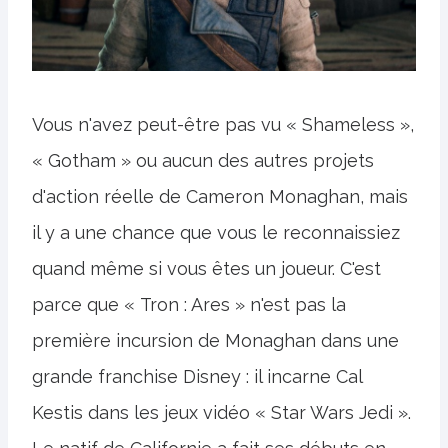
Vous n'avez peut-être pas vu « Shameless »,
« Gotham » ou aucun des autres projets
d'action réelle de Cameron Monaghan, mais
il y a une chance que vous le reconnaissiez
quand même si vous êtes un joueur. C'est
parce que « Tron : Ares » n'est pas la
première incursion de Monaghan dans une
grande franchise Disney : il incarne Cal
Kestis dans les jeux vidéo « Star Wars Jedi ».