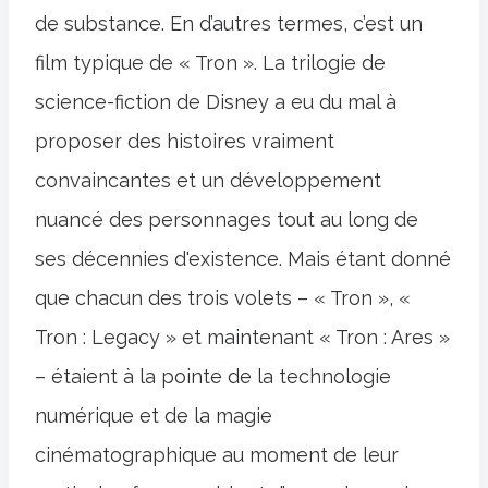
de substance. En d’autres termes, c’est un
film typique de « Tron ». La trilogie de
science-fiction de Disney a eu du mal à
proposer des histoires vraiment
convaincantes et un développement
nuancé des personnages tout au long de
ses décennies d'existence. Mais étant donné
que chacun des trois volets – « Tron », «
Tron : Legacy » et maintenant « Tron : Ares »
– étaient à la pointe de la technologie
numérique et de la magie
cinématographique au moment de leur