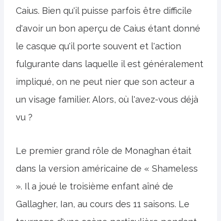
Caius. Bien qu'il puisse parfois être difficile
d'avoir un bon aperçu de Caius étant donné
le casque qu'il porte souvent et l'action
fulgurante dans laquelle il est généralement
impliqué, on ne peut nier que son acteur a
un visage familier. Alors, où l'avez-vous déjà
vu ?
Le premier grand rôle de Monaghan était
dans la version américaine de « Shameless
». Il a joué le troisième enfant aîné de
Gallagher, Ian, au cours des 11 saisons. Le