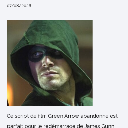
07/08/2026
Ce script de film Green Arrow abandonné est
parfait pour le redémarrage de James Gunn