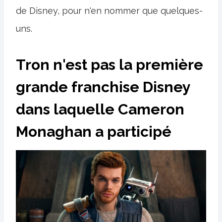
de Disney, pour n'en nommer que quelques-
uns.
Tron n'est pas la première
grande franchise Disney
dans laquelle Cameron
Monaghan a participé