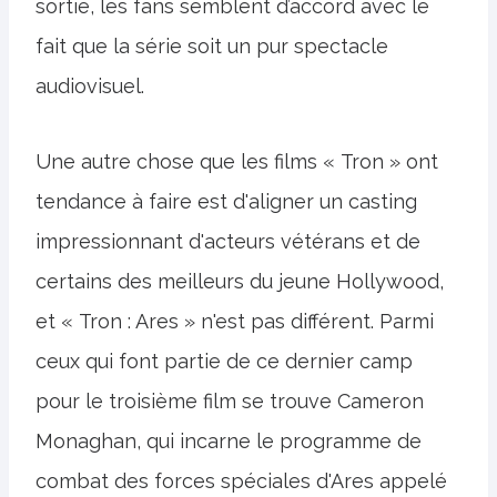
sortie, les fans semblent d’accord avec le
fait que la série soit un pur spectacle
audiovisuel.
Une autre chose que les films « Tron » ont
tendance à faire est d'aligner un casting
impressionnant d'acteurs vétérans et de
certains des meilleurs du jeune Hollywood,
et « Tron : Ares » n'est pas différent. Parmi
ceux qui font partie de ce dernier camp
pour le troisième film se trouve Cameron
Monaghan, qui incarne le programme de
combat des forces spéciales d'Ares appelé