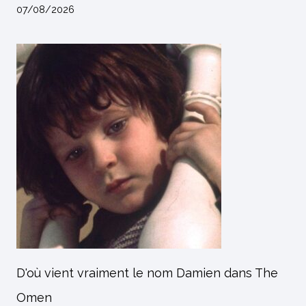
07/08/2026
D'où vient vraiment le nom Damien dans The
Omen