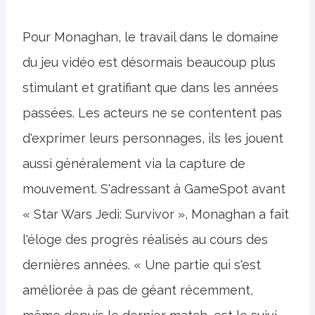
Pour Monaghan, le travail dans le domaine
du jeu vidéo est désormais beaucoup plus
stimulant et gratifiant que dans les années
passées. Les acteurs ne se contentent pas
d'exprimer leurs personnages, ils les jouent
aussi généralement via la capture de
mouvement. S'adressant à GameSpot avant
« Star Wars Jedi: Survivor », Monaghan a fait
l'éloge des progrès réalisés au cours des
dernières années. « Une partie qui s'est
améliorée à pas de géant récemment,