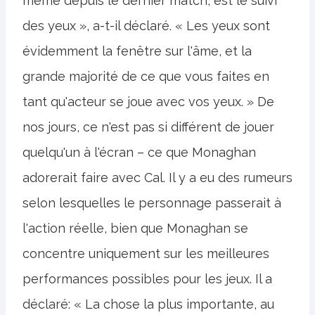
même depuis le dernier match, est le suivi
des yeux », a-t-il déclaré. « Les yeux sont
évidemment la fenêtre sur l'âme, et la
grande majorité de ce que vous faites en
tant qu'acteur se joue avec vos yeux. » De
nos jours, ce n'est pas si différent de jouer
quelqu'un à l'écran – ce que Monaghan
adorerait faire avec Cal. Il y a eu des rumeurs
selon lesquelles le personnage passerait à
l'action réelle, bien que Monaghan se
concentre uniquement sur les meilleures
performances possibles pour les jeux. Il a
déclaré: « La chose la plus importante, au