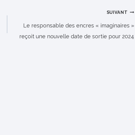
SUIVANT
Le responsable des encres « imaginaires »
reçoit une nouvelle date de sortie pour 2024