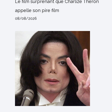
Le film surprenant que Charlize Theron
appelle son pire film
08/08/2026