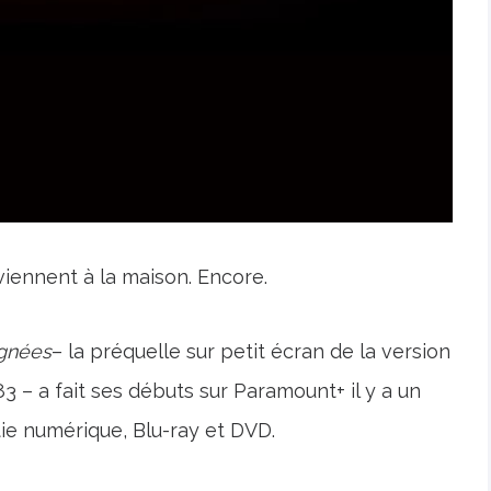
iennent à la maison. Encore.
ignées
– la préquelle sur petit écran de la version
 – a fait ses débuts sur Paramount+ il y a un
tie numérique, Blu-ray et DVD.