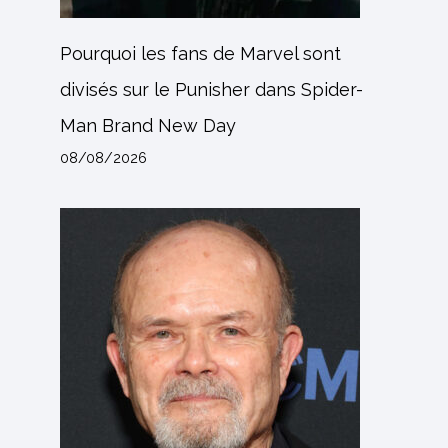
Pourquoi les fans de Marvel sont
divisés sur le Punisher dans Spider-
Man Brand New Day
08/08/2026