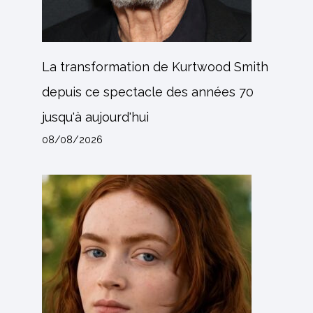
La transformation de Kurtwood Smith
depuis ce spectacle des années 70
jusqu'à aujourd'hui
08/08/2026