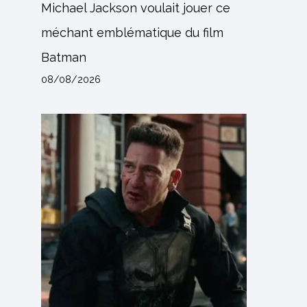
Michael Jackson voulait jouer ce
méchant emblématique du film
Batman
08/08/2026