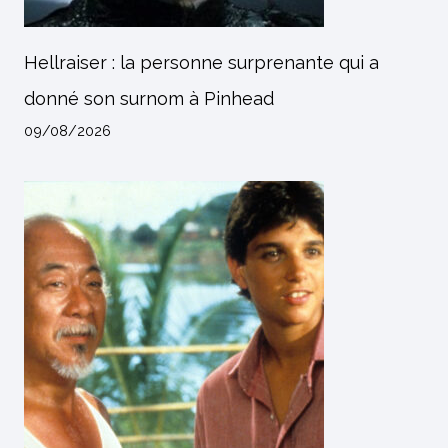
Hellraiser : la personne surprenante qui a
donné son surnom à Pinhead
09/08/2026