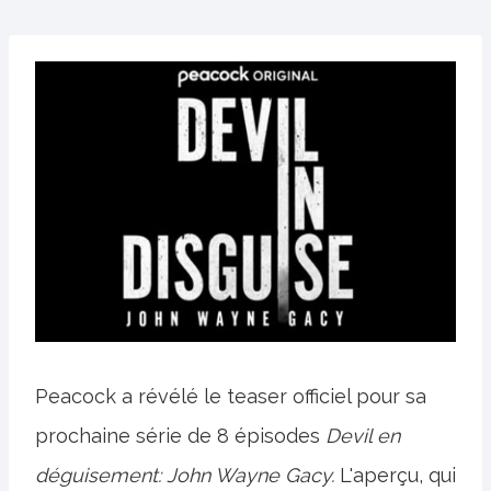
Peacock a révélé le teaser officiel pour sa
prochaine série de 8 épisodes
Devil en
déguisement: John Wayne Gacy.
L'aperçu, qui