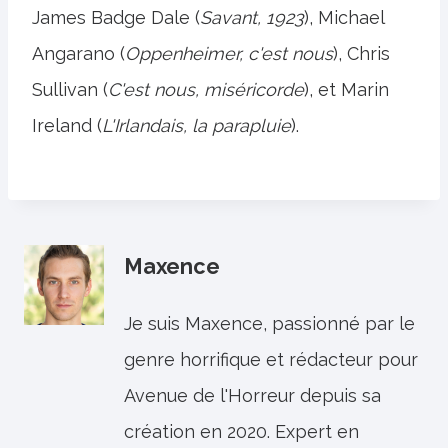
James Badge Dale (
Savant, 1923
), Michael
Angarano (
Oppenheimer, c'est nous
), Chris
Sullivan (
C'est nous, miséricorde
), et Marin
Ireland (
L'Irlandais, la parapluie
).
Maxence
Je suis Maxence, passionné par le
genre horrifique et rédacteur pour
Avenue de l'Horreur depuis sa
création en 2020. Expert en