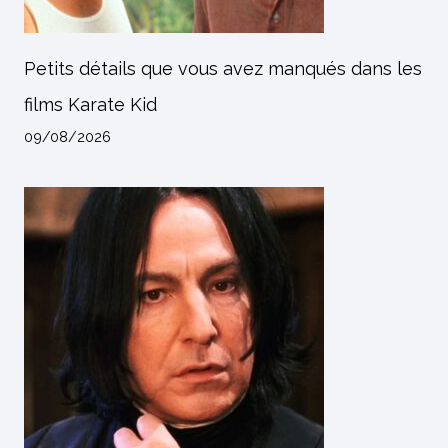
Petits détails que vous avez manqués dans les
films Karate Kid
09/08/2026