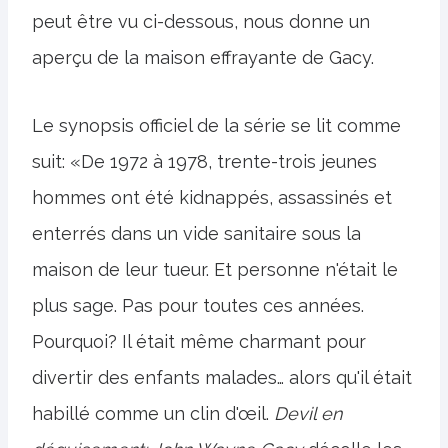
peut être vu ci-dessous,
nous donne un
aperçu de la maison effrayante de Gacy.
Le synopsis officiel de la série se lit comme
suit: «De 1972 à 1978, trente-trois jeunes
hommes ont été kidnappés, assassinés et
enterrés dans un vide sanitaire sous la
maison de leur tueur. Et personne n'était le
plus sage. Pas pour toutes ces années.
Pourquoi? Il était même charmant pour
divertir des enfants malades… alors qu'il était
habillé comme un clin d'œil.
Devil en