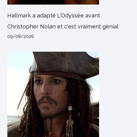
Hallmark a adapté L'Odyssée avant
Christopher Nolan et c'est vraiment génial
09/08/2026