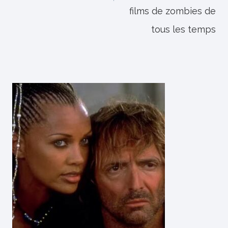
films de zombies de
tous les temps