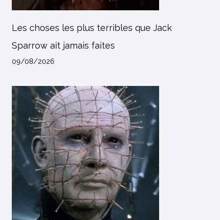
Les choses les plus terribles que Jack
Sparrow ait jamais faites
09/08/2026