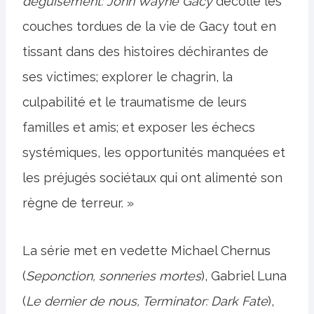
déguisement: John Wayne Gacy
décolle les
couches tordues de la vie de Gacy tout en
tissant dans des histoires déchirantes de
ses victimes; explorer le chagrin, la
culpabilité et le traumatisme de leurs
familles et amis; et exposer les échecs
systémiques, les opportunités manquées et
les préjugés sociétaux qui ont alimenté son
règne de terreur. »
La série met en vedette Michael Chernus
(
Seponction, sonneries mortes
), Gabriel Luna
(
Le dernier de nous, Terminator: Dark Fate
),