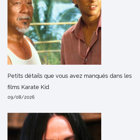
Petits détails que vous avez manqués dans les
films Karate Kid
09/08/2026