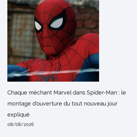
Chaque méchant Marvel dans Spider-Man : le
montage d'ouverture du tout nouveau jour
expliqué
08/08/2026