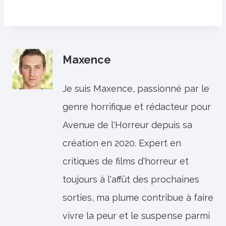
Maxence
Je suis Maxence, passionné par le
genre horrifique et rédacteur pour
Avenue de l'Horreur depuis sa
création en 2020. Expert en
critiques de films d'horreur et
toujours à l'affût des prochaines
sorties, ma plume contribue à faire
vivre la peur et le suspense parmi