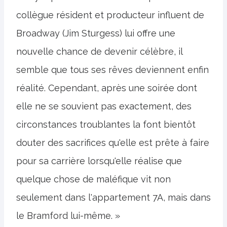
collègue résident et producteur influent de
Broadway (Jim Sturgess) lui offre une
nouvelle chance de devenir célèbre, il
semble que tous ses rêves deviennent enfin
réalité. Cependant, après une soirée dont
elle ne se souvient pas exactement, des
circonstances troublantes la font bientôt
douter des sacrifices qu'elle est prête à faire
pour sa carrière lorsqu'elle réalise que
quelque chose de maléfique vit non
seulement dans l'appartement 7A, mais dans
le Bramford lui-même. »