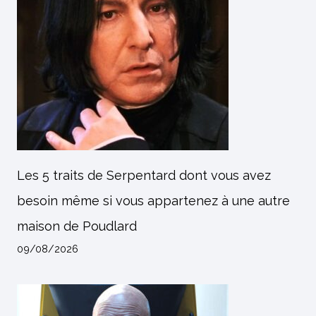
Les 5 traits de Serpentard dont vous avez
besoin même si vous appartenez à une autre
maison de Poudlard
09/08/2026