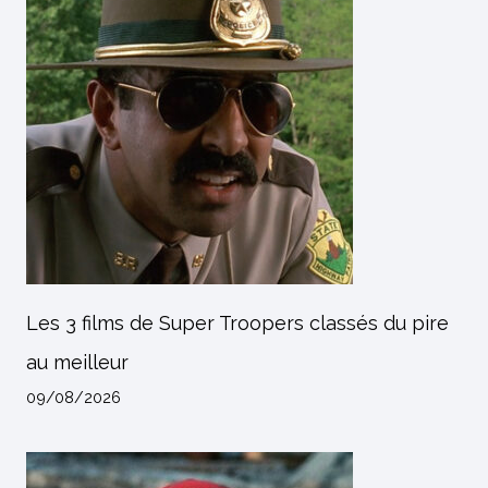
Les 3 films de Super Troopers classés du pire
au meilleur
09/08/2026