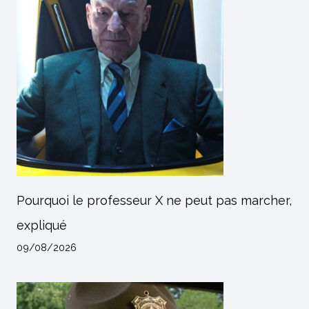
Pourquoi le professeur X ne peut pas marcher,
expliqué
09/08/2026