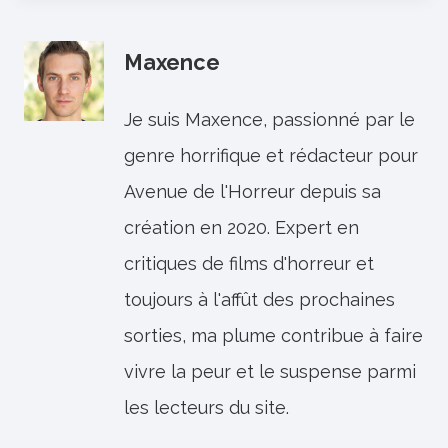
Maxence
Je suis Maxence, passionné par le
genre horrifique et rédacteur pour
Avenue de l'Horreur depuis sa
création en 2020. Expert en
critiques de films d'horreur et
toujours à l'affût des prochaines
sorties, ma plume contribue à faire
vivre la peur et le suspense parmi
les lecteurs du site.