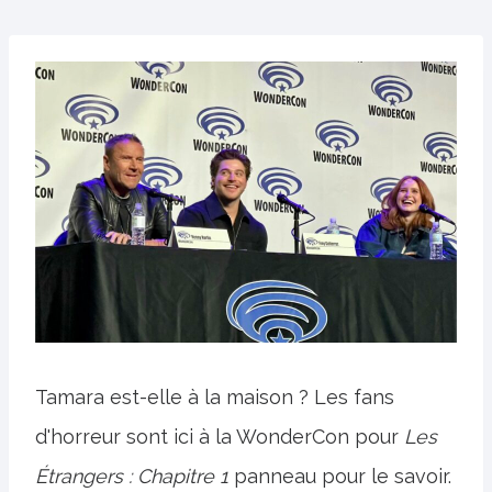
Tamara est-elle à la maison ? Les fans
d'horreur sont ici à la WonderCon pour
Les
Étrangers : Chapitre 1
panneau pour le savoir.