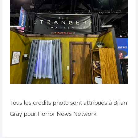
Tous les crédits photo sont attribués à Brian
Gray pour Horror News Network