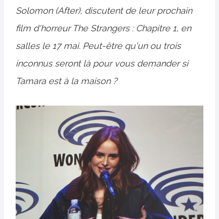
Solomon (After), discutent de leur prochain
film d'horreur The Strangers : Chapitre 1, en
salles le 17 mai. Peut-être qu'un ou trois
inconnus seront là pour vous demander si
Tamara est à la maison ?