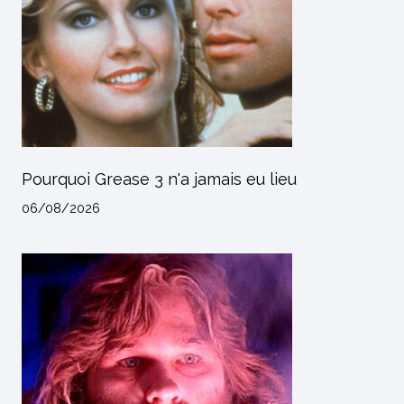
Pourquoi Grease 3 n'a jamais eu lieu
06/08/2026