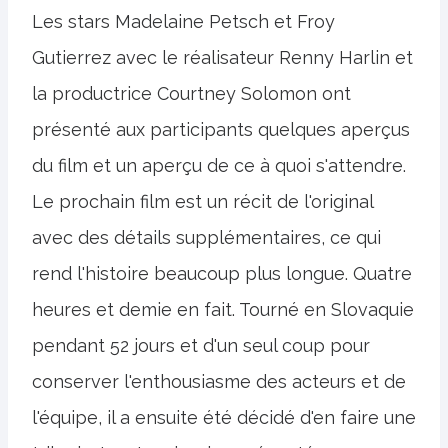
Les stars Madelaine Petsch et Froy
Gutierrez avec le réalisateur Renny Harlin et
la productrice Courtney Solomon ont
présenté aux participants quelques aperçus
du film et un aperçu de ce à quoi s'attendre.
Le prochain film est un récit de l'original
avec des détails supplémentaires, ce qui
rend l'histoire beaucoup plus longue. Quatre
heures et demie en fait. Tourné en Slovaquie
pendant 52 jours et d'un seul coup pour
conserver l'enthousiasme des acteurs et de
l'équipe, il a ensuite été décidé d'en faire une