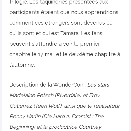
trilogie. Les taquineries présentées aux
participants étaient que nous apprendrions
comment ces étrangers sont devenus ce
qu'ils sont et qui est Tamara. Les fans
peuvent s'attendre à voir le premier
chapitre le 17 mai, et le deuxième chapitre à
l'automne.
Description de la WonderCon :
Les stars
Madelaine Petsch (Riverdale) et Froy
Gutierrez (Teen Wolf), ainsi que le réalisateur
Renny Harlin (Die Hard 2, Exorcist : The
Beginning) et la productrice Courtney