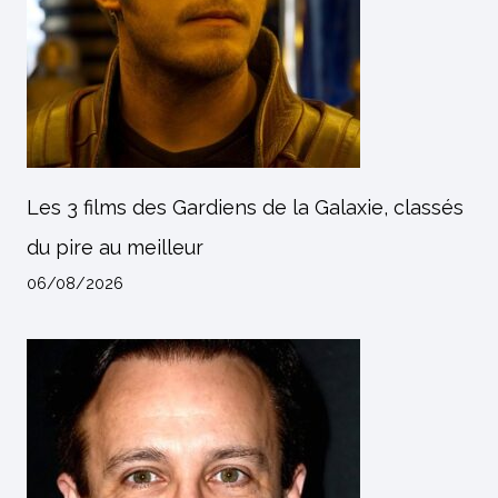
Les 3 films des Gardiens de la Galaxie, classés
du pire au meilleur
06/08/2026