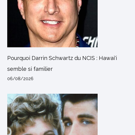
Pourquoi Darrin Schwartz du NCIS : Hawai'i
semble si familier
06/08/2026