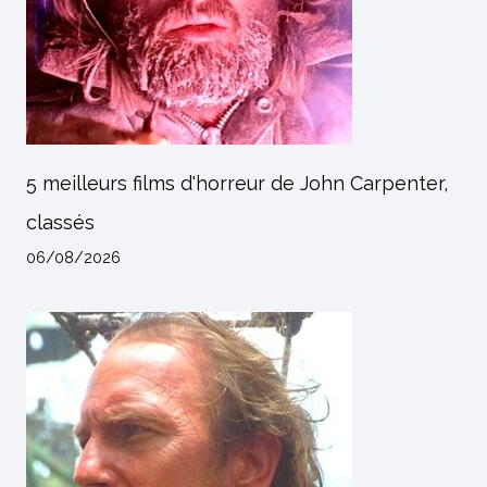
5 meilleurs films d'horreur de John Carpenter,
classés
06/08/2026