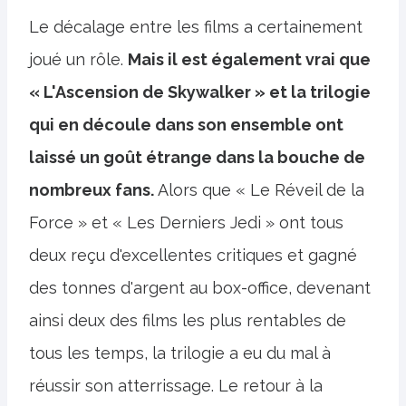
Le décalage entre les films a certainement
joué un rôle.
Mais il est également vrai que
« L'Ascension de Skywalker » et la trilogie
qui en découle dans son ensemble ont
laissé un goût étrange dans la bouche de
nombreux fans.
Alors que « Le Réveil de la
Force » et « Les Derniers Jedi » ont tous
deux reçu d'excellentes critiques et gagné
des tonnes d'argent au box-office, devenant
ainsi deux des films les plus rentables de
tous les temps, la trilogie a eu du mal à
réussir son atterrissage. Le retour à la