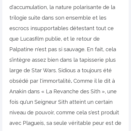
d'accumulation, la nature polarisante de la
trilogie suite dans son ensemble et les
escrocs insupportables détestant tout ce
que Lucasfilm publie, et le retour de
Palpatine n'est pas si sauvage. En fait, cela
s’intègre assez bien dans la tapisserie plus
large de Star Wars. Sidious a toujours été
obsédé par l'immortalité
.
Comme il le dit à
Anakin dans « La Revanche des Sith », une
fois qu'un Seigneur Sith atteint un certain
niveau de pouvoir, comme cela s'est produit
avec Plagueis, sa seule véritable peur est de