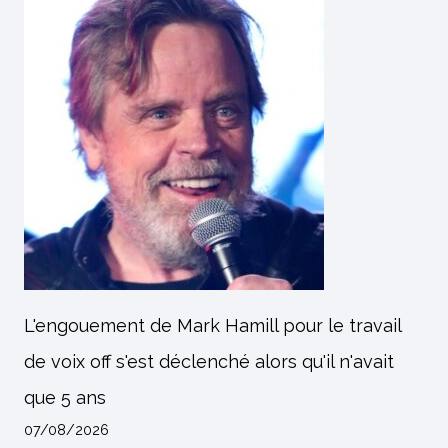
L'engouement de Mark Hamill pour le travail
de voix off s'est déclenché alors qu'il n'avait
que 5 ans
07/08/2026