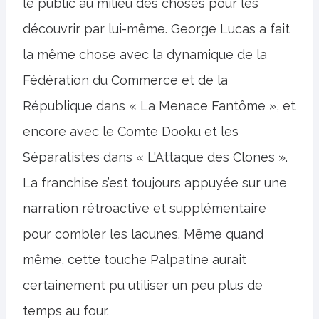
le public au milieu des choses pour les
découvrir par lui-même. George Lucas a fait
la même chose avec la dynamique de la
Fédération du Commerce et de la
République dans « La Menace Fantôme », et
encore avec le Comte Dooku et les
Séparatistes dans « L'Attaque des Clones ».
La franchise s’est toujours appuyée sur une
narration rétroactive et supplémentaire
pour combler les lacunes. Même quand
même, cette touche Palpatine aurait
certainement pu utiliser un peu plus de
temps au four.