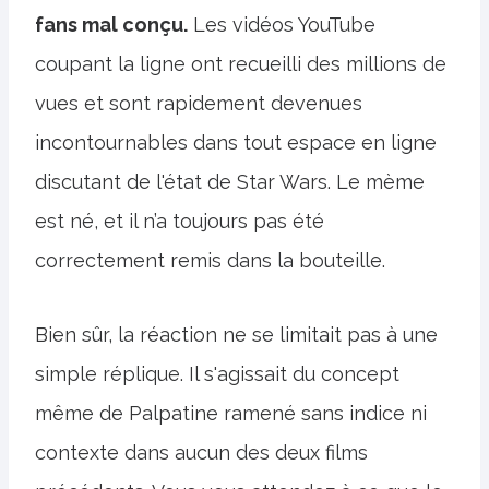
fans mal conçu.
Les vidéos YouTube
coupant la ligne ont recueilli des millions de
vues et sont rapidement devenues
incontournables dans tout espace en ligne
discutant de l'état de Star Wars. Le mème
est né, et il n’a toujours pas été
correctement remis dans la bouteille.
Bien sûr, la réaction ne se limitait pas à une
simple réplique. Il s'agissait du concept
même de Palpatine ramené sans indice ni
contexte dans aucun des deux films