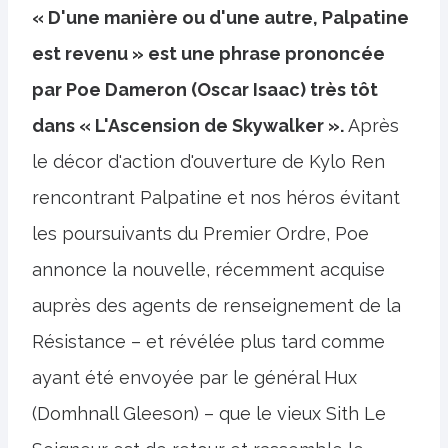
« D'une manière ou d'une autre, Palpatine
est revenu » est une phrase prononcée
par Poe Dameron (Oscar Isaac) très tôt
dans « L'Ascension de Skywalker ».
Après
le décor d'action d'ouverture de Kylo Ren
rencontrant Palpatine et nos héros évitant
les poursuivants du Premier Ordre, Poe
annonce la nouvelle, récemment acquise
auprès des agents de renseignement de la
Résistance – et révélée plus tard comme
ayant été envoyée par le général Hux
(Domhnall Gleeson) – que le vieux Sith Le