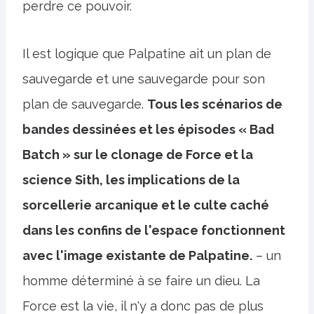
perdre ce pouvoir.
Il est logique que Palpatine ait un plan de
sauvegarde et une sauvegarde pour son
plan de sauvegarde.
Tous les scénarios de
bandes dessinées et les épisodes « Bad
Batch » sur le clonage de Force et la
science Sith, les implications de la
sorcellerie arcanique et le culte caché
dans les confins de l'espace fonctionnent
avec l'image existante de Palpatine.
– un
homme déterminé à se faire un dieu. La
Force est la vie, il n'y a donc pas de plus