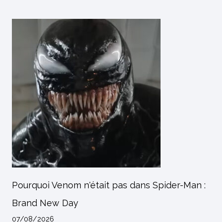
Pourquoi Venom n'était pas dans Spider-Man :
Brand New Day
07/08/2026