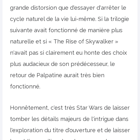
grande distorsion que d'essayer d'arrêter le
cycle naturel de la vie lui-même. Si la trilogie
suivante avait fonctionné de manière plus
naturelle et si « The Rise of Skywalker »
n'avait pas si clairement eu honte des choix
plus audacieux de son prédécesseur, le
retour de Palpatine aurait très bien
fonctionné.
Honnêtement, c'est très Star Wars de laisser
tomber les détails majeurs de l'intrigue dans
l'exploration du titre d'ouverture et de laisser