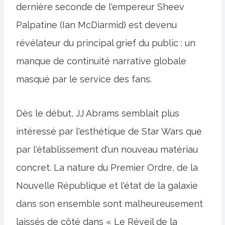
dernière seconde de l'empereur Sheev
Palpatine (Ian McDiarmid) est devenu
révélateur du principal grief du public : un
manque de continuité narrative globale
masqué par le service des fans.
Dès le début, JJ Abrams semblait plus
intéressé par l'esthétique de Star Wars que
par l'établissement d'un nouveau matériau
concret. La nature du Premier Ordre, de la
Nouvelle République et l'état de la galaxie
dans son ensemble sont malheureusement
laissés de côté dans « Le Réveil de la