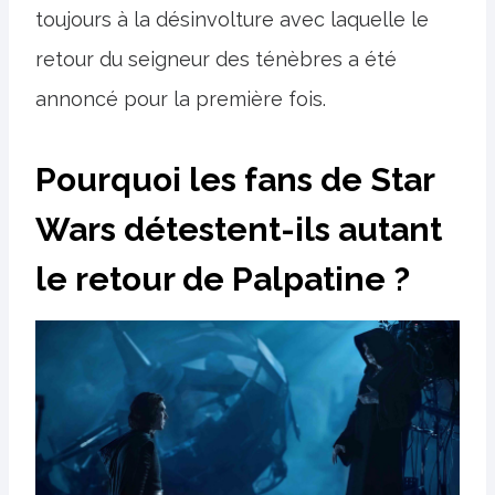
toujours à la désinvolture avec laquelle le
retour du seigneur des ténèbres a été
annoncé pour la première fois.
Pourquoi les fans de Star
Wars détestent-ils autant
le retour de Palpatine ?