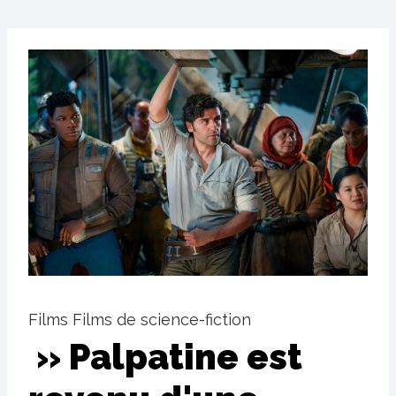
Films Films de science-fiction
» Palpatine est