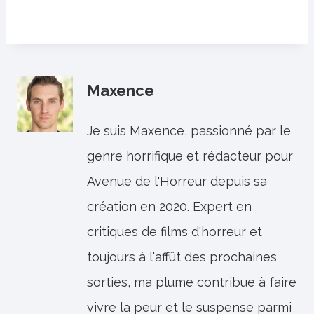
Maxence
Je suis Maxence, passionné par le
genre horrifique et rédacteur pour
Avenue de l'Horreur depuis sa
création en 2020. Expert en
critiques de films d'horreur et
toujours à l'affût des prochaines
sorties, ma plume contribue à faire
vivre la peur et le suspense parmi