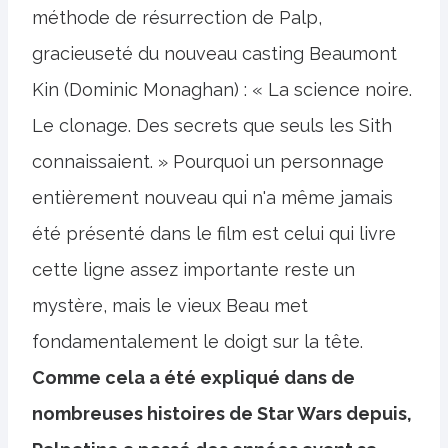
méthode de résurrection de Palp,
gracieuseté du nouveau casting Beaumont
Kin (Dominic Monaghan) : « La science noire.
Le clonage. Des secrets que seuls les Sith
connaissaient. » Pourquoi un personnage
entièrement nouveau qui n'a même jamais
été présenté dans le film est celui qui livre
cette ligne assez importante reste un
mystère, mais le vieux Beau met
fondamentalement le doigt sur la tête.
Comme cela a été expliqué dans de
nombreuses histoires de Star Wars depuis,