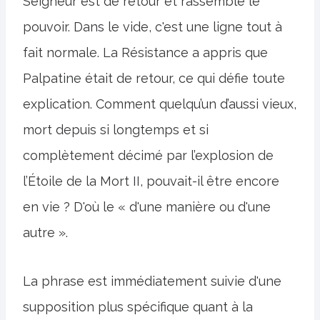
Seigneur est de retour et rassemble le
pouvoir. Dans le vide, c'est une ligne tout à
fait normale. La Résistance a appris que
Palpatine était de retour, ce qui défie toute
explication. Comment quelqu’un d’aussi vieux,
mort depuis si longtemps et si
complètement décimé par l’explosion de
l’Étoile de la Mort II, pouvait-il être encore
en vie ? D'où le « d'une manière ou d'une
autre ».
La phrase est immédiatement suivie d'une
supposition plus spécifique quant à la