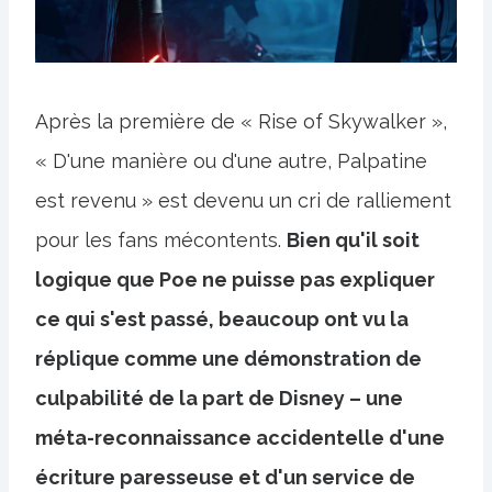
Après la première de « Rise of Skywalker »,
« D'une manière ou d'une autre, Palpatine
est revenu » est devenu un cri de ralliement
pour les fans mécontents.
Bien qu'il soit
logique que Poe ne puisse pas expliquer
ce qui s'est passé, beaucoup ont vu la
réplique comme une démonstration de
culpabilité de la part de Disney – une
méta-reconnaissance accidentelle d'une
écriture paresseuse et d'un service de