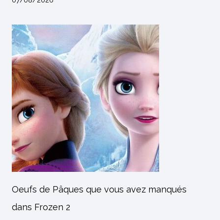
Oeufs de Pâques que vous avez manqués
dans Frozen 2