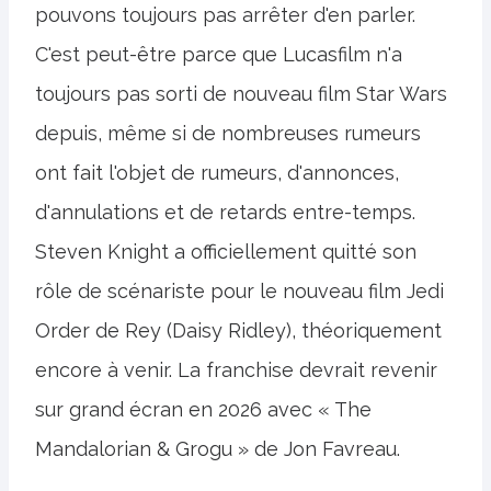
pouvons toujours pas arrêter d'en parler.
C'est peut-être parce que Lucasfilm n'a
toujours pas sorti de nouveau film Star Wars
depuis, même si de nombreuses rumeurs
ont fait l'objet de rumeurs, d'annonces,
d'annulations et de retards entre-temps.
Steven Knight a officiellement quitté son
rôle de scénariste pour le nouveau film Jedi
Order de Rey (Daisy Ridley), théoriquement
encore à venir. La franchise devrait revenir
sur grand écran en 2026 avec « The
Mandalorian & Grogu » de Jon Favreau.