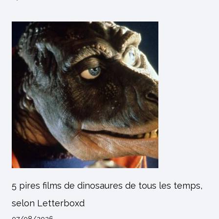
5 pires films de dinosaures de tous les temps,
selon Letterboxd
07/08/2026