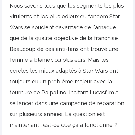
Nous savons tous que les segments les plus
virulents et les plus odieux du fandom Star
Wars se soucient davantage de l'arnaque
que de la qualité objective de la franchise.
Beaucoup de ces anti-fans ont trouvé une
femme à blâmer, ou plusieurs. Mais les
cercles les mieux adaptés à Star Wars ont
toujours eu un problème majeur avec la
tournure de Palpatine, incitant Lucasfilm à
se lancer dans une campagne de réparation
sur plusieurs années. La question est
maintenant : est-ce que ça a fonctionné ?