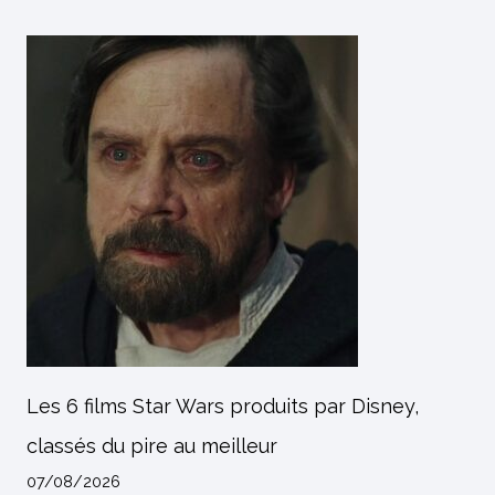
Les 6 films Star Wars produits par Disney,
classés du pire au meilleur
07/08/2026