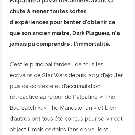
Palpatine a passé des années avant sa
chute à mener toutes sortes
d'expériences pour tenter d'obtenir ce
que son ancien maître, Dark Plagueis, n'a
jamais pu comprendre : l'immortalité.
C'est le principal fardeau de tous les
écrivains de Star Wars depuis 2019 d'ajouter
plus de contexte et d'accumulation
rétroactive au retour de Palpatine. « The
Bad Batch », « The Mandalorian » et bien
d'autres ont tous été conçus pour servir cet
objectif, mais certains fans en veulent