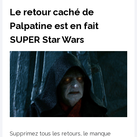
Le retour caché de
Palpatine est en fait
SUPER Star Wars
Supprimez tous les retours, le manque