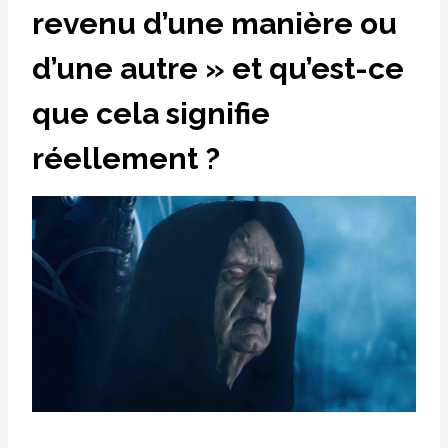
revenu d’une manière ou
d’une autre » et qu’est-ce
que cela signifie
réellement ?