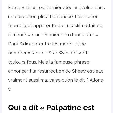
Force », et « Les Derniers Jedi » évolue dans
une direction plus thématique. La solution
fourre-tout apparente de Lucasfilm était de
ramener « d'une manière ou d'une autre »
Dark Sidious d'entre les morts, et de
nombreux fans de Star Wars en sont
toujours fous. Mais la fameuse phrase
annonçant la résurrection de Sheev est-elle
vraiment aussi mauvaise qu’on le dit ? Allons-
y.
Qui a dit « Palpatine est