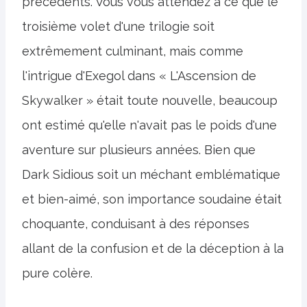
précédents. Vous vous attendez à ce que le
troisième volet d'une trilogie soit
extrêmement culminant, mais comme
l'intrigue d'Exegol dans « L'Ascension de
Skywalker » était toute nouvelle, beaucoup
ont estimé qu'elle n'avait pas le poids d'une
aventure sur plusieurs années. Bien que
Dark Sidious soit un méchant emblématique
et bien-aimé, son importance soudaine était
choquante, conduisant à des réponses
allant de la confusion et de la déception à la
pure colère.