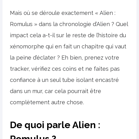
Mais où se déroule exactement « Alien :
Romulus » dans la chronologie d’Alien ? Quel
impact cela a-t-il sur le reste de l’histoire du
xénomorphe qui en fait un chapitre qui vaut
la peine d’éclater ? Eh bien, prenez votre
tracker, vérifiez ces coins et ne faites pas
confiance à un seul tube isolant encastré
dans un mur, car cela pourrait être
complètement autre chose.
De quoi parle Alien :
Romulus ?