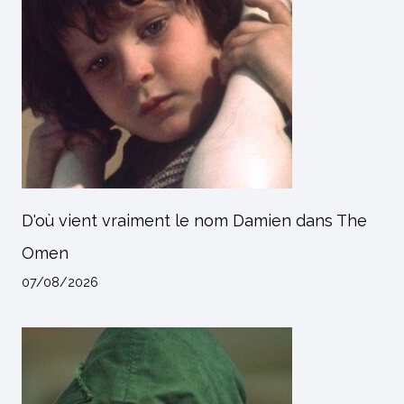
D'où vient vraiment le nom Damien dans The
Omen
07/08/2026