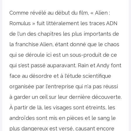
Comme révélé au début du film, « Alien :
Romulus » fuit littéralement les traces ADN
de l'un des chapitres les plus importants de
la franchise Alien, étant donné que le chaos
qui se déroule ici est un sous-produit de ce
qui s'est passé auparavant. Rain et Andy font
face au désordre et à l'étude scientifique
organisée par l'entreprise qui n'a pas réussi
à garder un œil sur leur dernière découverte.
À partir de là, les visages sont étreints, les
androïdes sont mis en pièces et le sang le
plus dangereux est versé, causant encore