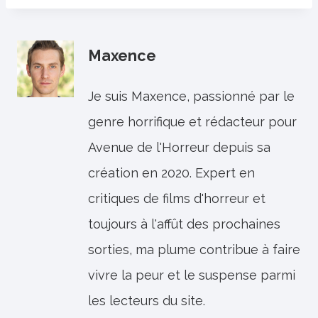
Maxence
Je suis Maxence, passionné par le
genre horrifique et rédacteur pour
Avenue de l'Horreur depuis sa
création en 2020. Expert en
critiques de films d'horreur et
toujours à l'affût des prochaines
sorties, ma plume contribue à faire
vivre la peur et le suspense parmi
les lecteurs du site.