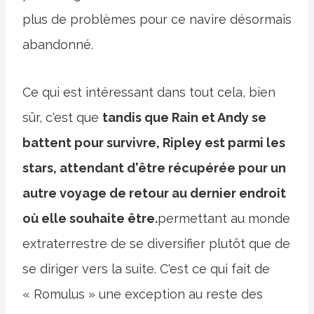
plus de problèmes pour ce navire désormais
abandonné.
Ce qui est intéressant dans tout cela, bien
sûr, c'est que
tandis que Rain et Andy se
battent pour survivre, Ripley est parmi les
stars, attendant d'être récupérée pour un
autre voyage de retour au dernier endroit
où elle souhaite être.
permettant au monde
extraterrestre de se diversifier plutôt que de
se diriger vers la suite. C'est ce qui fait de
« Romulus » une exception au reste des