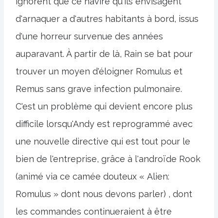
ignorent que ce navire qu'ils envisagent
d'arnaquer a d'autres habitants à bord, issus
d'une horreur survenue des années
auparavant. À partir de là, Rain se bat pour
trouver un moyen d'éloigner Romulus et
Remus sans grave infection pulmonaire.
C'est un problème qui devient encore plus
difficile lorsqu'Andy est reprogrammé avec
une nouvelle directive qui est tout pour le
bien de l'entreprise, grâce à l'androïde Rook
(animé via ce camée douteux « Alien:
Romulus » dont nous devons parler) , dont
les commandes continueraient à être