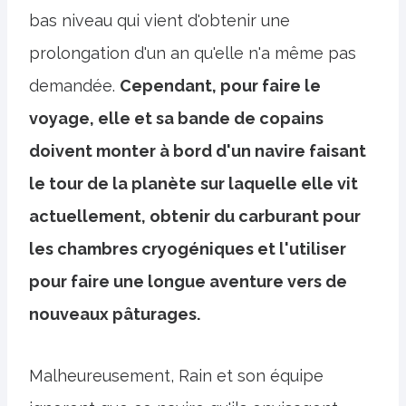
bas niveau qui vient d'obtenir une
prolongation d'un an qu'elle n'a même pas
demandée.
Cependant, pour faire le
voyage, elle et sa bande de copains
doivent monter à bord d'un navire faisant
le tour de la planète sur laquelle elle vit
actuellement, obtenir du carburant pour
les chambres cryogéniques et l'utiliser
pour faire une longue aventure vers de
nouveaux pâturages.
Malheureusement, Rain et son équipe