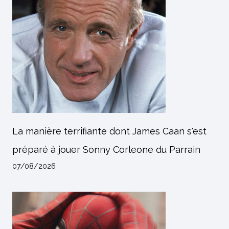
La manière terrifiante dont James Caan s'est
préparé à jouer Sonny Corleone du Parrain
07/08/2026