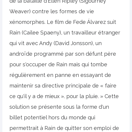
de la bataille d'Ellen Ripley (Sigourney
Weaver) contre les formes de vie
xénomorphes. Le film de Fede Álvarez suit
Rain (Cailee Spaeny), un travailleur étranger
qui vit avec Andy (David Jonsson), un
androïde programmé par son défunt père
pour s'occuper de Rain mais qui tombe
régulièrement en panne en essayant de
maintenir sa directive principale de « faire
ce qu'il y a de mieux ». pour la pluie. » Cette
solution se présente sous la forme d'un
billet potentiel hors du monde qui
permettrait à Rain de quitter son emploi de