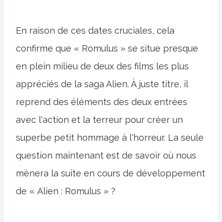
En raison de ces dates cruciales, cela
confirme que « Romulus » se situe presque
en plein milieu de deux des films les plus
appréciés de la saga Alien. À juste titre, il
reprend des éléments des deux entrées
avec l'action et la terreur pour créer un
superbe petit hommage à l'horreur. La seule
question maintenant est de savoir où nous
mènera la suite en cours de développement
de « Alien : Romulus » ?