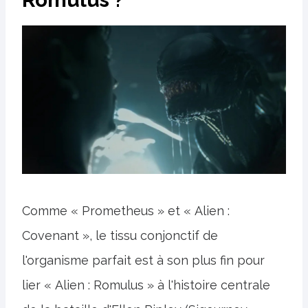
Comme « Prometheus » et « Alien :
Covenant », le tissu conjonctif de
l'organisme parfait est à son plus fin pour
lier « Alien : Romulus » à l'histoire centrale