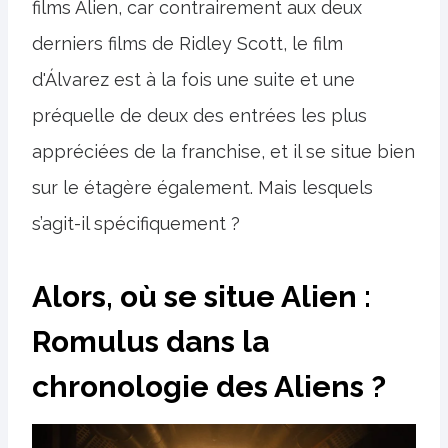
films Alien, car contrairement aux deux
derniers films de Ridley Scott, le film
d'Álvarez est à la fois une suite et une
préquelle de deux des entrées les plus
appréciées de la franchise, et il se situe bien
sur le étagère également. Mais lesquels
s’agit-il spécifiquement ?
Alors, où se situe Alien :
Romulus dans la
chronologie des Aliens ?