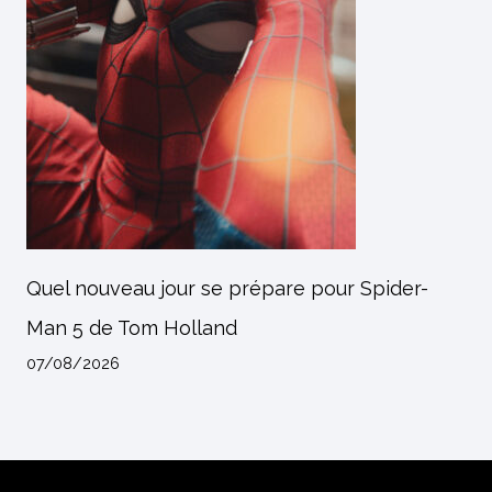
Quel nouveau jour se prépare pour Spider-
Man 5 de Tom Holland
07/08/2026