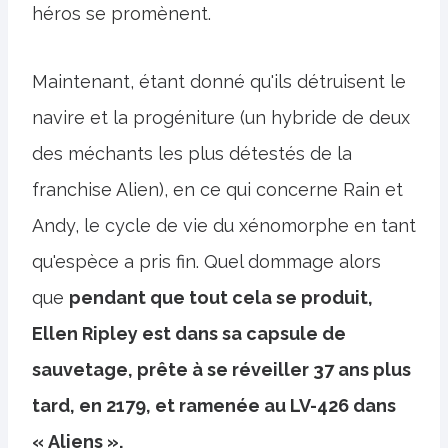
héros se promènent.
Maintenant, étant donné qu'ils détruisent le
navire et la progéniture (un hybride de deux
des méchants les plus détestés de la
franchise Alien), en ce qui concerne Rain et
Andy, le cycle de vie du xénomorphe en tant
qu'espèce a pris fin. Quel dommage alors
que
pendant que tout cela se produit,
Ellen Ripley est dans sa capsule de
sauvetage, prête à se réveiller 37 ans plus
tard, en 2179, et ramenée au LV-426 dans
« Aliens ».