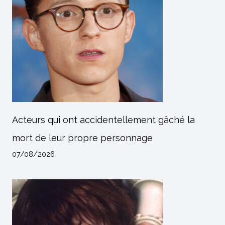
Acteurs qui ont accidentellement gâché la
mort de leur propre personnage
07/08/2026