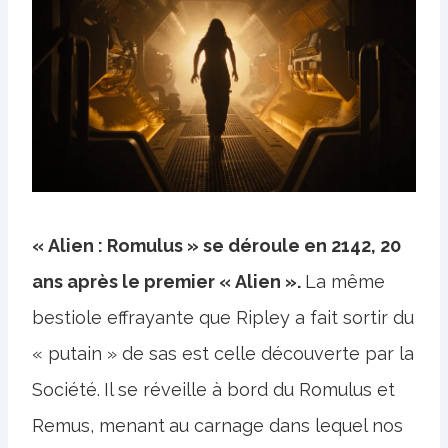
« Alien : Romulus » se déroule en 2142, 20
ans après le premier « Alien ».
La même
bestiole effrayante que Ripley a fait sortir du
« putain » de sas est celle découverte par la
Société.
Il se réveille à bord du Romulus et
Remus, menant
au carnage dans lequel nos