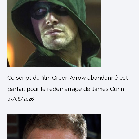
Ce script de film Green Arrow abandonné est
parfait pour le redémarrage de James Gunn
07/08/2026