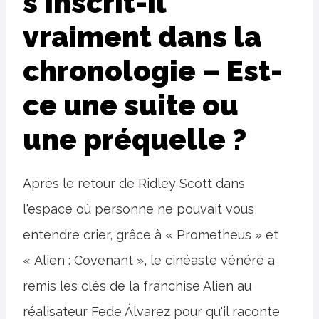
s'inscrit-il
vraiment dans la
chronologie – Est-
ce une suite ou
une préquelle ?
Après le retour de Ridley Scott dans
l'espace où personne ne pouvait vous
entendre crier, grâce à « Prometheus » et
« Alien : Covenant », le cinéaste vénéré a
remis les clés de la franchise Alien au
réalisateur Fede Álvarez pour qu'il raconte