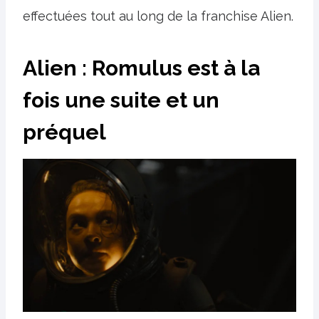
effectuées tout au long de la franchise Alien.
Alien : Romulus est à la
fois une suite et un
préquel