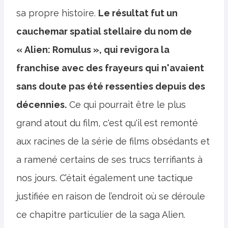
sa propre histoire.
Le résultat fut un
cauchemar spatial stellaire du nom de
« Alien: Romulus », qui revigora la
franchise avec des frayeurs qui n'avaient
sans doute pas été ressenties depuis des
décennies.
Ce qui pourrait être le plus
grand atout du film, c'est qu'il est remonté
aux racines de la série de films obsédants et
a ramené certains de ses trucs terrifiants à
nos jours. C’était également une tactique
justifiée en raison de l’endroit où se déroule
ce chapitre particulier de la saga Alien.