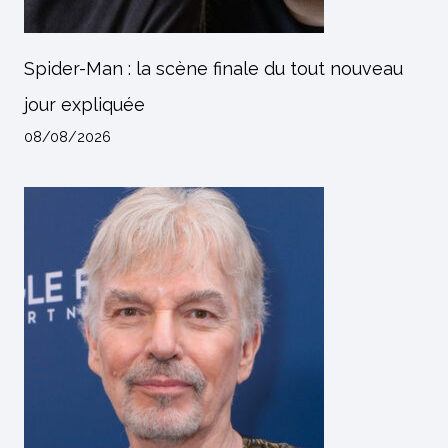
Spider-Man : la scène finale du tout nouveau
jour expliquée
08/08/2026