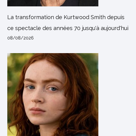
La transformation de Kurtwood Smith depuis
ce spectacle des années 70 jusqu'à aujourd'hui
08/08/2026