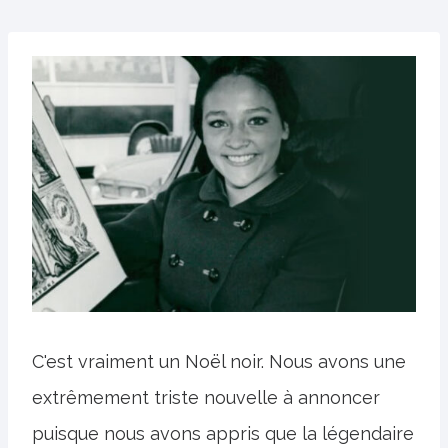
C'est vraiment un Noël noir. Nous avons une
extrêmement triste nouvelle à annoncer
puisque nous avons appris que la légendaire