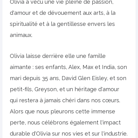
Olivia a vécu une vie pleine de passion,
d'amour et de dévouement aux arts, à la
spiritualité et à la gentillesse envers les
animaux.
Olivia laisse derrière elle une famille
aimante : ses enfants, Alex, Max et India, son
mari depuis 35 ans, David Glen Eisley, et son
petit-fils, Greyson, et un héritage d'amour
qui restera à jamais chéri dans nos cœurs.
Alors que nous pleurons cette immense
perte, nous célébrons également l'impact
durable d'Olivia sur nos vies et sur l'industrie.