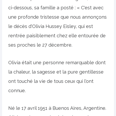
ci-dessous, sa famille a posté : « C'est avec
une profonde tristesse que nous annonçons
le décès d'Olivia Hussey Eisley, qui est
rentrée paisiblement chez elle entourée de
ses proches le 27 décembre.
Olivia était une personne remarquable dont
la chaleur, la sagesse et la pure gentillesse
ont touché la vie de tous ceux qui l'ont
connue.
Né le 17 avril 1951 à Buenos Aires, Argentine.