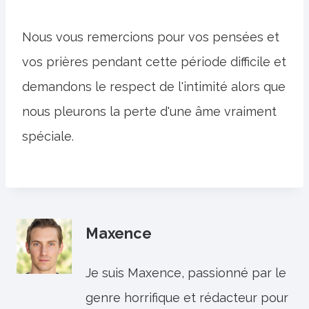
Nous vous remercions pour vos pensées et
vos prières pendant cette période difficile et
demandons le respect de l'intimité alors que
nous pleurons la perte d'une âme vraiment
spéciale.
Maxence
Je suis Maxence, passionné par le
genre horrifique et rédacteur pour