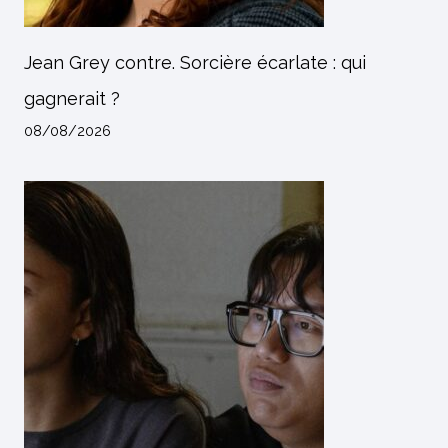
Jean Grey contre. Sorcière écarlate : qui
gagnerait ?
08/08/2026