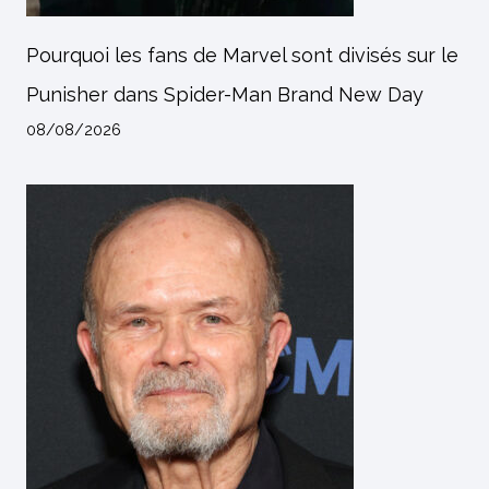
Pourquoi les fans de Marvel sont divisés sur le
Punisher dans Spider-Man Brand New Day
08/08/2026