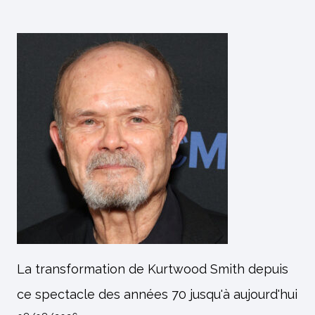
La transformation de Kurtwood Smith depuis
ce spectacle des années 70 jusqu'à aujourd'hui