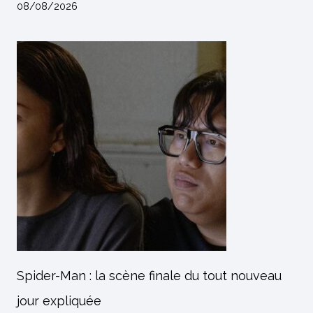
08/08/2026
Spider-Man : la scène finale du tout nouveau
jour expliquée