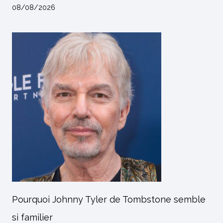
08/08/2026
Pourquoi Johnny Tyler de Tombstone semble
si familier