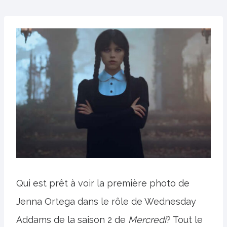
Qui est prêt à voir la première photo de
Jenna Ortega dans le rôle de Wednesday
Addams de la saison 2 de
Mercredi
? Tout le