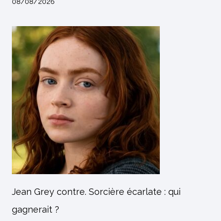
08/08/2026
Jean Grey contre. Sorcière écarlate : qui
gagnerait ?