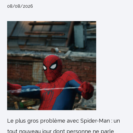
08/08/2026
Le plus gros problème avec Spider-Man : un
tout nouveau jour dont personne ne parle