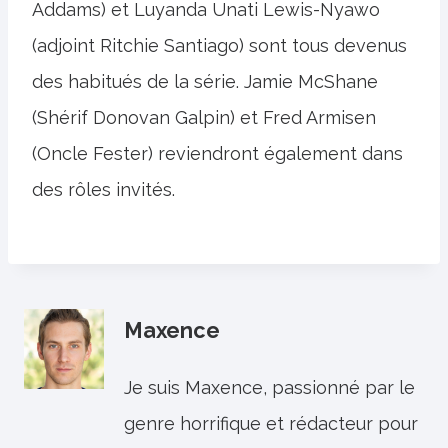
Addams) et Luyanda Unati Lewis-Nyawo
(adjoint Ritchie Santiago) sont tous devenus
des habitués de la série. Jamie McShane
(Shérif Donovan Galpin) et Fred Armisen
(Oncle Fester) reviendront également dans
des rôles invités.
Maxence
Je suis Maxence, passionné par le
genre horrifique et rédacteur pour