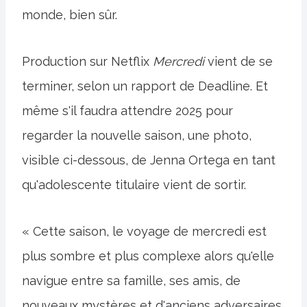
monde, bien sûr.
Production sur Netflix
Mercredi
vient de se
terminer, selon un rapport de Deadline. Et
même s'il faudra attendre 2025 pour
regarder la nouvelle saison, une photo,
visible ci-dessous, de Jenna Ortega en tant
qu'adolescente titulaire vient de sortir.
« Cette saison, le voyage de mercredi est
plus sombre et plus complexe alors qu'elle
navigue entre sa famille, ses amis, de
nouveaux mystères et d'anciens adversaires,