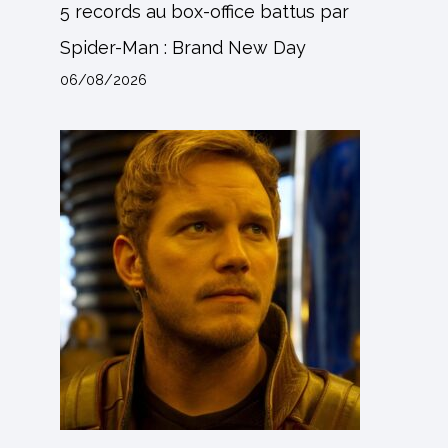
5 records au box-office battus par
Spider-Man : Brand New Day
06/08/2026