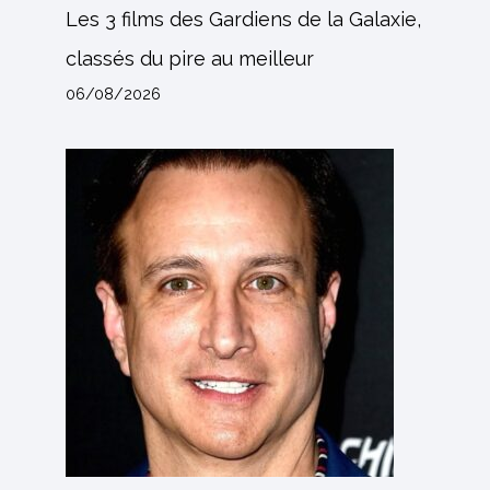
Les 3 films des Gardiens de la Galaxie,
classés du pire au meilleur
06/08/2026