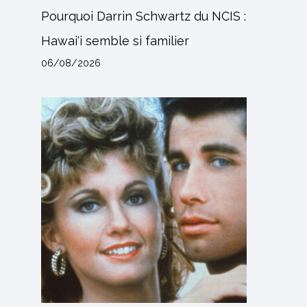
Pourquoi Darrin Schwartz du NCIS :
Hawai'i semble si familier
06/08/2026