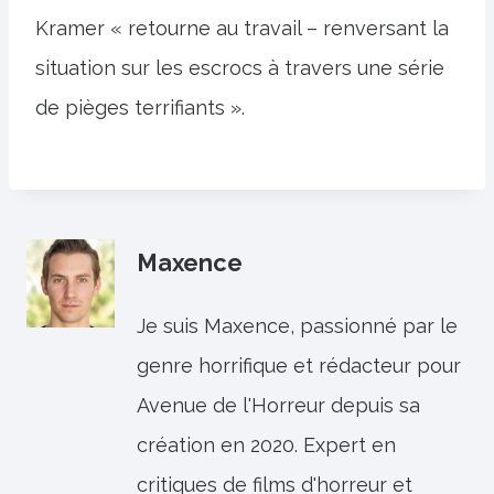
Kramer « retourne au travail – renversant la
situation sur les escrocs à travers une série
de pièges terrifiants ».
Maxence
Je suis Maxence, passionné par le
genre horrifique et rédacteur pour
Avenue de l'Horreur depuis sa
création en 2020. Expert en
critiques de films d'horreur et