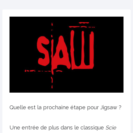
Quelle est la prochaine étape pour Jigsaw ?
Une entrée de plus dans le classique
Scie