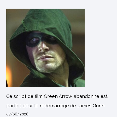
Ce script de film Green Arrow abandonné est
parfait pour le redémarrage de James Gunn
07/08/2026