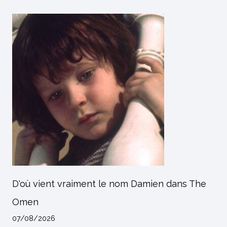
D'où vient vraiment le nom Damien dans The
Omen
07/08/2026