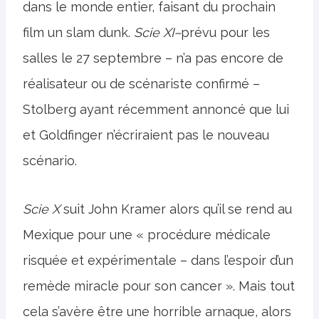
dans le monde entier, faisant du prochain
film un slam dunk.
Scie XI–
prévu pour les
salles le 27 septembre – n’a pas encore de
réalisateur ou de scénariste confirmé –
Stolberg ayant récemment annoncé que lui
et Goldfinger n’écriraient pas le nouveau
scénario.
Scie X
suit John Kramer alors qu’il se rend au
Mexique pour une « procédure médicale
risquée et expérimentale – dans l’espoir d’un
remède miracle pour son cancer ». Mais tout
cela s’avère être une horrible arnaque, alors