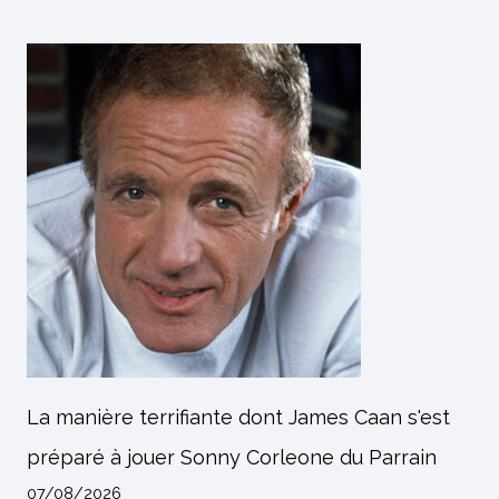
La manière terrifiante dont James Caan s'est
préparé à jouer Sonny Corleone du Parrain
07/08/2026