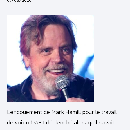
07/08/2026
L'engouement de Mark Hamill pour le travail
de voix off s'est déclenché alors qu'il n'avait