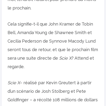
le prochain.
Cela signifie-t-il que John Kramer de Tobin
Bell, Amanda Young de Shawnee Smith et
Cecilia Pederson de Synnove Macody Lund
seront tous de retour, et que le prochain film
sera une suite directe de
Scie X
? Attend et
regarde.
Scie X
– réalisé par Kevin Greutert à partir
d’un scénario de Josh Stolberg et Pete
Goldfinger – a récolté 108 millions de dollars