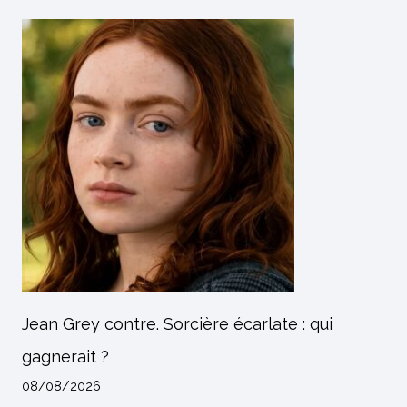
Jean Grey contre. Sorcière écarlate : qui
gagnerait ?
08/08/2026