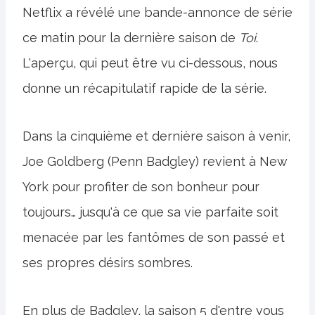
Netflix a révélé une bande-annonce de série
ce matin pour la dernière saison de
Toi
.
L'aperçu, qui peut être vu ci-dessous, nous
donne un récapitulatif rapide de la série.
Dans la cinquième et dernière saison à venir,
Joe Goldberg (Penn Badgley) revient à New
York pour profiter de son bonheur pour
toujours… jusqu'à ce que sa vie parfaite soit
menacée par les fantômes de son passé et
ses propres désirs sombres.
En plus de Badgley, la saison 5 d'entre vous