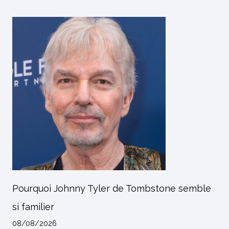
Pourquoi Johnny Tyler de Tombstone semble
si familier
08/08/2026