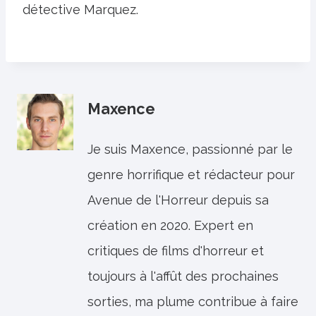
détective Marquez.
Maxence
Je suis Maxence, passionné par le
genre horrifique et rédacteur pour
Avenue de l'Horreur depuis sa
création en 2020. Expert en
critiques de films d'horreur et
toujours à l'affût des prochaines
sorties, ma plume contribue à faire