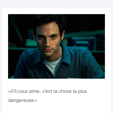
«S'il vous aime… c'est la chose la plus
dangereuse.»