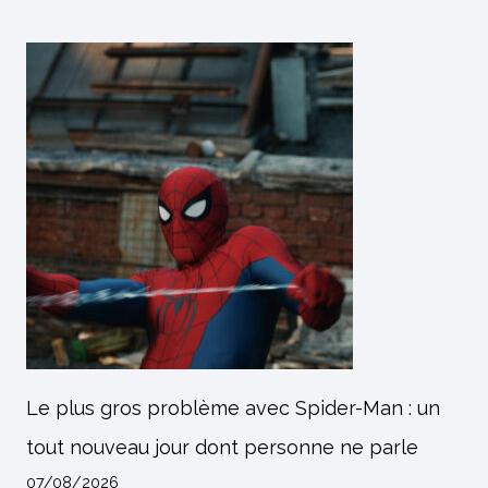
Le plus gros problème avec Spider-Man : un
tout nouveau jour dont personne ne parle
07/08/2026