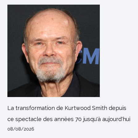
La transformation de Kurtwood Smith depuis
ce spectacle des années 70 jusqu'à aujourd'hui
08/08/2026