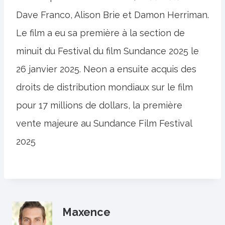
Dave Franco, Alison Brie et Damon Herriman.
Le film a eu sa première à la section de
minuit du Festival du film Sundance 2025 le
26 janvier 2025. Neon a ensuite acquis des
droits de distribution mondiaux sur le film
pour 17 millions de dollars, la première
vente majeure au Sundance Film Festival
2025
Maxence