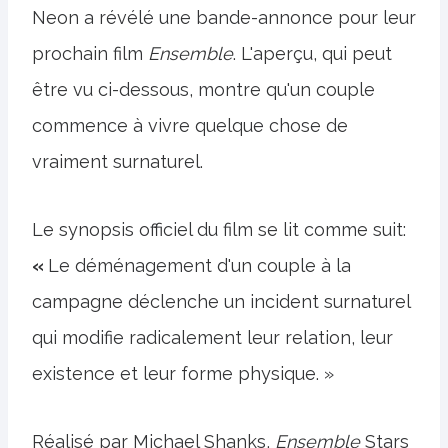
Neon a révélé une bande-annonce pour leur
prochain film
Ensemble
. L'aperçu, qui peut
être vu ci-dessous, montre qu'un couple
commence à vivre quelque chose de
vraiment surnaturel.
Le synopsis officiel du film se lit comme suit:
«
Le déménagement d'un couple à la
campagne déclenche un incident surnaturel
qui modifie radicalement leur relation, leur
existence et leur forme physique. »
Réalisé par Michael Shanks,
Ensemble
Stars