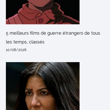
5 meilleurs films de guerre étrangers de tous
les temps, classés
10/08/2026