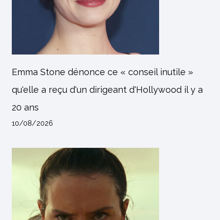
Emma Stone dénonce ce « conseil inutile »
qu'elle a reçu d'un dirigeant d'Hollywood il y a
20 ans
10/08/2026