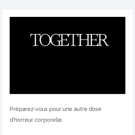
Préparez-vous pour une autre dose
d'horreur corporelle.