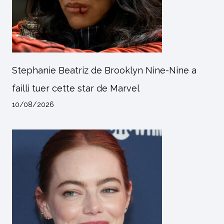
Stephanie Beatriz de Brooklyn Nine-Nine a
failli tuer cette star de Marvel
10/08/2026