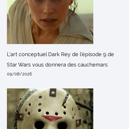
L'art conceptuel Dark Rey de l'épisode 9 de
Star Wars vous donnera des cauchemars
09/08/2026