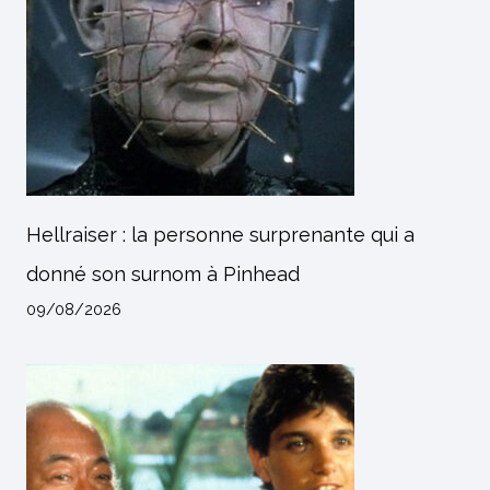
Hellraiser : la personne surprenante qui a
donné son surnom à Pinhead
09/08/2026