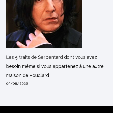
Les 5 traits de Serpentard dont vous avez
besoin même si vous appartenez à une autre
maison de Poudlard
09/08/2026