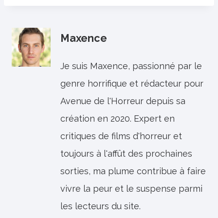
Maxence
Je suis Maxence, passionné par le
genre horrifique et rédacteur pour
Avenue de l'Horreur depuis sa
création en 2020. Expert en
critiques de films d'horreur et
toujours à l'affût des prochaines
sorties, ma plume contribue à faire
vivre la peur et le suspense parmi
les lecteurs du site.