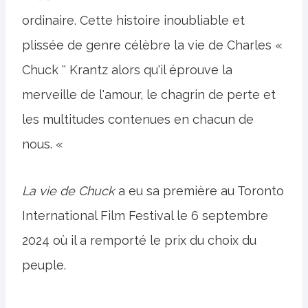
ordinaire. Cette histoire inoubliable et
plissée de genre célèbre la vie de Charles «
Chuck '' Krantz alors qu'il éprouve la
merveille de l'amour, le chagrin de perte et
les multitudes contenues en chacun de
nous. «
La vie de Chuck
a eu sa première au Toronto
International Film Festival le 6 septembre
2024 où il a remporté le prix du choix du
peuple.