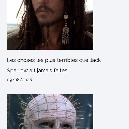
Les choses les plus terribles que Jack
Sparrow ait jamais faites
09/08/2026