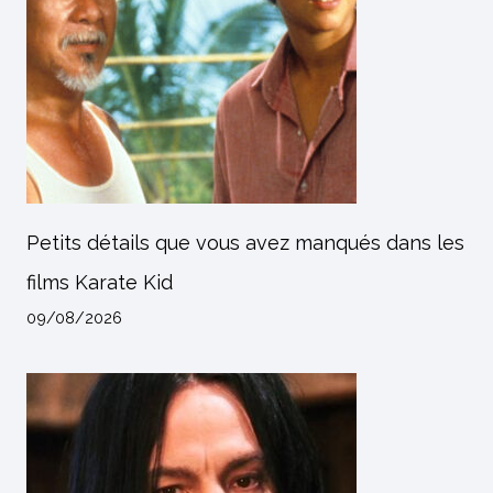
Petits détails que vous avez manqués dans les
films Karate Kid
09/08/2026