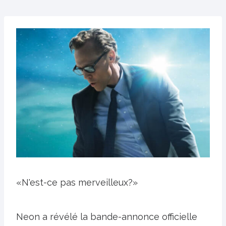
«N'est-ce pas merveilleux?»
Neon a révélé la bande-annonce officielle