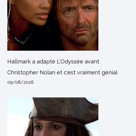
Hallmark a adapté L'Odyssée avant
Christopher Nolan et c'est vraiment génial
09/08/2026