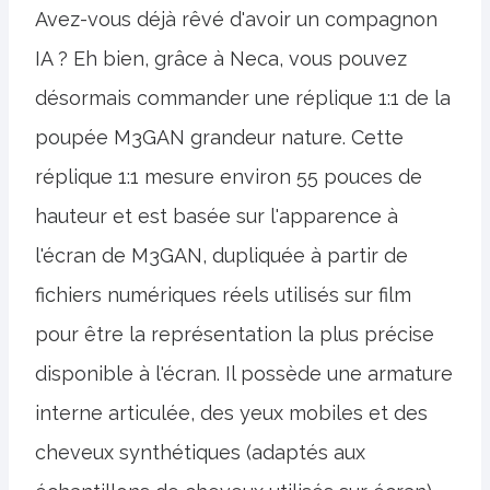
Avez-vous déjà rêvé d'avoir un compagnon
IA ? Eh bien, grâce à Neca, vous pouvez
désormais commander une réplique 1:1 de la
poupée M3GAN grandeur nature. Cette
réplique 1:1 mesure environ 55 pouces de
hauteur et est basée sur l'apparence à
l'écran de M3GAN, dupliquée à partir de
fichiers numériques réels utilisés sur film
pour être la représentation la plus précise
disponible à l'écran. Il possède une armature
interne articulée, des yeux mobiles et des
cheveux synthétiques (adaptés aux