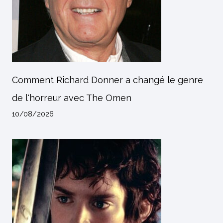
Comment Richard Donner a changé le genre
de l'horreur avec The Omen
10/08/2026