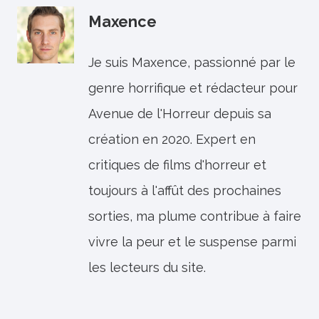
Maxence
Je suis Maxence, passionné par le
genre horrifique et rédacteur pour
Avenue de l'Horreur depuis sa
création en 2020. Expert en
critiques de films d'horreur et
toujours à l'affût des prochaines
sorties, ma plume contribue à faire
vivre la peur et le suspense parmi
les lecteurs du site.