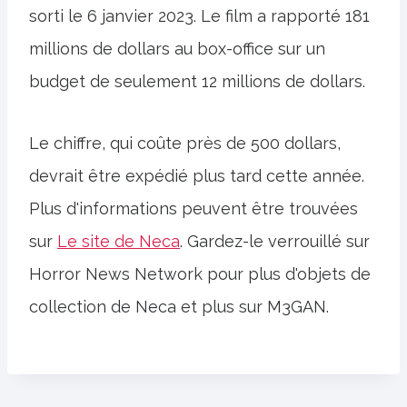
sorti le 6 janvier 2023. Le film a rapporté 181
millions de dollars au box-office sur un
budget de seulement 12 millions de dollars.
Le chiffre, qui coûte près de 500 dollars,
devrait être expédié plus tard cette année.
Plus d'informations peuvent être trouvées
sur
Le site de Neca
. Gardez-le verrouillé sur
Horror News Network pour plus d'objets de
collection de Neca et plus sur M3GAN.