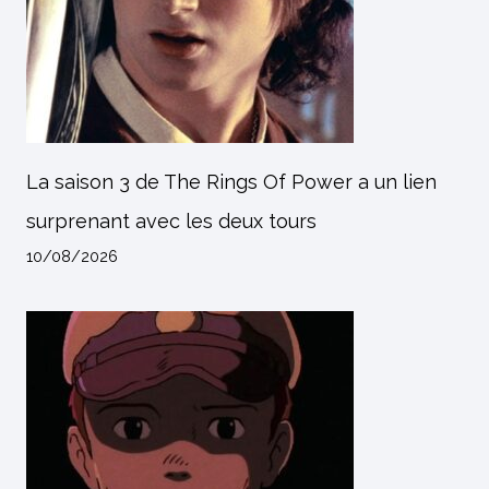
La saison 3 de The Rings Of Power a un lien
surprenant avec les deux tours
10/08/2026