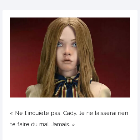
« Ne t'inquiète pas, Cady. Je ne laisserai rien
te faire du mal. Jamais. »