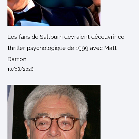
Les fans de Saltburn devraient découvrir ce
thriller psychologique de 1999 avec Matt
Damon
10/08/2026