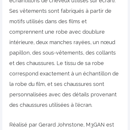
échantillons de cheveux utilisés sur écran).
Ses vêtements sont fabriqués à partir de
motifs utilisés dans des films et
comprennent une robe avec doublure
intérieure, deux manches rayées, un nœud
papillon, des sous-vêtements, des collants
et des chaussures. Le tissu de sa robe
correspond exactement à un échantillon de
la robe du film, et ses chaussures sont
personnalisées avec des détails provenant
des chaussures utilisées à l'écran.
Réalisé par Gerard Johnstone, M3GAN est