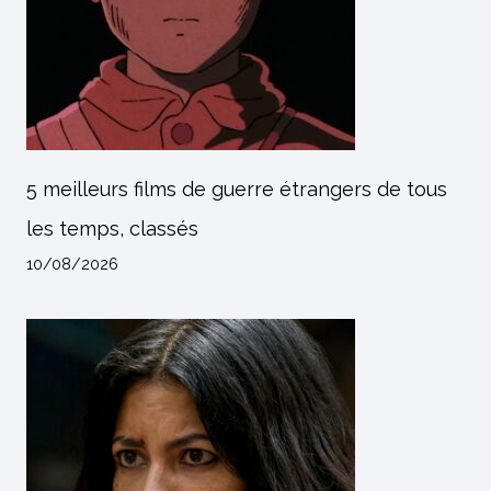
5 meilleurs films de guerre étrangers de tous
les temps, classés
10/08/2026