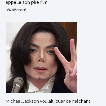
appelle son pire film
08/08/2026
Michael Jackson voulait jouer ce méchant