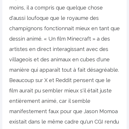
moins, il a compris que quelque chose
d'aussi loufoque que le royaume des
champignons fonctionnait mieux en tant que
dessin animé. « Un film Minecraft » a des
artistes en direct interagissant avec des
villageois et des animaux en cubes d'une
manière qui apparaît tout à fait désagréable.
Beaucoup sur X et Reddit pensent que le
film aurait pu sembler mieux s'il était juste
entièrement animé, car il semble
manifestement faux pour que Jason Momoa
existait dans le même cadre qu'un CGI rendu