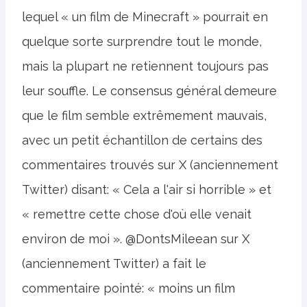
lequel « un film de Minecraft » pourrait en
quelque sorte surprendre tout le monde,
mais la plupart ne retiennent toujours pas
leur souffle. Le consensus général demeure
que le film semble extrêmement mauvais,
avec un petit échantillon de certains des
commentaires trouvés sur X (anciennement
Twitter) disant: « Cela a l'air si horrible » et
« remettre cette chose d'où elle venait
environ de moi ». @DontsMileean sur X
(anciennement Twitter) a fait le
commentaire pointé: « moins un film