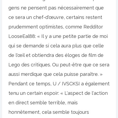
gens ne pensent pas nécessairement que
ce sera un chef-d'œuvre, certains restent
prudemment optimistes, comme Redditor
LooseEal88: « Il y a une petite partie de moi
qui se demande si cela aura plus que celle
de l'œil et obtiendra des éloges de film de
Lego des critiques. Ou peut-être que ce sera
aussi merdique que cela puisse paraître. »
Pendant ce temps, U / IVSCKSI a également
tenu un certain espoir: « L'aspect de l'action
en direct semble terrible, mais
honnêtement, cela semble toujours