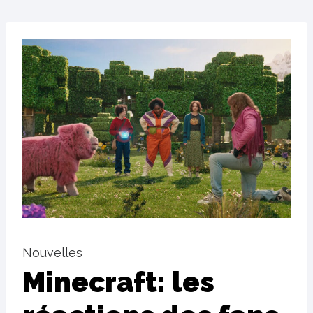
Nouvelles
Minecraft: les