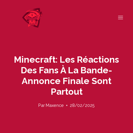
Skip
to
content
Minecraft: Les Réactions
Des Fans À La Bande-
Annonce Finale Sont
Partout
Par
Maxence
28/02/2025