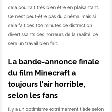
cela pourrait très bien être en plaisantant.
Ce n'est peut-être pas du cinéma, mais si
cela fait des 100 minutes de distraction
divertissants des horreurs de la réalité, ce
sera un travail bien fait.
La bande-annonce finale
du film Minecraft a
toujours l'air horrible,
selon les fans
Il y a un optimisme extrêmement tiède selon