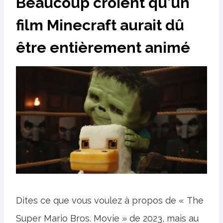
Beaucoup croient qu'un
film Minecraft aurait dû
être entièrement animé
Dites ce que vous voulez à propos de « The
Super Mario Bros. Movie » de 2023, mais au