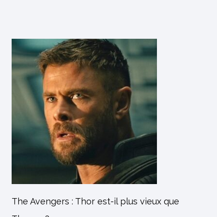
The Avengers : Thor est-il plus vieux que