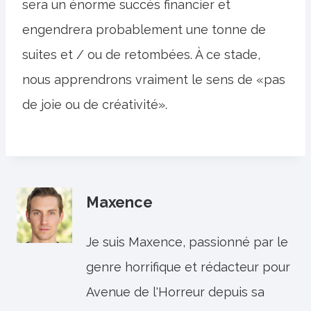
sera un énorme succès financier et
engendrera probablement une tonne de
suites et / ou de retombées. À ce stade,
nous apprendrons vraiment le sens de «pas
de joie ou de créativité».
Maxence
Je suis Maxence, passionné par le
genre horrifique et rédacteur pour
Avenue de l'Horreur depuis sa