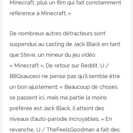
Minecraft, plus un film qui fait constamment
référence à Minecraft. »
De nombreux autres détracteurs sont
suspendus au casting de Jack Black en tant
que Steve, un mineur du jeu vidéo
« Minecraft ». De retour sur Reddit, U /
BBQsauceoi ne pense pas qu'il semble être
un bon ajustement: « Beaucoup de choses
se passent ici, mais ma partie la moins
préférée est Jack Black. Il atteint des
niveaux d'auto-parodie incroyables. » En
revanche, U / TheFeelsGoodman a fait des