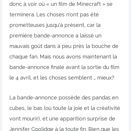
donc à voir où « un film de Minecraft » se
terminera. Les choses n'ont pas été
prometteuses jusqu'à présent, car la
première bande-annonce a laissé un
mauvais goût dans à peu près la bouche de
chaque fan. Mais nous avons maintenant la
bande-annonce finale avant la sortie du film
le 4 avril, et les choses semblent … mieux?
La bande-annonce possède des pandas en
cubes, le bas (où toute la joie et la créativité
vont mourir), et une apparition surprise de
Jennifer Coolidge à la toute fin. Bien que les