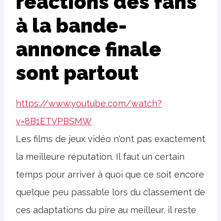
réactions des fans
à la bande-
annonce finale
sont partout
https://www.youtube.com/watch?
v=8B1ETVPBSMW
Les films de jeux vidéo n'ont pas exactement
la meilleure réputation. Il faut un certain
temps pour arriver à quoi que ce soit encore
quelque peu passable lors du classement de
ces adaptations du pire au meilleur, il reste