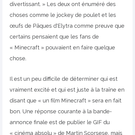
divertissant. » Les deux ont énuméré des
choses comme le jockey de poulet et les
œufs de Pâques d'Elytra comme preuve que
certains pensaient que les fans de
« Minecraft » pouvaient en faire quelque
chose.
Il est un peu difficile de déterminer qui est
vraiment excité et qui est juste à la traîne en
disant que « un film Minecraft » sera en fait
bon. Une réponse courante à la bande-
annonce finale est de publier le GIF du
« cinéma absolu » de Martin Scorsese, mais