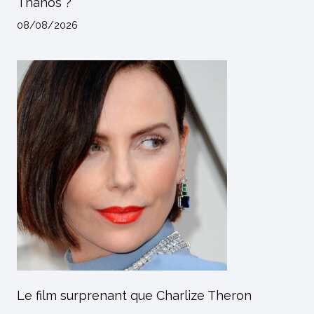
Thanos ?
08/08/2026
Le film surprenant que Charlize Theron