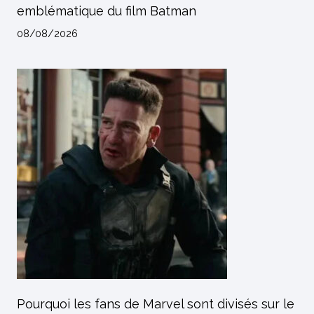
emblématique du film Batman
08/08/2026
Pourquoi les fans de Marvel sont divisés sur le