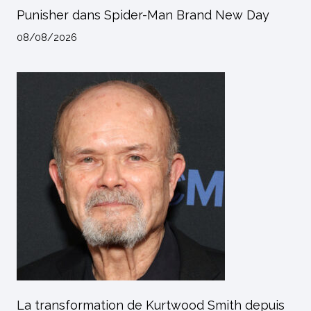
Punisher dans Spider-Man Brand New Day
08/08/2026
La transformation de Kurtwood Smith depuis