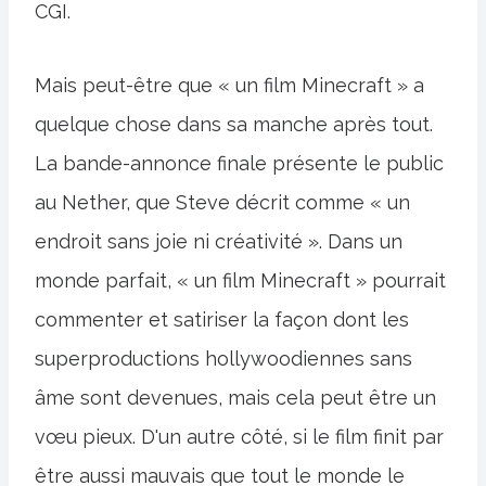
CGI.
Mais peut-être que « un film Minecraft » a
quelque chose dans sa manche après tout.
La bande-annonce finale présente le public
au Nether, que Steve décrit comme « un
endroit sans joie ni créativité ». Dans un
monde parfait, « un film Minecraft » pourrait
commenter et satiriser la façon dont les
superproductions hollywoodiennes sans
âme sont devenues, mais cela peut être un
vœu pieux. D'un autre côté, si le film finit par
être aussi mauvais que tout le monde le