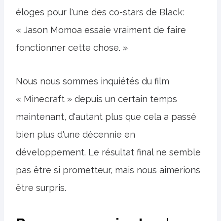
éloges pour l'une des co-stars de Black:
« Jason Momoa essaie vraiment de faire
fonctionner cette chose. »
Nous nous sommes inquiétés du film
« Minecraft » depuis un certain temps
maintenant, d'autant plus que cela a passé
bien plus d'une décennie en
développement. Le résultat final ne semble
pas être si prometteur, mais nous aimerions
être surpris.