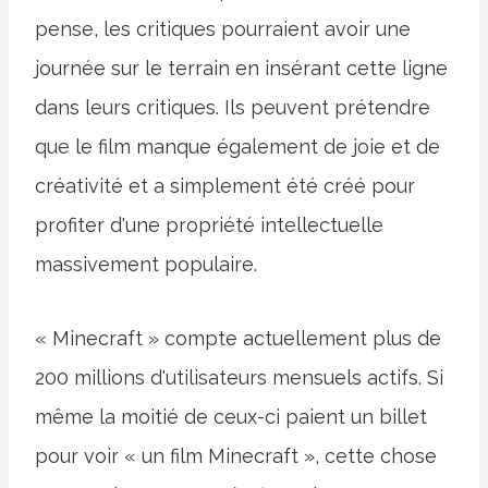
pense, les critiques pourraient avoir une
journée sur le terrain en insérant cette ligne
dans leurs critiques. Ils peuvent prétendre
que le film manque également de joie et de
créativité et a simplement été créé pour
profiter d'une propriété intellectuelle
massivement populaire.
« Minecraft » compte actuellement plus de
200 millions d'utilisateurs mensuels actifs. Si
même la moitié de ceux-ci paient un billet
pour voir « un film Minecraft », cette chose