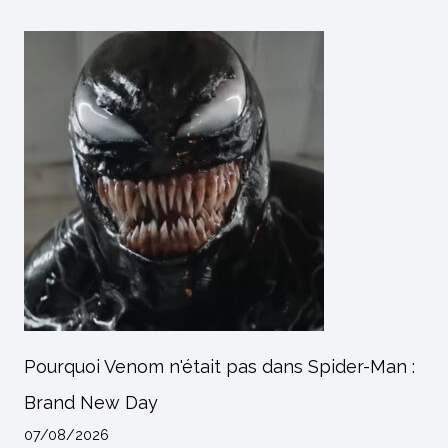
Pourquoi Venom n'était pas dans Spider-Man :
Brand New Day
07/08/2026