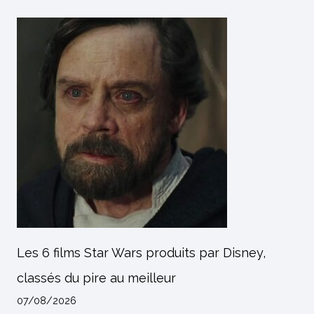
Les 6 films Star Wars produits par Disney,
classés du pire au meilleur
07/08/2026