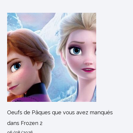
Oeufs de Pâques que vous avez manqués
dans Frozen 2
06/08/2026