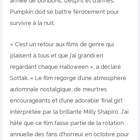
armée de bonbons, d'esprit et d'armes,
Pumpkin doit se battre férocement pour
survivre à la nuit.
« C'est un retour aux films de genre qui
plaisent à tous et que j'ai grandi en
regardant chaque Halloween », a déclaré
Sottak. « Le film regorge d'une atmosphère
automnale nostalgique, de meurtres
encourageants et d'une adorable 'final girl'
interprétée par la brillante Milly Shapiro. J'ai
hâte que ce film fasse partie de la rotation
annuelle des fans d'horreur en octobre pour