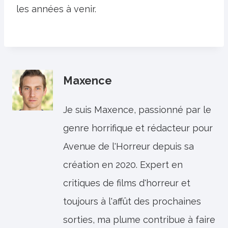
les années à venir.
Maxence
Je suis Maxence, passionné par le
genre horrifique et rédacteur pour
Avenue de l'Horreur depuis sa
création en 2020. Expert en
critiques de films d'horreur et
toujours à l'affût des prochaines
sorties, ma plume contribue à faire