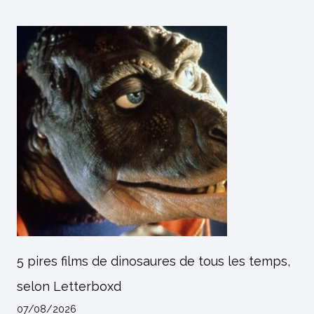
5 pires films de dinosaures de tous les temps,
selon Letterboxd
07/08/2026