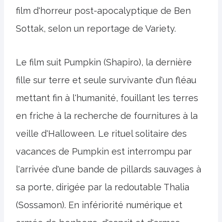
film d'horreur post-apocalyptique de Ben
Sottak, selon un reportage de Variety.
Le film suit Pumpkin (Shapiro), la dernière
fille sur terre et seule survivante d'un fléau
mettant fin à l'humanité, fouillant les terres
en friche à la recherche de fournitures à la
veille d'Halloween. Le rituel solitaire des
vacances de Pumpkin est interrompu par
l'arrivée d'une bande de pillards sauvages à
sa porte, dirigée par la redoutable Thalia
(Sossamon). En infériorité numérique et