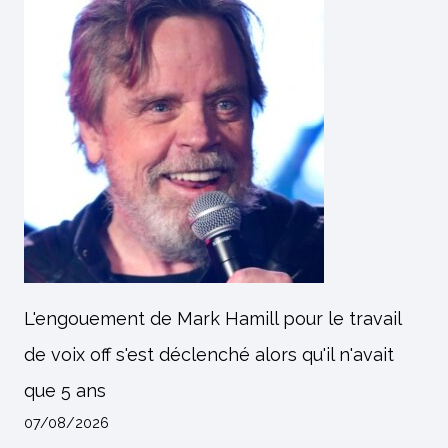
L'engouement de Mark Hamill pour le travail
de voix off s'est déclenché alors qu'il n'avait
que 5 ans
07/08/2026