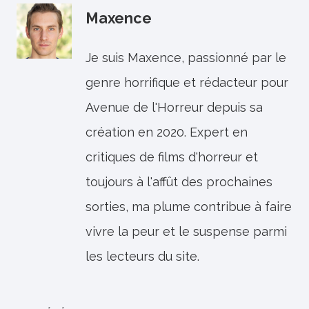
Maxence
Je suis Maxence, passionné par le
genre horrifique et rédacteur pour
Avenue de l'Horreur depuis sa
création en 2020. Expert en
critiques de films d'horreur et
toujours à l'affût des prochaines
sorties, ma plume contribue à faire
vivre la peur et le suspense parmi
les lecteurs du site.