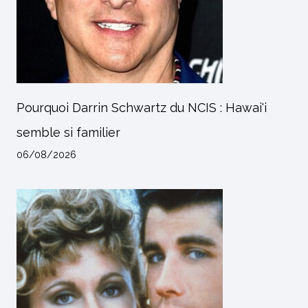
Pourquoi Darrin Schwartz du NCIS : Hawai'i
semble si familier
06/08/2026