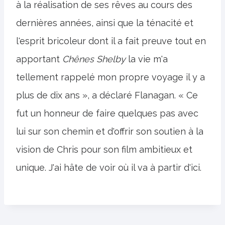
à la réalisation de ses rêves au cours des
dernières années, ainsi que la ténacité et
l'esprit bricoleur dont il a fait preuve tout en
apportant
Chênes Shelby
la vie m'a
tellement rappelé mon propre voyage il y a
plus de dix ans », a déclaré Flanagan. « Ce
fut un honneur de faire quelques pas avec
lui sur son chemin et d'offrir son soutien à la
vision de Chris pour son film ambitieux et
unique. J'ai hâte de voir où il va à partir d'ici.