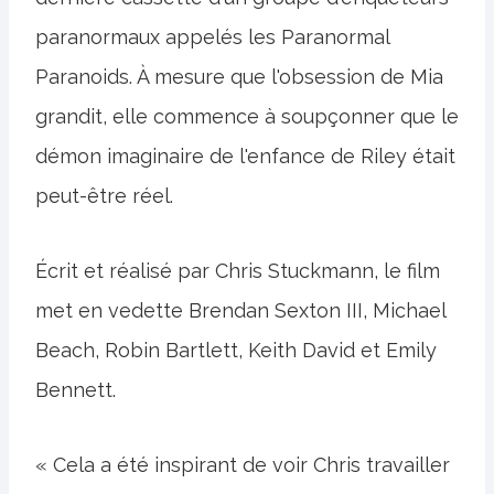
paranormaux appelés les Paranormal
Paranoids. À mesure que l'obsession de Mia
grandit, elle commence à soupçonner que le
démon imaginaire de l'enfance de Riley était
peut-être réel.
Écrit et réalisé par Chris Stuckmann, le film
met en vedette Brendan Sexton III, Michael
Beach, Robin Bartlett, Keith David et Emily
Bennett.
« Cela a été inspirant de voir Chris travailler