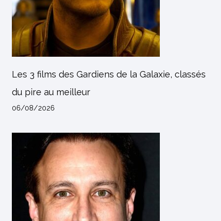
Les 3 films des Gardiens de la Galaxie, classés
du pire au meilleur
06/08/2026