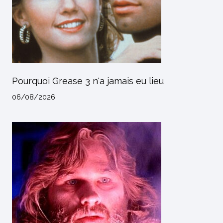
Pourquoi Grease 3 n'a jamais eu lieu
06/08/2026