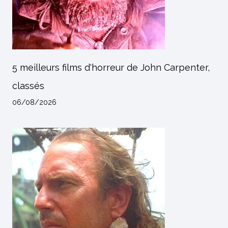
5 meilleurs films d'horreur de John Carpenter,
classés
06/08/2026