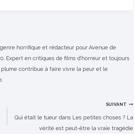
 genre horrifique et rédacteur pour Avenue de
0. Expert en critiques de films d'horreur et toujours
 plume contribue à faire vivre la peur et le
e.
SUIVANT
Qui était le tueur dans Les petites choses ? La
vérité est peut-être la vraie tragédie