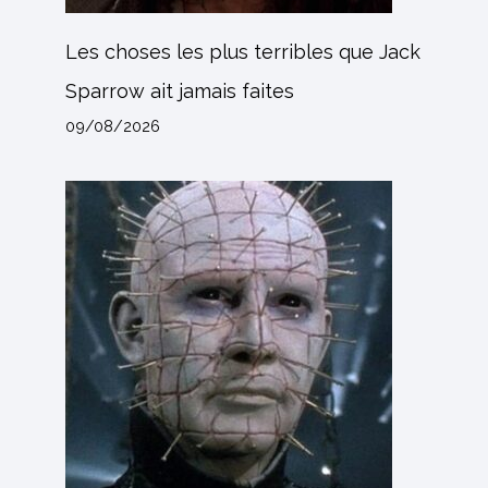
Les choses les plus terribles que Jack
Sparrow ait jamais faites
09/08/2026