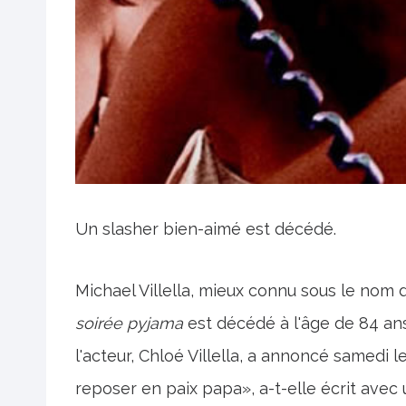
Un slasher bien-aimé est décédé.
Michael Villella, mieux connu sous le nom
soirée pyjama
est décédé à l'âge de 84 ans
l'acteur, Chloé Villella, a annoncé samedi
reposer en paix papa», a-t-elle écrit avec