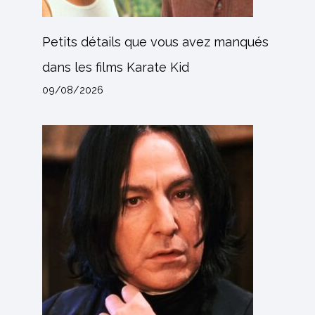
Petits détails que vous avez manqués
dans les films Karate Kid
09/08/2026