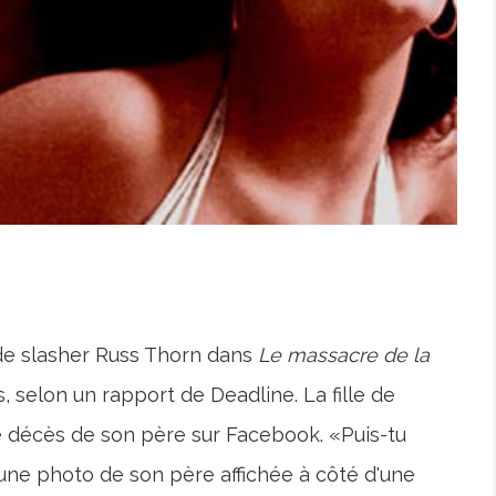
 de slasher Russ Thorn dans
Le massacre de la
, selon un rapport de Deadline. La fille de
 le décès de son père sur Facebook. «Puis-tu
 une photo de son père affichée à côté d'une