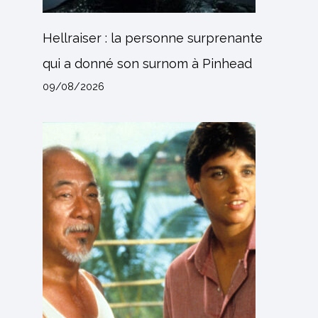
Hellraiser : la personne surprenante
qui a donné son surnom à Pinhead
09/08/2026