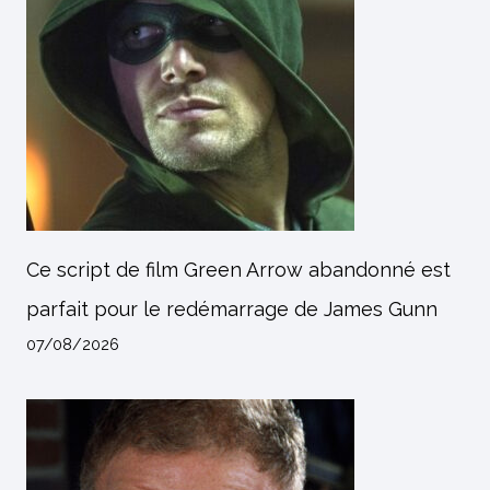
Ce script de film Green Arrow abandonné est
parfait pour le redémarrage de James Gunn
07/08/2026