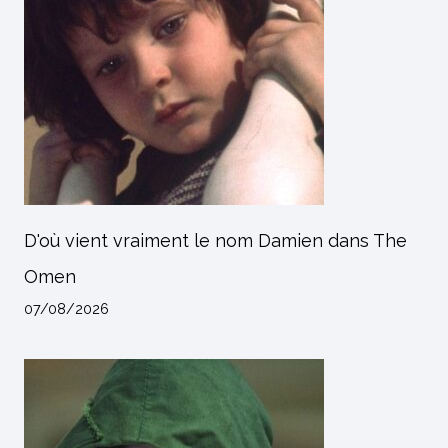
D'où vient vraiment le nom Damien dans The
Omen
07/08/2026