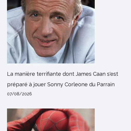
La manière terrifiante dont James Caan s'est
préparé à jouer Sonny Corleone du Parrain
07/08/2026