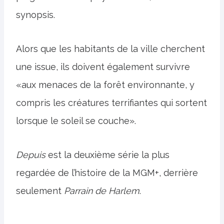
synopsis.
Alors que les habitants de la ville cherchent
une issue, ils doivent également survivre
«aux menaces de la forêt environnante, y
compris les créatures terrifiantes qui sortent
lorsque le soleil se couche».
Depuis
est la deuxième série la plus
regardée de l’histoire de la MGM+, derrière
seulement
Parrain de Harlem
.