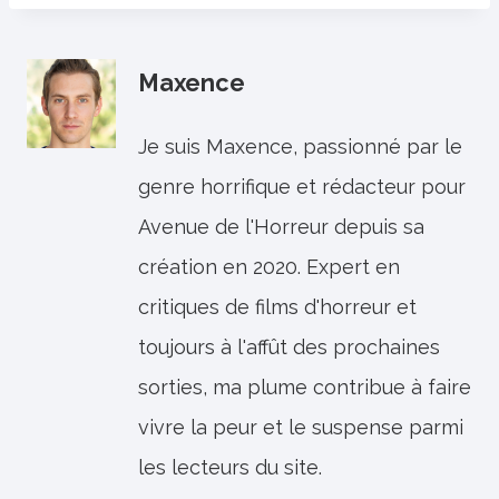
Maxence
Je suis Maxence, passionné par le
genre horrifique et rédacteur pour
Avenue de l'Horreur depuis sa
création en 2020. Expert en
critiques de films d'horreur et
toujours à l'affût des prochaines
sorties, ma plume contribue à faire
vivre la peur et le suspense parmi
les lecteurs du site.