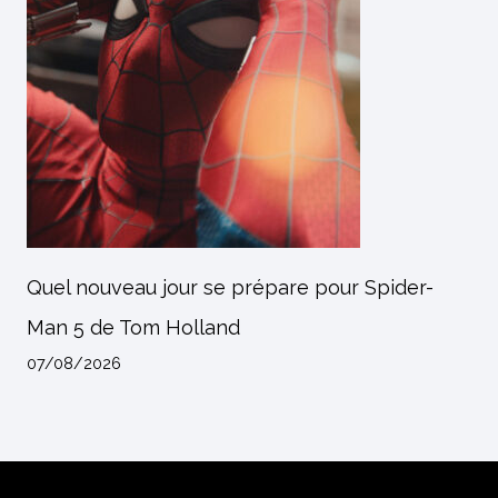
Quel nouveau jour se prépare pour Spider-
Man 5 de Tom Holland
07/08/2026