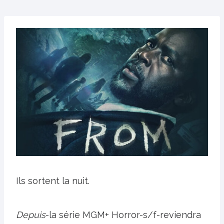
Ils sortent la nuit.
Depuis
-la série MGM+ Horror-s/f-reviendra