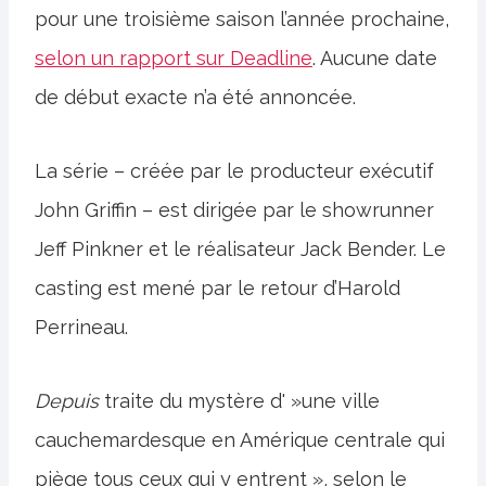
pour une troisième saison l’année prochaine,
selon un rapport sur Deadline
. Aucune date
de début exacte n’a été annoncée.
La série – créée par le producteur exécutif
John Griffin – est dirigée par le showrunner
Jeff Pinkner et le réalisateur Jack Bender. Le
casting est mené par le retour d’Harold
Perrineau.
Depuis
traite du mystère d' »une ville
cauchemardesque en Amérique centrale qui
piège tous ceux qui y entrent », selon le