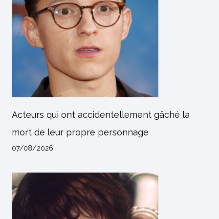
Acteurs qui ont accidentellement gâché la
mort de leur propre personnage
07/08/2026