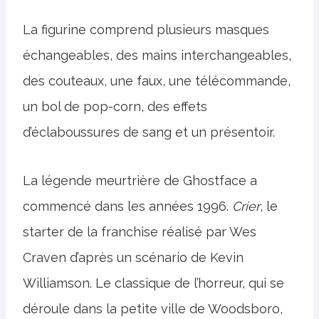
La figurine comprend plusieurs masques
échangeables, des mains interchangeables,
des couteaux, une faux, une télécommande,
un bol de pop-corn, des effets
d’éclaboussures de sang et un présentoir.
La légende meurtrière de Ghostface a
commencé dans les années 1996.
Crier
, le
starter de la franchise réalisé par Wes
Craven d’après un scénario de Kevin
Williamson. Le classique de l’horreur, qui se
déroule dans la petite ville de Woodsboro,