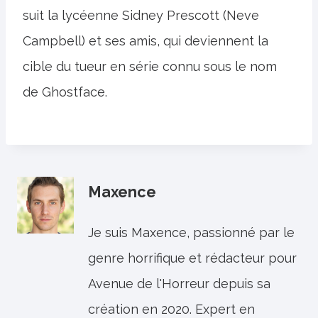
suit la lycéenne Sidney Prescott (Neve
Campbell) et ses amis, qui deviennent la
cible du tueur en série connu sous le nom
de Ghostface.
Maxence
Je suis Maxence, passionné par le
genre horrifique et rédacteur pour
Avenue de l'Horreur depuis sa
création en 2020. Expert en