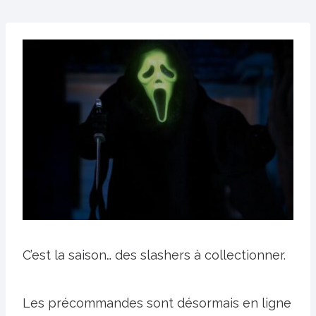
C’est la saison… des slashers à collectionner.
Les précommandes sont désormais en ligne