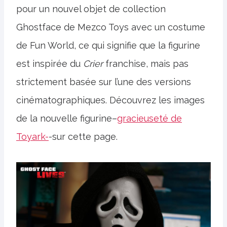
pour un nouvel objet de collection
Ghostface de Mezco Toys avec un costume
de Fun World, ce qui signifie que la figurine
est inspirée du
Crier
franchise, mais pas
strictement basée sur l’une des versions
cinématographiques. Découvrez les images
de la nouvelle figurine–
gracieuseté de
Toyark-
-sur cette page.