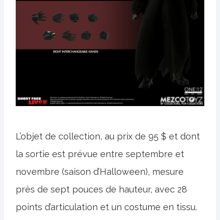
L’objet de collection, au prix de 95 $ et dont
la sortie est prévue entre septembre et
novembre (saison d’Halloween), mesure
près de sept pouces de hauteur, avec 28
points d’articulation et un costume en tissu.