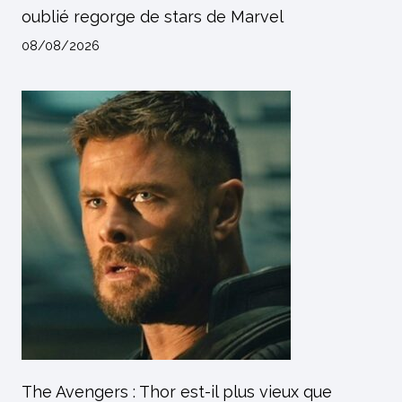
oublié regorge de stars de Marvel
08/08/2026
The Avengers : Thor est-il plus vieux que