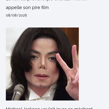
appelle son pire film
08/08/2026