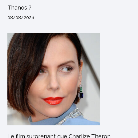
Thanos ?
08/08/2026
Le film surprenant que Charlize Theron