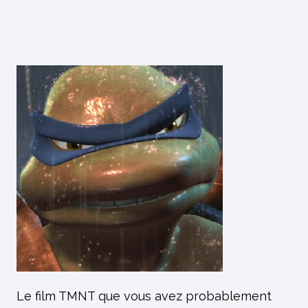
Le film TMNT que vous avez probablement