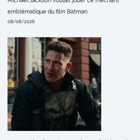
Michael Jackson voulait jouer ce méchant
emblématique du film Batman
08/08/2026