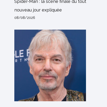
Spider-Man : la scène finale du tout
nouveau jour expliquée
08/08/2026