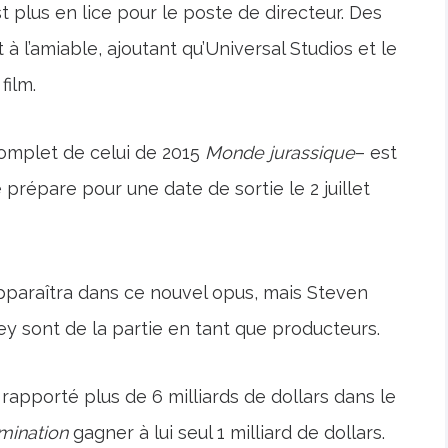
st plus en lice pour le poste de directeur. Des
à l’amiable, ajoutant qu’Universal Studios et le
film.
complet de celui de 2015
Monde jurassique
– est
 prépare pour une date de sortie le 2 juillet
pparaîtra dans ce nouvel opus, mais Steven
ey sont de la partie en tant que producteurs.
 rapporté plus de 6 milliards de dollars dans le
mination
gagner à lui seul 1 milliard de dollars.