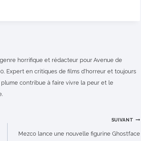
 genre horrifique et rédacteur pour Avenue de
0. Expert en critiques de films d'horreur et toujours
 plume contribue à faire vivre la peur et le
e.
SUIVANT
Mezco lance une nouvelle figurine Ghostface