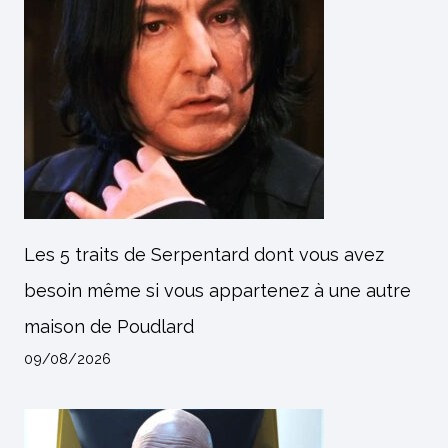
Les 5 traits de Serpentard dont vous avez
besoin même si vous appartenez à une autre
maison de Poudlard
09/08/2026