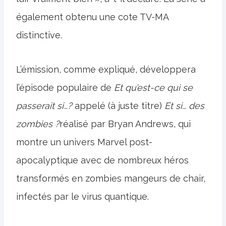
également obtenu une cote TV-MA
distinctive.
L’émission, comme expliqué, développera
l’épisode populaire de
Et qu’est-ce qui se
passerait si…?
appelé (à juste titre)
Et si… des
zombies ?
réalisé par Bryan Andrews, qui
montre un univers Marvel post-
apocalyptique avec de nombreux héros
transformés en zombies mangeurs de chair,
infectés par le virus quantique.