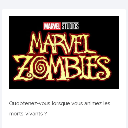
Qu’obtenez-vous lorsque vous animez les
morts-vivants ?