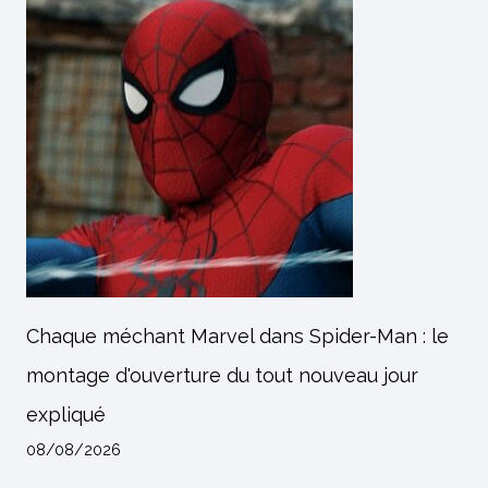
Chaque méchant Marvel dans Spider-Man : le
montage d'ouverture du tout nouveau jour
expliqué
08/08/2026