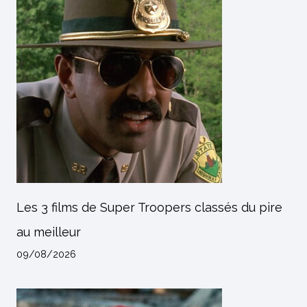
Les 3 films de Super Troopers classés du pire
au meilleur
09/08/2026