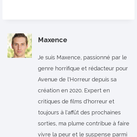
Maxence
Je suis Maxence, passionné par le
genre horrifique et rédacteur pour
Avenue de l'Horreur depuis sa
création en 2020. Expert en
critiques de films d'horreur et
toujours à l'affût des prochaines
sorties, ma plume contribue à faire
vivre la peur et le suspense parmi