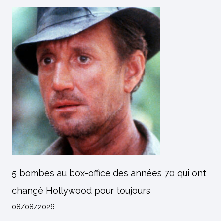
5 bombes au box-office des années 70 qui ont
changé Hollywood pour toujours
08/08/2026