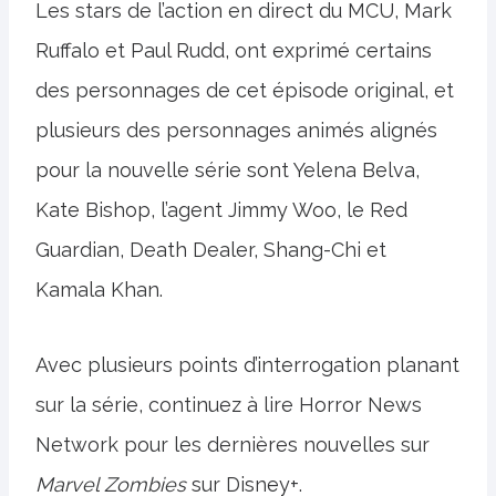
Les stars de l’action en direct du MCU, Mark
Ruffalo et Paul Rudd, ont exprimé certains
des personnages de cet épisode original, et
plusieurs des personnages animés alignés
pour la nouvelle série sont Yelena Belva,
Kate Bishop, l’agent Jimmy Woo, le Red
Guardian, Death Dealer, Shang-Chi et
Kamala Khan.
Avec plusieurs points d’interrogation planant
sur la série, continuez à lire Horror News
Network pour les dernières nouvelles sur
Marvel Zombies
sur Disney+.