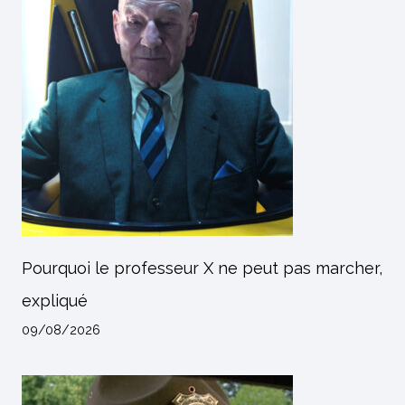
Pourquoi le professeur X ne peut pas marcher,
expliqué
09/08/2026