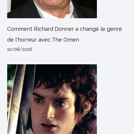
Comment Richard Donner a changé le genre
de l'horreur avec The Omen
10/08/2026