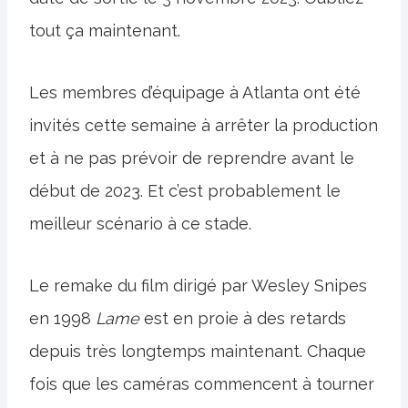
tout ça maintenant.
Les membres d’équipage à Atlanta ont été
invités cette semaine à arrêter la production
et à ne pas prévoir de reprendre avant le
début de 2023. Et c’est probablement le
meilleur scénario à ce stade.
Le remake du film dirigé par Wesley Snipes
en 1998
Lame
est en proie à des retards
depuis très longtemps maintenant. Chaque
fois que les caméras commencent à tourner