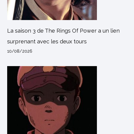
La saison 3 de The Rings Of Power a un lien
surprenant avec les deux tours
10/08/2026