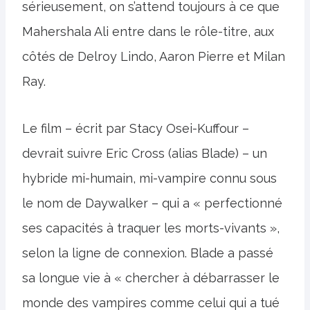
sérieusement, on s’attend toujours à ce que
Mahershala Ali entre dans le rôle-titre, aux
côtés de Delroy Lindo, Aaron Pierre et Milan
Ray.
Le film – écrit par Stacy Osei-Kuffour –
devrait suivre Eric Cross (alias Blade) – un
hybride mi-humain, mi-vampire connu sous
le nom de Daywalker – qui a « perfectionné
ses capacités à traquer les morts-vivants »,
selon la ligne de connexion. Blade a passé
sa longue vie à « chercher à débarrasser le
monde des vampires comme celui qui a tué