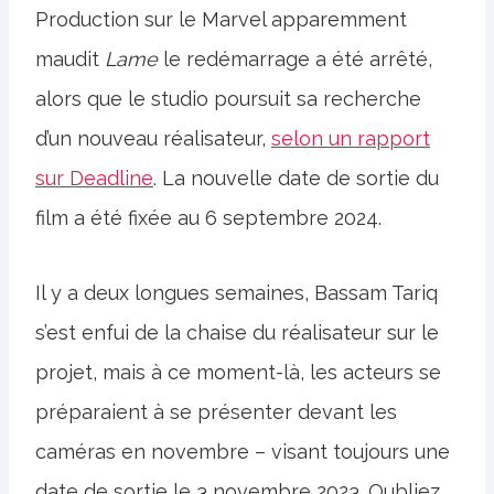
Production sur le Marvel apparemment
maudit
Lame
le redémarrage a été arrêté,
alors que le studio poursuit sa recherche
d’un nouveau réalisateur,
selon un rapport
sur Deadline
. La nouvelle date de sortie du
film a été fixée au 6 septembre 2024.
Il y a deux longues semaines, Bassam Tariq
s’est enfui de la chaise du réalisateur sur le
projet, mais à ce moment-là, les acteurs se
préparaient à se présenter devant les
caméras en novembre – visant toujours une
date de sortie le 3 novembre 2023. Oubliez