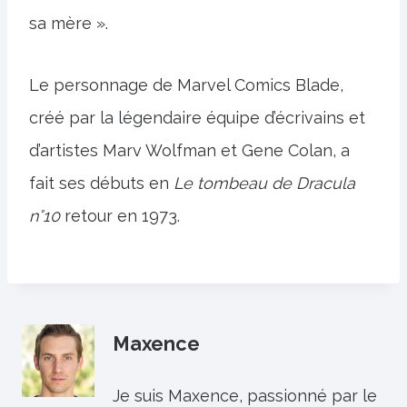
sa mère ».
Le personnage de Marvel Comics Blade,
créé par la légendaire équipe d’écrivains et
d’artistes Marv Wolfman et Gene Colan, a
fait ses débuts en
Le tombeau de Dracula
n°10
retour en 1973.
Maxence
Je suis Maxence, passionné par le