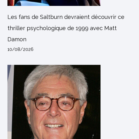
Les fans de Saltburn devraient découvrir ce
thriller psychologique de 1999 avec Matt
Damon
10/08/2026