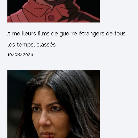
5 meilleurs films de guerre étrangers de tous
les temps, classés
10/08/2026