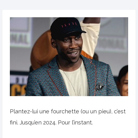
Plantez-lui une fourchette (ou un pieu), c’est
fini. Jusqu’en 2024. Pour l’instant.