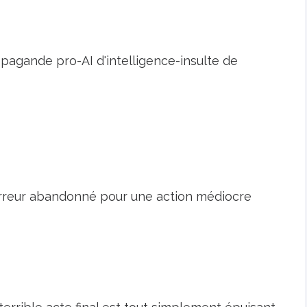
pagande pro-AI d'intelligence-insulte de
reur abandonné pour une action médiocre