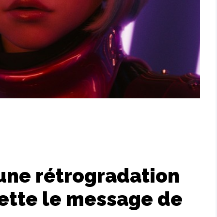
une rétrogradation
jette le message de