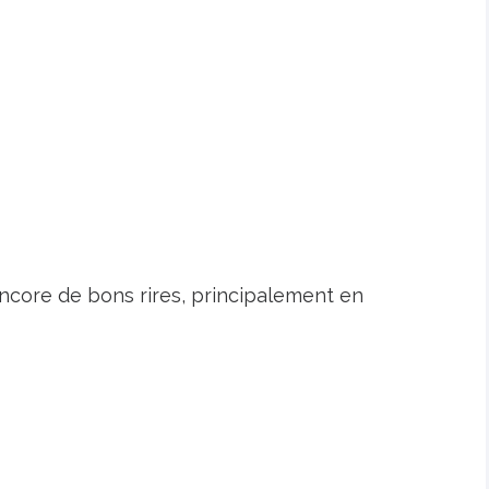
ncore de bons rires, principalement en