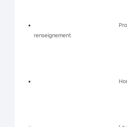
Pro
renseignement
Hor