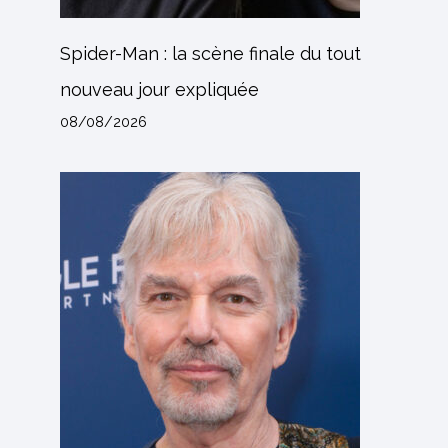
Spider-Man : la scène finale du tout
nouveau jour expliquée
08/08/2026