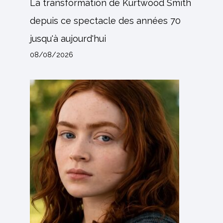
La transformation de Kurtwood Smith
depuis ce spectacle des années 70
jusqu'à aujourd'hui
08/08/2026