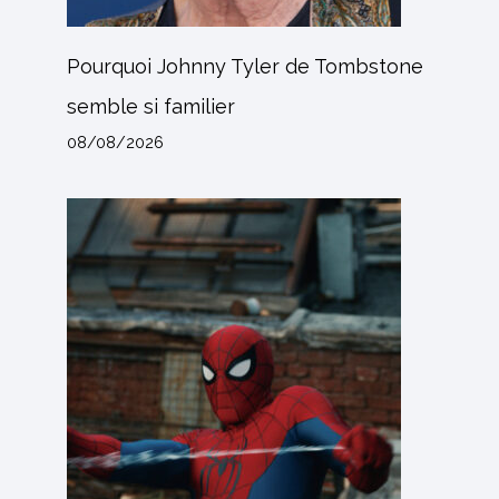
Pourquoi Johnny Tyler de Tombstone
semble si familier
08/08/2026