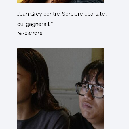
Jean Grey contre. Sorcière écarlate :
qui gagnerait ?
08/08/2026