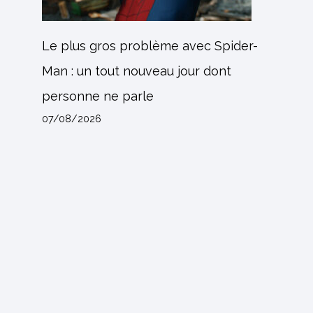
Le plus gros problème avec Spider-
Man : un tout nouveau jour dont
personne ne parle
07/08/2026