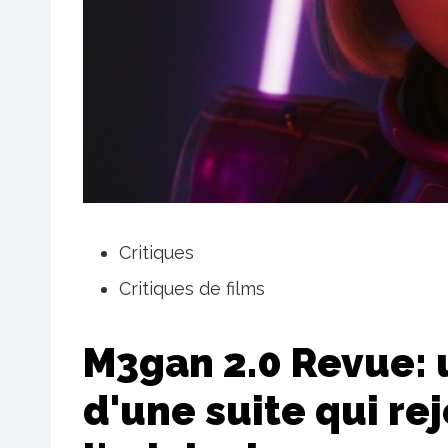
Critiques
Critiques de films
M3gan 2.0 Revue: 
d'une suite qui re