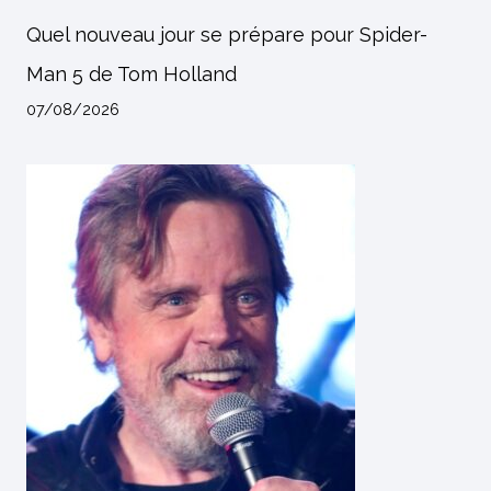
Quel nouveau jour se prépare pour Spider-
Man 5 de Tom Holland
07/08/2026