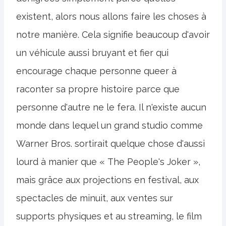
existent, alors nous allons faire les choses à
notre manière. Cela signifie beaucoup d'avoir
un véhicule aussi bruyant et fier qui
encourage chaque personne queer à
raconter sa propre histoire parce que
personne d'autre ne le fera. Il n'existe aucun
monde dans lequel un grand studio comme
Warner Bros. sortirait quelque chose d'aussi
lourd à manier que « The People's Joker »,
mais grâce aux projections en festival, aux
spectacles de minuit, aux ventes sur
supports physiques et au streaming, le film