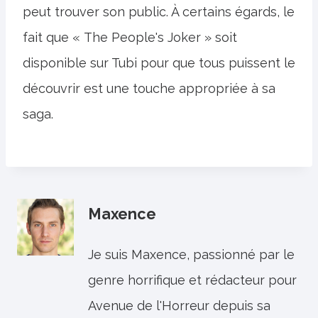
peut trouver son public. À certains égards, le
fait que « The People's Joker » soit
disponible sur Tubi pour que tous puissent le
découvrir est une touche appropriée à sa
saga.
Maxence
Je suis Maxence, passionné par le
genre horrifique et rédacteur pour
Avenue de l'Horreur depuis sa