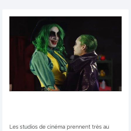
Les studios de cinéma prennent très au