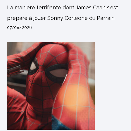
La manière terrifiante dont James Caan s'est
préparé à jouer Sonny Corleone du Parrain
07/08/2026