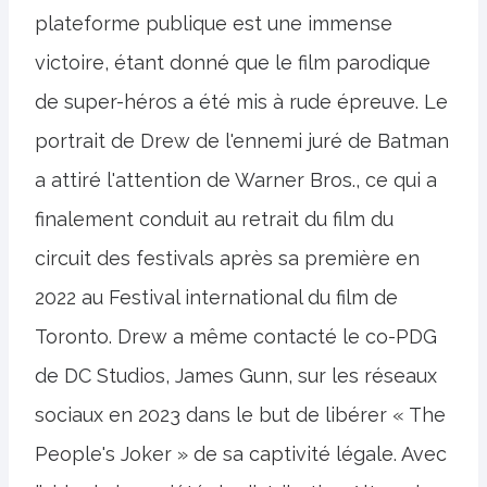
plateforme publique est une immense
victoire, étant donné que le film parodique
de super-héros a été mis à rude épreuve. Le
portrait de Drew de l'ennemi juré de Batman
a attiré l'attention de Warner Bros., ce qui a
finalement conduit au retrait du film du
circuit des festivals après sa première en
2022 au Festival international du film de
Toronto. Drew a même contacté le co-PDG
de DC Studios, James Gunn, sur les réseaux
sociaux en 2023 dans le but de libérer « The
People's Joker » de sa captivité légale. Avec