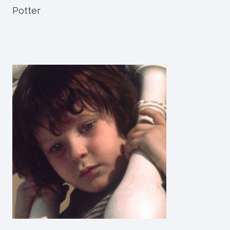
Potter