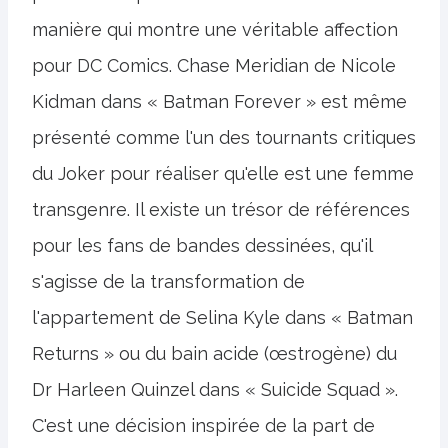
manière qui montre une véritable affection
pour DC Comics. Chase Meridian de Nicole
Kidman dans « Batman Forever » est même
présenté comme l'un des tournants critiques
du Joker pour réaliser qu'elle est une femme
transgenre. Il existe un trésor de références
pour les fans de bandes dessinées, qu'il
s'agisse de la transformation de
l'appartement de Selina Kyle dans « Batman
Returns » ou du bain acide (œstrogène) du
Dr Harleen Quinzel dans « Suicide Squad ».
C'est une décision inspirée de la part de