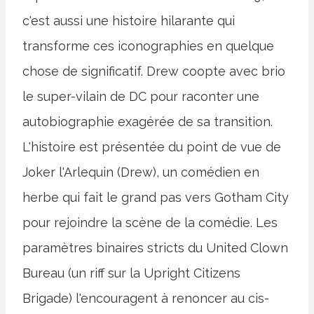
c'est aussi une histoire hilarante qui
transforme ces iconographies en quelque
chose de significatif. Drew coopte avec brio
le super-vilain de DC pour raconter une
autobiographie exagérée de sa transition.
L'histoire est présentée du point de vue de
Joker l'Arlequin (Drew), un comédien en
herbe qui fait le grand pas vers Gotham City
pour rejoindre la scène de la comédie. Les
paramètres binaires stricts du United Clown
Bureau (un riff sur la Upright Citizens
Brigade) l'encouragent à renoncer au cis-