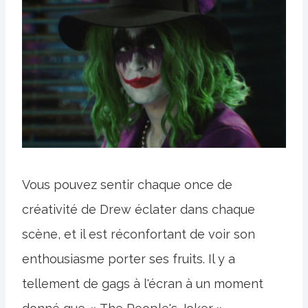
Vous pouvez sentir chaque once de
créativité de Drew éclater dans chaque
scène, et il est réconfortant de voir son
enthousiasme porter ses fruits. Il y a
tellement de gags à l'écran à un moment