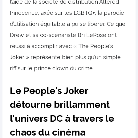
l’aide de la société de distribution Altered
Innocence, axée sur les LGBTQ+, la parodie
d’utilisation équitable a pu se libérer. Ce que
Drew et sa co-scénariste Bri LeRose ont
réussi à accomplir avec « The People's
Joker » représente bien plus qu'un simple
riff sur le prince clown du crime.
Le People's Joker
détourne brillamment
l'univers DC à travers le
chaos du cinéma