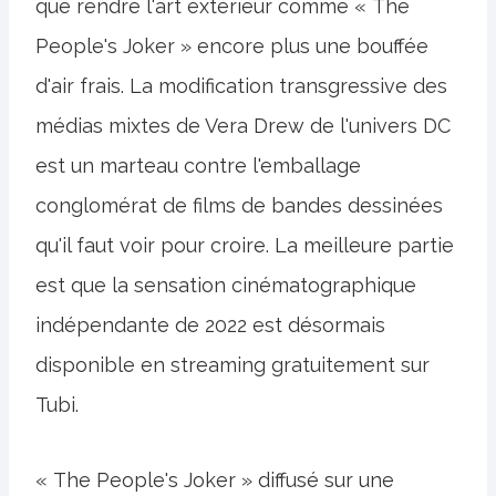
que rendre l'art extérieur comme « The
People's Joker » encore plus une bouffée
d'air frais. La modification transgressive des
médias mixtes de Vera Drew de l'univers DC
est un marteau contre l'emballage
conglomérat de films de bandes dessinées
qu'il faut voir pour croire. La meilleure partie
est que la sensation cinématographique
indépendante de 2022 est désormais
disponible en streaming gratuitement sur
Tubi.
« The People's Joker » diffusé sur une