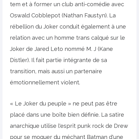
tem et à former un club anti-comédie avec
Oswald Cobblepot (Nathan Faustyn). La
rébellion du Joker conduit également à une
relation avec un homme trans calqué sur le
Joker de Jared Leto nommé M. J (Kane
Distler). Il fait partie intégrante de sa
transition, mais aussi un partenaire
émotionnellement violent.
« Le Joker du peuple » ne peut pas être
placé dans une boîte bien définie. La satire
anarchique utilise l'esprit punk rock de Drew
pour se moquer du méchant Batman d'une