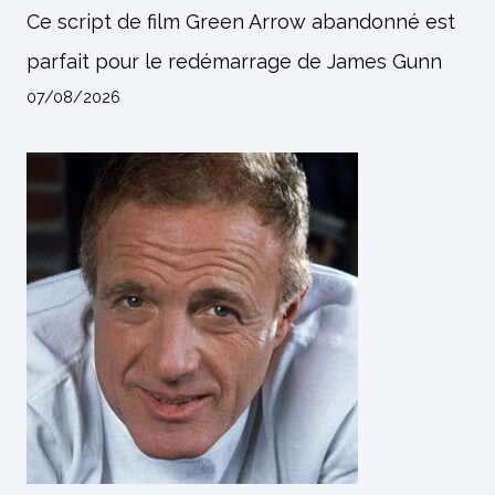
Ce script de film Green Arrow abandonné est
parfait pour le redémarrage de James Gunn
07/08/2026