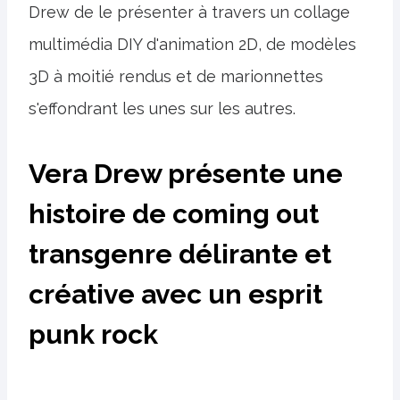
Drew de le présenter à travers un collage
multimédia DIY d'animation 2D, de modèles
3D à moitié rendus et de marionnettes
s'effondrant les unes sur les autres.
Vera Drew présente une
histoire de coming out
transgenre délirante et
créative avec un esprit
punk rock