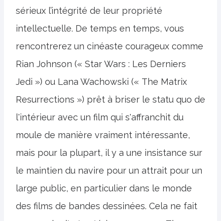
sérieux l’intégrité de leur propriété
intellectuelle. De temps en temps, vous
rencontrerez un cinéaste courageux comme
Rian Johnson (« Star Wars : Les Derniers
Jedi ») ou Lana Wachowski (« The Matrix
Resurrections ») prêt à briser le statu quo de
l'intérieur avec un film qui s'affranchit du
moule de manière vraiment intéressante,
mais pour la plupart, il y a une insistance sur
le maintien du navire pour un attrait pour un
large public, en particulier dans le monde
des films de bandes dessinées. Cela ne fait