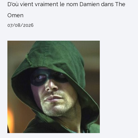
D'où vient vraiment le nom Damien dans The
Omen
07/08/2026