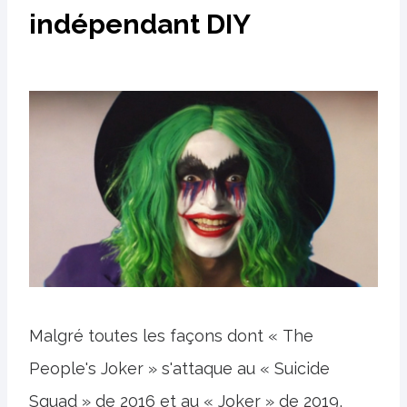
indépendant DIY
Malgré toutes les façons dont « The
People's Joker » s'attaque au « Suicide
Squad » de 2016 et au « Joker » de 2019,