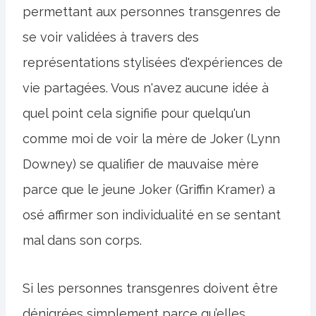
permettant aux personnes transgenres de
se voir validées à travers des
représentations stylisées d'expériences de
vie partagées. Vous n'avez aucune idée à
quel point cela signifie pour quelqu'un
comme moi de voir la mère de Joker (Lynn
Downey) se qualifier de mauvaise mère
parce que le jeune Joker (Griffin Kramer) a
osé affirmer son individualité en se sentant
mal dans son corps.
Si les personnes transgenres doivent être
dénigrées simplement parce qu’elles