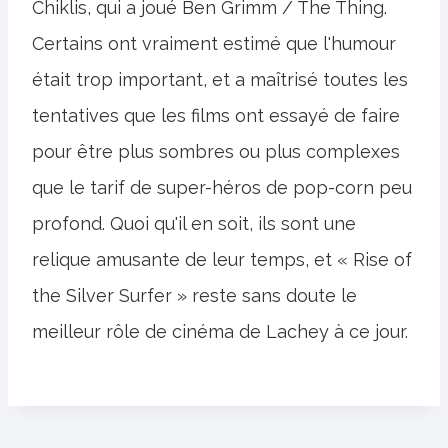
Chiklis, qui a joué Ben Grimm / The Thing.
Certains ont vraiment estimé que l'humour
était trop important, et a maîtrisé toutes les
tentatives que les films ont essayé de faire
pour être plus sombres ou plus complexes
que le tarif de super-héros de pop-corn peu
profond. Quoi qu'il en soit, ils sont une
relique amusante de leur temps, et « Rise of
the Silver Surfer » reste sans doute le
meilleur rôle de cinéma de Lachey à ce jour.