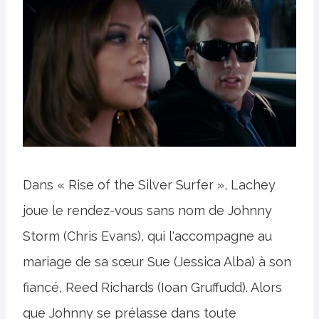
Dans « Rise of the Silver Surfer », Lachey
joue le rendez-vous sans nom de Johnny
Storm (Chris Evans), qui l'accompagne au
mariage de sa sœur Sue (Jessica Alba) à son
fiancé, Reed Richards (Ioan Gruffudd). Alors
que Johnny se prélasse dans toute