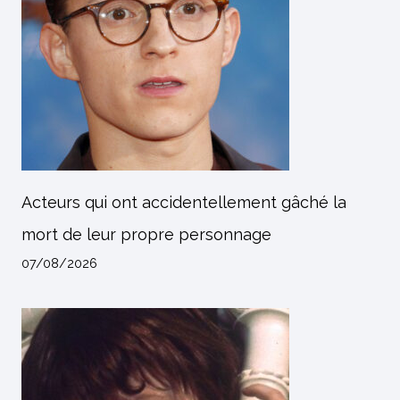
Acteurs qui ont accidentellement gâché la
mort de leur propre personnage
07/08/2026