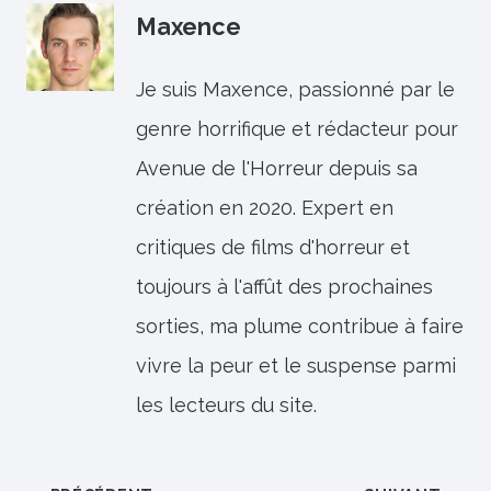
Maxence
Je suis Maxence, passionné par le
genre horrifique et rédacteur pour
Avenue de l'Horreur depuis sa
création en 2020. Expert en
critiques de films d'horreur et
toujours à l'affût des prochaines
sorties, ma plume contribue à faire
vivre la peur et le suspense parmi
les lecteurs du site.