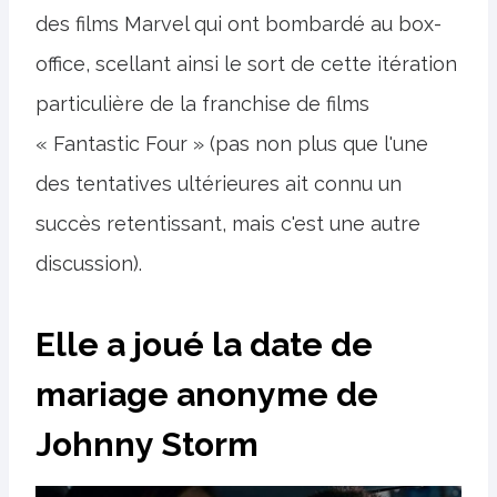
des films Marvel qui ont bombardé au box-
office, scellant ainsi le sort de cette itération
particulière de la franchise de films
« Fantastic Four » (pas non plus que l'une
des tentatives ultérieures ait connu un
succès retentissant, mais c'est une autre
discussion).
Elle a joué la date de
mariage anonyme de
Johnny Storm