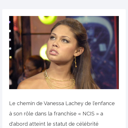
Le chemin de Vanessa Lachey de l'enfance
à son rôle dans la franchise « NCIS » a
d'abord atteint le statut de célébrité