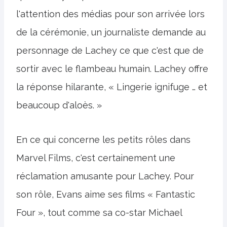
l'attention des médias pour son arrivée lors
de la cérémonie, un journaliste demande au
personnage de Lachey ce que c'est que de
sortir avec le flambeau humain. Lachey offre
la réponse hilarante, « Lingerie ignifuge … et
beaucoup d'aloès. »
En ce qui concerne les petits rôles dans
Marvel Films, c'est certainement une
réclamation amusante pour Lachey. Pour
son rôle, Evans aime ses films « Fantastic
Four », tout comme sa co-star Michael