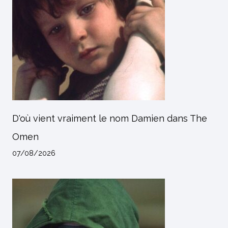
D'où vient vraiment le nom Damien dans The
Omen
07/08/2026