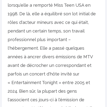
lorsqu'elle a remporté Miss Teen USA en
1998. De là, elle a équilibré son lot initial de
rôles d'acteur mineurs avec ce qui était,
pendant un certain temps, son travail
professionnel plus important –
l'hébergement. Elle a passé quelques
années à ancrer divers émissions de MTV
avant de décrocher un correspondant et
parfois un concert d'hôte invité sur
« Entertainment Tonight » entre 2005 et
2024. Bien sûr, la plupart des gens
l'associent ces jours-ci à l'émission de