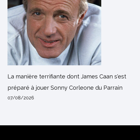
La manière terrifiante dont James Caan s'est
préparé à jouer Sonny Corleone du Parrain
07/08/2026