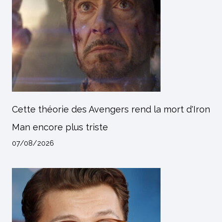
Cette théorie des Avengers rend la mort d'Iron
Man encore plus triste
07/08/2026