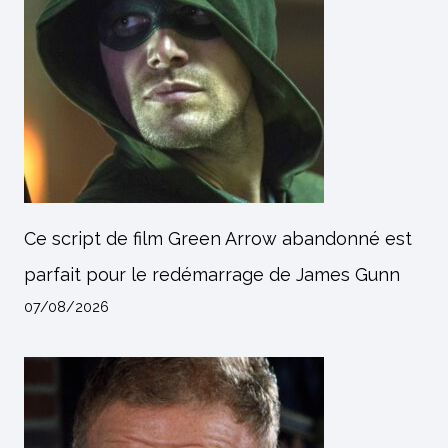
Ce script de film Green Arrow abandonné est
parfait pour le redémarrage de James Gunn
07/08/2026