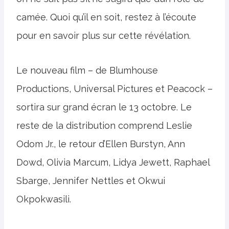
camée. Quoi qu’il en soit, restez à l’écoute
pour en savoir plus sur cette révélation.
Le nouveau film – de Blumhouse
Productions, Universal Pictures et Peacock –
sortira sur grand écran le 13 octobre. Le
reste de la distribution comprend Leslie
Odom Jr., le retour d’Ellen Burstyn, Ann
Dowd, Olivia Marcum, Lidya Jewett, Raphael
Sbarge, Jennifer Nettles et Okwui
Okpokwasili.