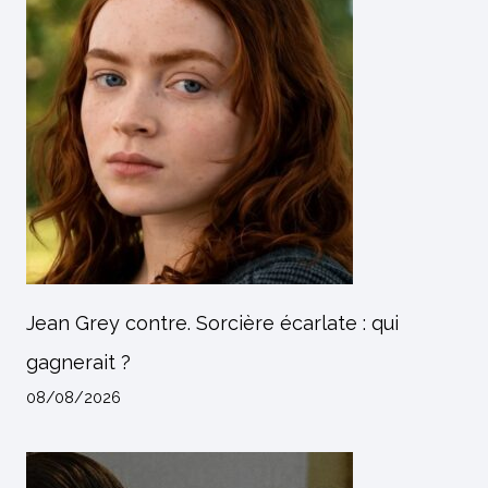
Jean Grey contre. Sorcière écarlate : qui
gagnerait ?
08/08/2026