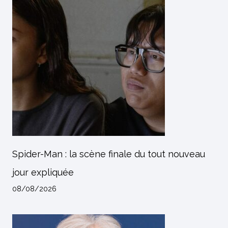
Spider-Man : la scène finale du tout nouveau
jour expliquée
08/08/2026