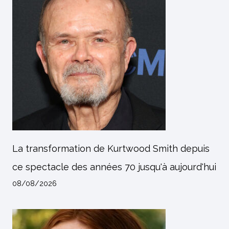
La transformation de Kurtwood Smith depuis
ce spectacle des années 70 jusqu'à aujourd'hui
08/08/2026