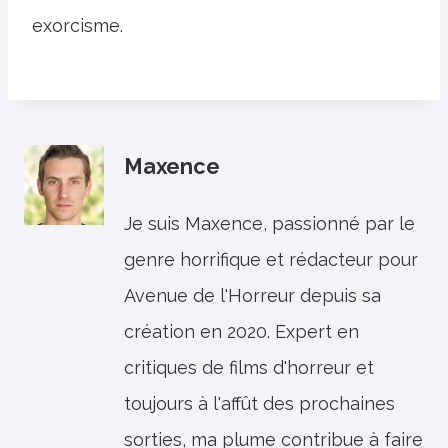
exorcisme.
Maxence
Je suis Maxence, passionné par le
genre horrifique et rédacteur pour
Avenue de l'Horreur depuis sa
création en 2020. Expert en
critiques de films d'horreur et
toujours à l'affût des prochaines
sorties, ma plume contribue à faire