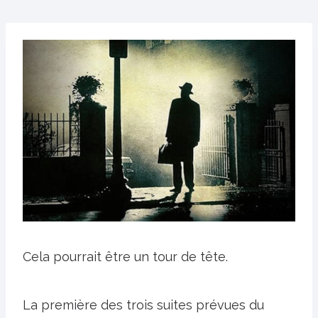
Cela pourrait être un tour de tête.
La première des trois suites prévues du