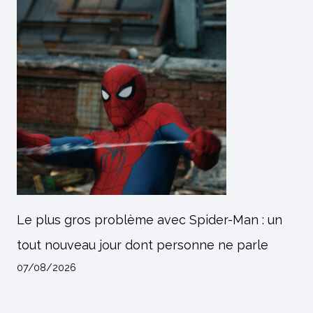
Le plus gros problème avec Spider-Man : un
tout nouveau jour dont personne ne parle
07/08/2026