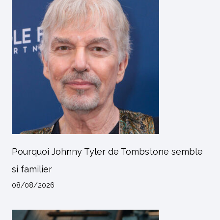
Pourquoi Johnny Tyler de Tombstone semble
si familier
08/08/2026