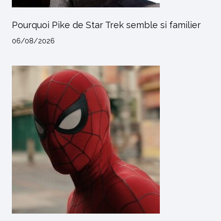
Pourquoi Pike de Star Trek semble si familier
06/08/2026