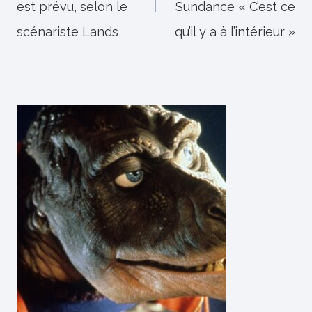
est prévu, selon le
Sundance « C’est ce
scénariste Lands
qu’il y a à l’intérieur »