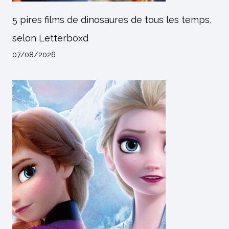
5 pires films de dinosaures de tous les temps,
selon Letterboxd
07/08/2026