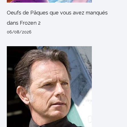
Oeufs de Pâques que vous avez manqués
dans Frozen 2
06/08/2026