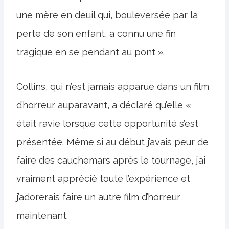
une mère en deuil qui, bouleversée par la
perte de son enfant, a connu une fin
tragique en se pendant au pont ».
Collins, qui n’est jamais apparue dans un film
d’horreur auparavant, a déclaré qu’elle «
était ravie lorsque cette opportunité s’est
présentée. Même si au début j’avais peur de
faire des cauchemars après le tournage, j’ai
vraiment apprécié toute l’expérience et
j’adorerais faire un autre film d’horreur
maintenant.