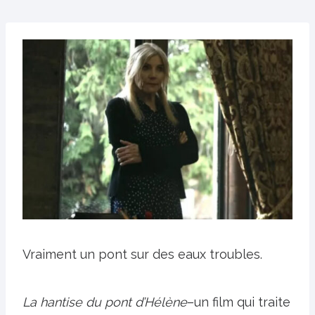
Vraiment un pont sur des eaux troubles.
La hantise du pont d’Hélène
–un film qui traite