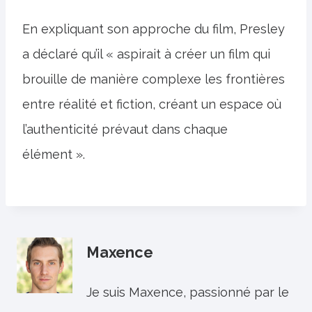
En expliquant son approche du film, Presley
a déclaré qu’il « aspirait à créer un film qui
brouille de manière complexe les frontières
entre réalité et fiction, créant un espace où
l’authenticité prévaut dans chaque
élément ».
Maxence
Je suis Maxence, passionné par le