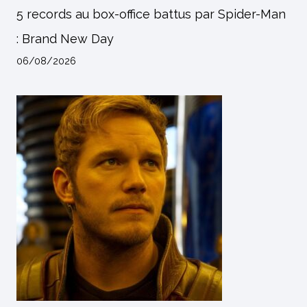
5 records au box-office battus par Spider-Man
: Brand New Day
06/08/2026