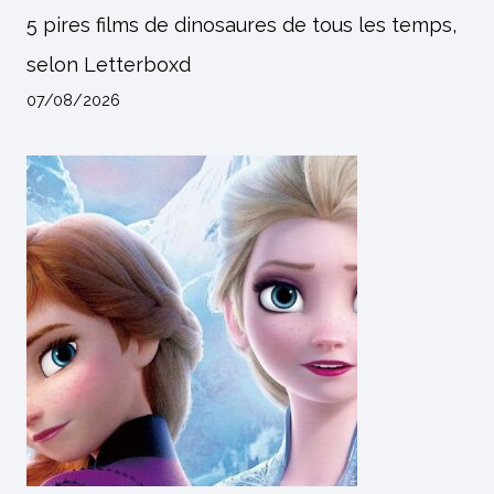
5 pires films de dinosaures de tous les temps,
selon Letterboxd
07/08/2026