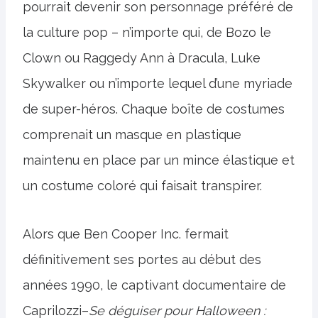
pourrait devenir son personnage préféré de
la culture pop – n’importe qui, de Bozo le
Clown ou Raggedy Ann à Dracula, Luke
Skywalker ou n’importe lequel d’une myriade
de super-héros. Chaque boîte de costumes
comprenait un masque en plastique
maintenu en place par un mince élastique et
un costume coloré qui faisait transpirer.
Alors que Ben Cooper Inc. fermait
définitivement ses portes au début des
années 1990, le captivant documentaire de
Caprilozzi–
Se déguiser pour Halloween :