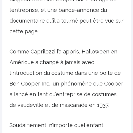
l’entreprise, et une bande-annonce du
documentaire qu’il a tourné peut être vue sur
cette page.
Comme Caprilozzi l’a appris, Halloween en
Amérique a changé à jamais avec
l’introduction du costume dans une boîte de
Ben Cooper Inc., un phénomène que Cooper
a lancé en tant qu’entreprise de costumes
de vaudeville et de mascarade en 1937.
Soudainement, n’importe quel enfant