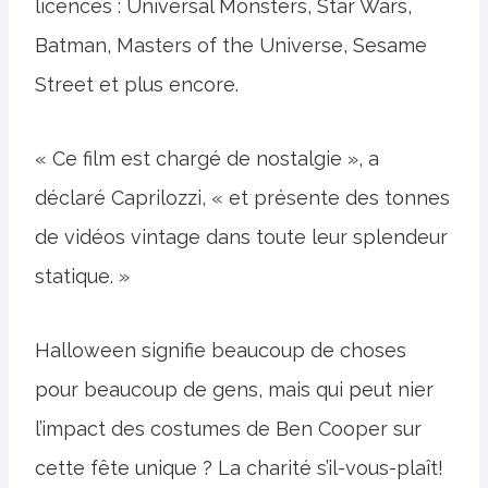
licences : Universal Monsters, Star Wars,
Batman, Masters of the Universe, Sesame
Street et plus encore.
« Ce film est chargé de nostalgie », a
déclaré Caprilozzi, « et présente des tonnes
de vidéos vintage dans toute leur splendeur
statique. »
Halloween signifie beaucoup de choses
pour beaucoup de gens, mais qui peut nier
l’impact des costumes de Ben Cooper sur
cette fête unique ? La charité s’il-vous-plaît!