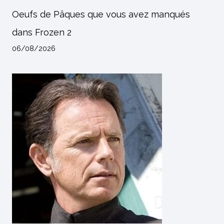
Oeufs de Pâques que vous avez manqués
dans Frozen 2
06/08/2026