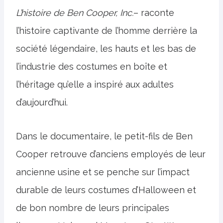
L’histoire de Ben Cooper, Inc.
– raconte
l’histoire captivante de l’homme derrière la
société légendaire, les hauts et les bas de
l’industrie des costumes en boîte et
l’héritage qu’elle a inspiré aux adultes
d’aujourd’hui.
Dans le documentaire, le petit-fils de Ben
Cooper retrouve d’anciens employés de leur
ancienne usine et se penche sur l’impact
durable de leurs costumes d’Halloween et
de bon nombre de leurs principales