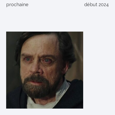
prochaine
début 2024