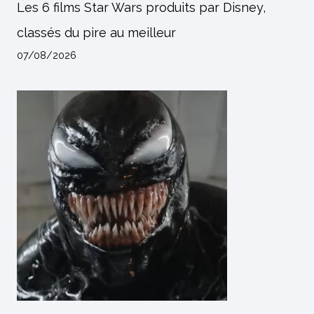
Les 6 films Star Wars produits par Disney,
classés du pire au meilleur
07/08/2026