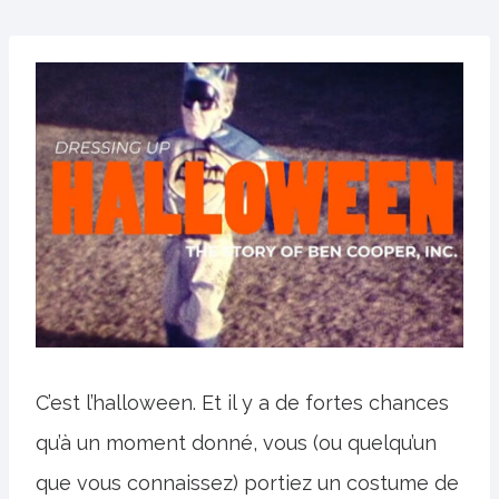
C’est l’halloween. Et il y a de fortes chances
qu’à un moment donné, vous (ou quelqu’un
que vous connaissez) portiez un costume de