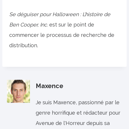
Se déguiser pour Halloween : L’histoire de
Ben Cooper, Inc.
est sur le point de
commencer le processus de recherche de
distribution.
Maxence
Je suis Maxence, passionné par le
genre horrifique et rédacteur pour
Avenue de l'Horreur depuis sa