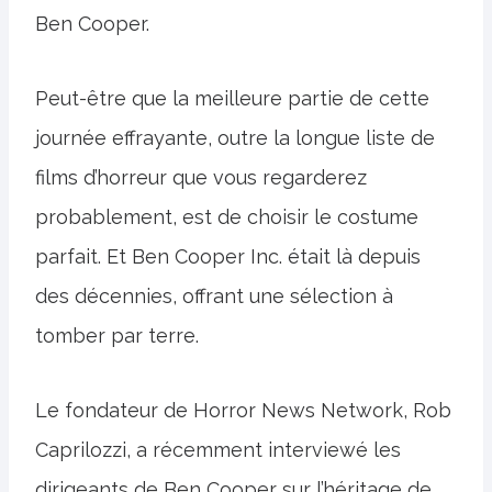
Ben Cooper.
Peut-être que la meilleure partie de cette
journée effrayante, outre la longue liste de
films d’horreur que vous regarderez
probablement, est de choisir le costume
parfait. Et Ben Cooper Inc. était là depuis
des décennies, offrant une sélection à
tomber par terre.
Le fondateur de Horror News Network, Rob
Caprilozzi, a récemment interviewé les
dirigeants de Ben Cooper sur l’héritage de