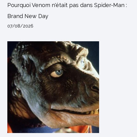
Pourquoi Venom n'était pas dans Spider-Man :
Brand New Day
07/08/2026