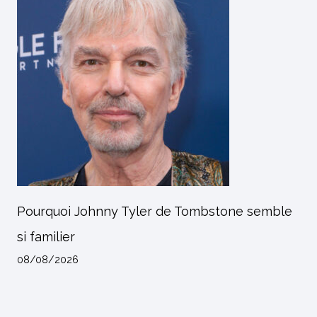
Pourquoi Johnny Tyler de Tombstone semble
si familier
08/08/2026