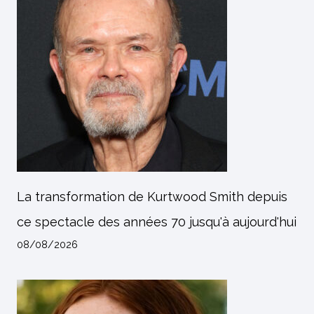
La transformation de Kurtwood Smith depuis
ce spectacle des années 70 jusqu'à aujourd'hui
08/08/2026