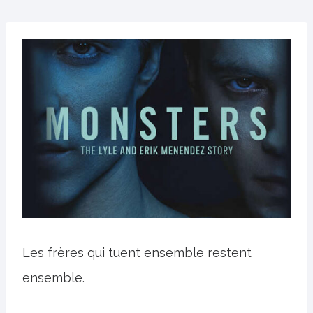
Les frères qui tuent ensemble restent
ensemble.