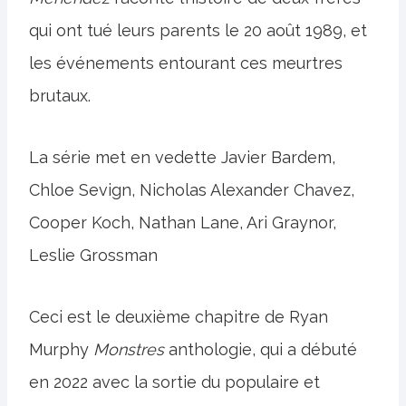
qui ont tué leurs parents le 20 août 1989, et
les événements entourant ces meurtres
brutaux.
La série met en vedette Javier Bardem,
Chloe Sevign, Nicholas Alexander Chavez,
Cooper Koch, Nathan Lane, Ari Graynor,
Leslie Grossman
Ceci est le deuxième chapitre de Ryan
Murphy
Monstres
anthologie, qui a débuté
en 2022 avec la sortie du populaire et