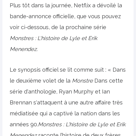
Plus tôt dans la journée, Netflix a dévoilé la
bande-annonce officielle, que vous pouvez
voir ci-dessous, de la prochaine série
Monstres : L'histoire de Lyle et Erik
Menendez
.
Le synopsis officiel se lit comme suit : « Dans
le deuxième volet de la
Monstre
Dans cette
série d'anthologie, Ryan Murphy et Ian
Brennan s'attaquent à une autre affaire très
médiatisée qui a captivé la nation dans les
années 90.
Monstres : L'histoire de Lyle et Erik
Menendez
raconte l’histoire de deux frères