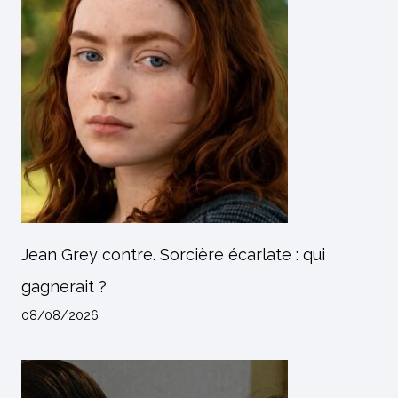
Jean Grey contre. Sorcière écarlate : qui
gagnerait ?
08/08/2026