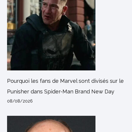
Pourquoi les fans de Marvel sont divisés sur le
Punisher dans Spider-Man Brand New Day
08/08/2026