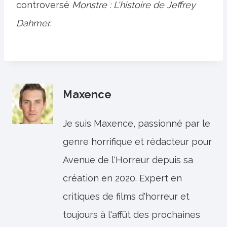
controversé
Monstre : L'histoire de Jeffrey
Dahmer
.
Maxence
Je suis Maxence, passionné par le
genre horrifique et rédacteur pour
Avenue de l'Horreur depuis sa
création en 2020. Expert en
critiques de films d'horreur et
toujours à l'affût des prochaines