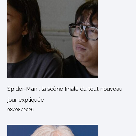
Spider-Man : la scène finale du tout nouveau
jour expliquée
08/08/2026