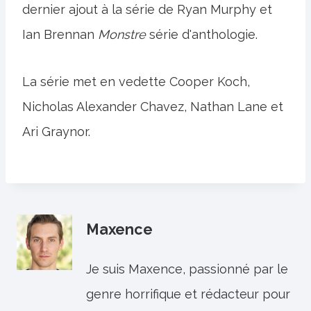
dernier ajout à la série de Ryan Murphy et
Ian Brennan
Monstre
série d'anthologie.
La série met en vedette Cooper Koch,
Nicholas Alexander Chavez, Nathan Lane et
Ari Graynor.
Maxence
Je suis Maxence, passionné par le
genre horrifique et rédacteur pour