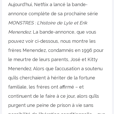
Aujourd'hui, Netflix a lancé la bande-
annonce complète de sa prochaine série
MONSTRES : L'histoire de Lyle et Erik
Menendez
. La bande-annonce, que vous
pouvez voir ci-dessous, nous montre les
frères Menendez, condamnés en 1996 pour
le meurtre de leurs parents, José et Kitty
Menendez. Alors que l’accusation a soutenu
qu’ils cherchaient à hériter de la fortune
familiale, les frères ont affirmé – et
continuent de le faire à ce jour, alors qu’ils
purgent une peine de prison à vie sans