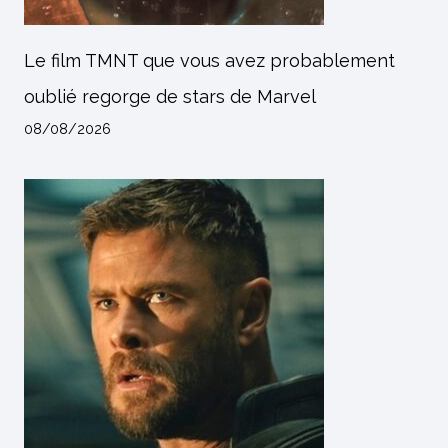
Le film TMNT que vous avez probablement
oublié regorge de stars de Marvel
08/08/2026