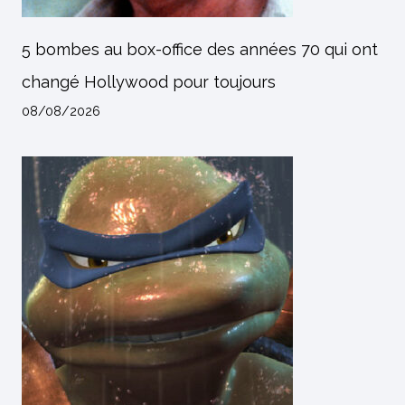
5 bombes au box-office des années 70 qui ont
changé Hollywood pour toujours
08/08/2026