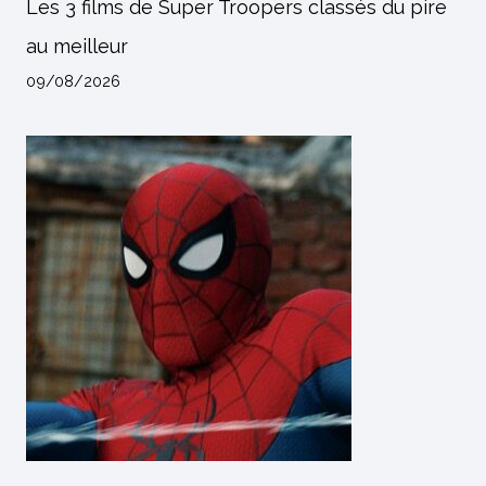
Les 3 films de Super Troopers classés du pire
au meilleur
09/08/2026