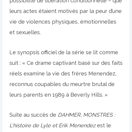
possibilité de libération conditionnelle – que
leurs actes étaient motivés par la peur d’une
vie de violences physiques, émotionnelles
et sexuelles.
Le synopsis officiel de la série se lit comme
suit : « Ce drame captivant basé sur des faits
réels examine la vie des frères Menendez,
reconnus coupables du meurtre brutal de
leurs parents en 1989 à Beverly Hills. »
Suite au succès de
DAHMER
,
MONSTRES :
L'histoire de Lyle et Erik Menendez
est le