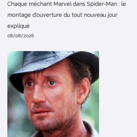
Chaque méchant Marvel dans Spider-Man : le
montage d'ouverture du tout nouveau jour
expliqué
08/08/2026