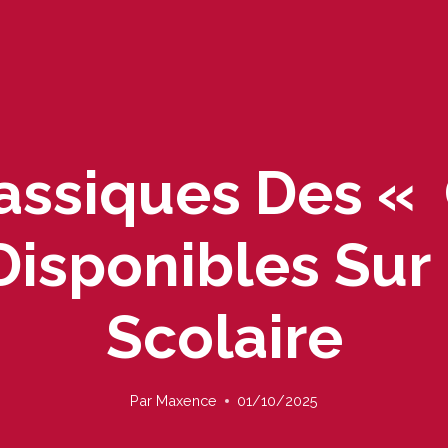
Classiques Des 
 Disponibles Sur
Scolaire
Par
Maxence
01/10/2025