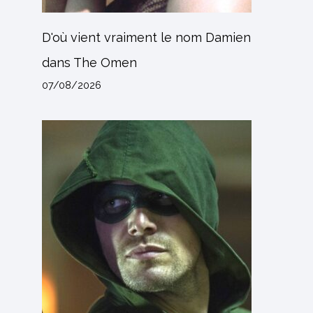
D'où vient vraiment le nom Damien
dans The Omen
07/08/2026