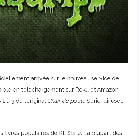
ficiellement arrivée sur le nouveau service de
ponible en téléchargement sur Roku et Amazon
1 à 3 de l'original
Chair de poule
Série, diffusée
s livres populaires de RL Stine. La plupart des