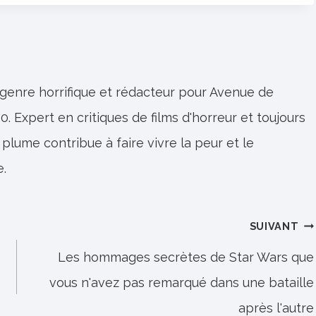
 genre horrifique et rédacteur pour Avenue de
0. Expert en critiques de films d'horreur et toujours
 plume contribue à faire vivre la peur et le
e.
SUIVANT
Les hommages secrètes de Star Wars que
vous n'avez pas remarqué dans une bataille
après l'autre