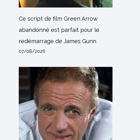
Ce script de film Green Arrow
abandonné est parfait pour le
redémarrage de James Gunn
07/08/2026