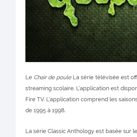
Le
Chair de poule
La série télévisée est of
streaming scolaire. L'application est dis
Fire TV. L'application comprend les saisons 
de 1995 à 1998.
La série Classic Anthology est basée sur le