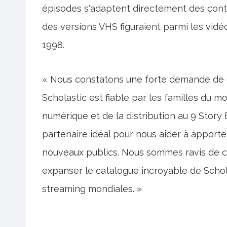
épisodes s'adaptent directement des cont
des versions VHS figuraient parmi les vid
1998.
« Nous constatons une forte demande de c
Scholastic est fiable par les familles du m
numérique et de la distribution au 9 Story 
partenaire idéal pour nous aider à apporte
nouveaux publics. Nous sommes ravis de co
expanser le catalogue incroyable de Schol
streaming mondiales. »