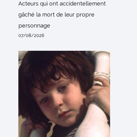
Acteurs qui ont accidentellement
gâché la mort de leur propre
personnage
07/08/2026