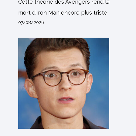
Cette théorie des Avengers rend la
mort d'Iron Man encore plus triste
07/08/2026