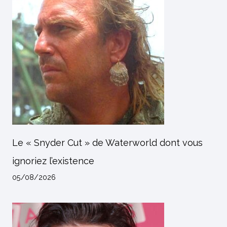
Le « Snyder Cut » de Waterworld dont vous
ignoriez l’existence
05/08/2026