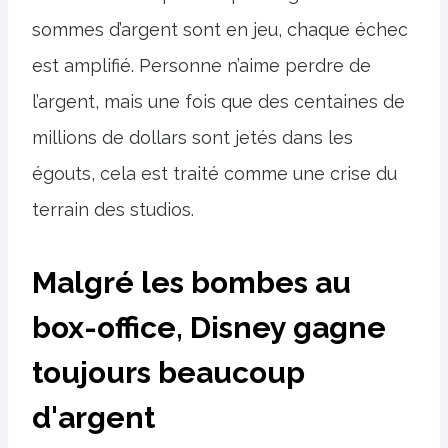
sommes d’argent sont en jeu, chaque échec
est amplifié. Personne n’aime perdre de
l’argent, mais une fois que des centaines de
millions de dollars sont jetés dans les
égouts, cela est traité comme une crise du
terrain des studios.
Malgré les bombes au
box-office, Disney gagne
toujours beaucoup
d'argent