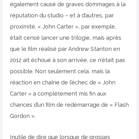
également causé de graves dommages à la
réputation du studio – et à d’autres, par
proximité. « John Carter », par exemple,
était censé lancer une trilogie, mais après
que le film réalisé par Andrew Stanton en
2012 ait échoué à son arrivée, ce n'était pas
possible. Non seulement cela, mais la
réaction en chaîne de l’échec de « John
Carter » a complètement mis fin aux
chances d’un film de redémarrage de « Flash
Gordon ».
Inutile de dire que lorsque de grosses