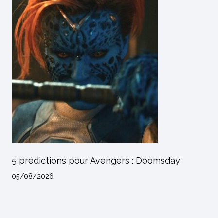
5 prédictions pour Avengers : Doomsday
05/08/2026