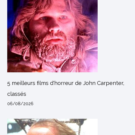
5 meilleurs films d'horreur de John Carpenter,
classés
06/08/2026