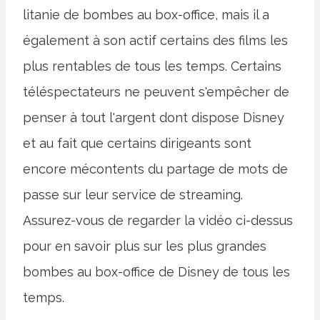
litanie de bombes au box-office, mais il a
également à son actif certains des films les
plus rentables de tous les temps. Certains
téléspectateurs ne peuvent s'empêcher de
penser à tout l'argent dont dispose Disney
et au fait que certains dirigeants sont
encore mécontents du partage de mots de
passe sur leur service de streaming.
Assurez-vous de regarder la vidéo ci-dessus
pour en savoir plus sur les plus grandes
bombes au box-office de Disney de tous les
temps.