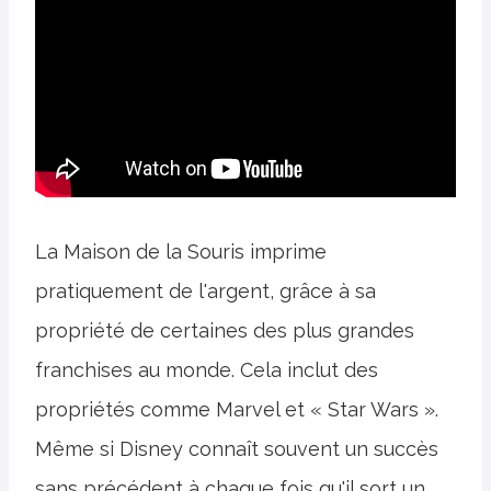
La Maison de la Souris imprime
pratiquement de l'argent, grâce à sa
propriété de certaines des plus grandes
franchises au monde. Cela inclut des
propriétés comme Marvel et « Star Wars ».
Même si Disney connaît souvent un succès
sans précédent à chaque fois qu'il sort un