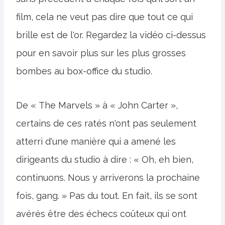
film, cela ne veut pas dire que tout ce qui
brille est de l'or. Regardez la vidéo ci-dessus
pour en savoir plus sur les plus grosses
bombes au box-office du studio.
De « The Marvels » à « John Carter »,
certains de ces ratés n'ont pas seulement
atterri d'une manière qui a amené les
dirigeants du studio à dire : « Oh, eh bien,
continuons. Nous y arriverons la prochaine
fois, gang. » Pas du tout. En fait, ils se sont
avérés être des échecs coûteux qui ont