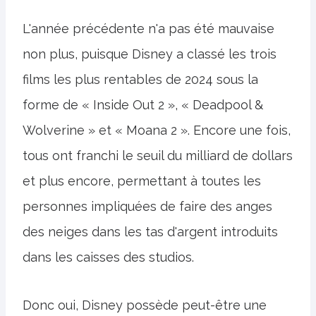
L'année précédente n'a pas été mauvaise
non plus, puisque Disney a classé les trois
films les plus rentables de 2024 sous la
forme de « Inside Out 2 », « Deadpool &
Wolverine » et « Moana 2 ». Encore une fois,
tous ont franchi le seuil du milliard de dollars
et plus encore, permettant à toutes les
personnes impliquées de faire des anges
des neiges dans les tas d'argent introduits
dans les caisses des studios.
Donc oui, Disney possède peut-être une