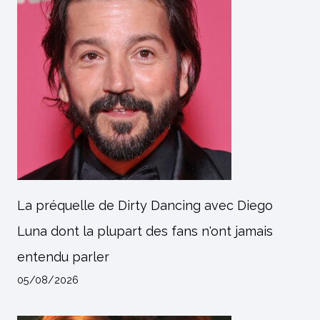
La préquelle de Dirty Dancing avec Diego
Luna dont la plupart des fans n'ont jamais
entendu parler
05/08/2026