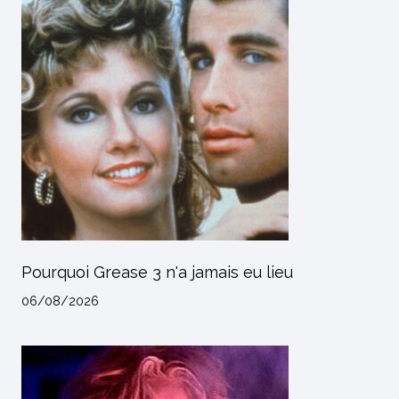
Pourquoi Grease 3 n'a jamais eu lieu
06/08/2026