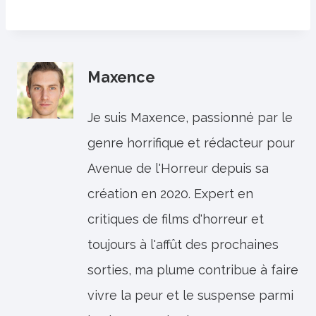
Maxence
Je suis Maxence, passionné par le
genre horrifique et rédacteur pour
Avenue de l'Horreur depuis sa
création en 2020. Expert en
critiques de films d'horreur et
toujours à l'affût des prochaines
sorties, ma plume contribue à faire
vivre la peur et le suspense parmi