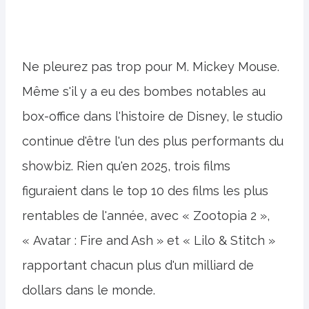
Ne pleurez pas trop pour M. Mickey Mouse.
Même s'il y a eu des bombes notables au
box-office dans l'histoire de Disney, le studio
continue d'être l'un des plus performants du
showbiz. Rien qu'en 2025, trois films
figuraient dans le top 10 des films les plus
rentables de l'année, avec « Zootopia 2 »,
« Avatar : Fire and Ash » et « Lilo & Stitch »
rapportant chacun plus d'un milliard de
dollars dans le monde.