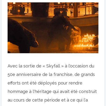
Avec la sortie de « Skyfall » à l'occasion du
50e anniversaire de la franchise, de grands
efforts ont été déployés pour rendre
hommage à l'héritage qui avait été construit
au cours de cette période et à ce qui l'a