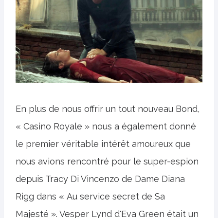
En plus de nous offrir un tout nouveau Bond,
« Casino Royale » nous a également donné
le premier véritable intérêt amoureux que
nous avions rencontré pour le super-espion
depuis Tracy Di Vincenzo de Dame Diana
Rigg dans « Au service secret de Sa
Majesté ». Vesper Lynd d'Eva Green était un