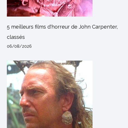
5 meilleurs films d'horreur de John Carpenter,
classés
06/08/2026