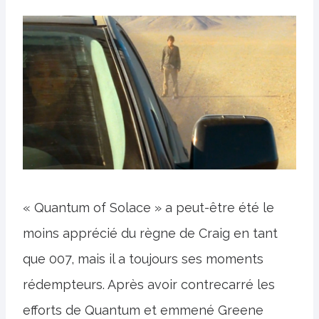
« Quantum of Solace » a peut-être été le
moins apprécié du règne de Craig en tant
que 007, mais il a toujours ses moments
rédempteurs. Après avoir contrecarré les
efforts de Quantum et emmené Greene