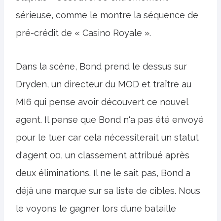
sérieuse, comme le montre la séquence de
pré-crédit de « Casino Royale ».
Dans la scène, Bond prend le dessus sur
Dryden, un directeur du MOD et traître au
MI6 qui pense avoir découvert ce nouvel
agent. Il pense que Bond n'a pas été envoyé
pour le tuer car cela nécessiterait un statut
d'agent 00, un classement attribué après
deux éliminations. Il ne le sait pas, Bond a
déjà une marque sur sa liste de cibles. Nous
le voyons le gagner lors d’une bataille