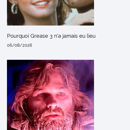
Pourquoi Grease 3 n'a jamais eu lieu
06/08/2026