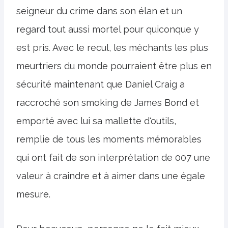
seigneur du crime dans son élan et un
regard tout aussi mortel pour quiconque y
est pris. Avec le recul, les méchants les plus
meurtriers du monde pourraient être plus en
sécurité maintenant que Daniel Craig a
raccroché son smoking de James Bond et
emporté avec lui sa mallette d'outils,
remplie de tous les moments mémorables
qui ont fait de son interprétation de 007 une
valeur à craindre et à aimer dans une égale
mesure.