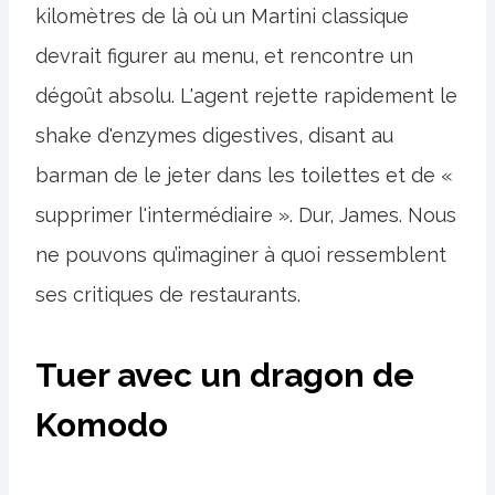
kilomètres de là où un Martini classique
devrait figurer au menu, et rencontre un
dégoût absolu. L'agent rejette rapidement le
shake d'enzymes digestives, disant au
barman de le jeter dans les toilettes et de «
supprimer l'intermédiaire ». Dur, James. Nous
ne pouvons qu’imaginer à quoi ressemblent
ses critiques de restaurants.
Tuer avec un dragon de
Komodo