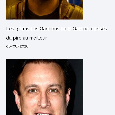
Les 3 films des Gardiens de la Galaxie, classés
du pire au meilleur
06/08/2026