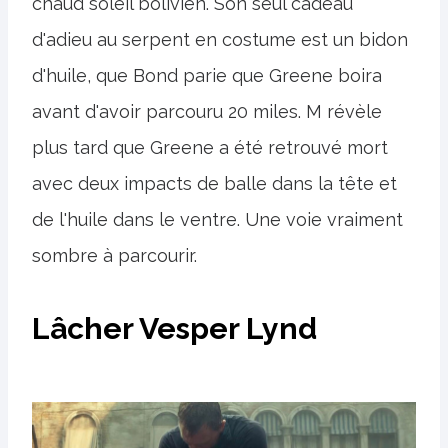
chaud soleil bolivien. Son seul cadeau
d'adieu au serpent en costume est un bidon
d'huile, que Bond parie que Greene boira
avant d'avoir parcouru 20 miles. M révèle
plus tard que Greene a été retrouvé mort
avec deux impacts de balle dans la tête et
de l'huile dans le ventre. Une voie vraiment
sombre à parcourir.
Lâcher Vesper Lynd