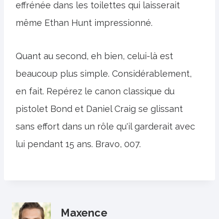
effrénée dans les toilettes qui laisserait
même Ethan Hunt impressionné.
Quant au second, eh bien, celui-là est
beaucoup plus simple. Considérablement,
en fait. Repérez le canon classique du
pistolet Bond et Daniel Craig se glissant
sans effort dans un rôle qu'il garderait avec
lui pendant 15 ans. Bravo, 007.
Maxence