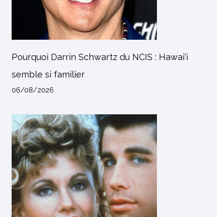
Pourquoi Darrin Schwartz du NCIS : Hawai'i
semble si familier
06/08/2026