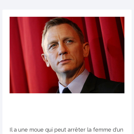
Il a une moue qui peut arrêter la femme d'un