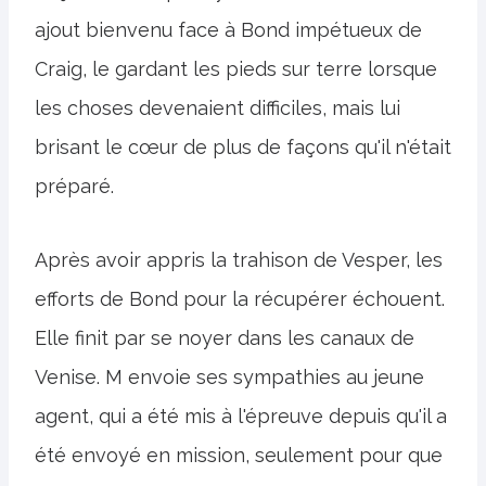
ajout bienvenu face à Bond impétueux de
Craig, le gardant les pieds sur terre lorsque
les choses devenaient difficiles, mais lui
brisant le cœur de plus de façons qu'il n'était
préparé.
Après avoir appris la trahison de Vesper, les
efforts de Bond pour la récupérer échouent.
Elle finit par se noyer dans les canaux de
Venise. M envoie ses sympathies au jeune
agent, qui a été mis à l'épreuve depuis qu'il a
été envoyé en mission, seulement pour que