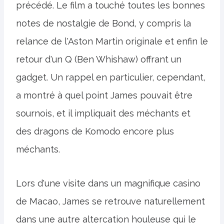
précédé. Le film a touché toutes les bonnes
notes de nostalgie de Bond, y compris la
relance de l'Aston Martin originale et enfin le
retour d'un Q (Ben Whishaw) offrant un
gadget. Un rappel en particulier, cependant,
a montré à quel point James pouvait être
sournois, et il impliquait des méchants et
des dragons de Komodo encore plus
méchants.
Lors d'une visite dans un magnifique casino
de Macao, James se retrouve naturellement
dans une autre altercation houleuse qui le