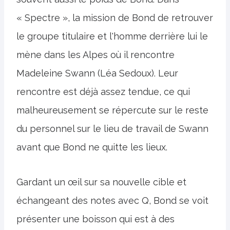
« Spectre », la mission de Bond de retrouver
le groupe titulaire et l'homme derrière lui le
mène dans les Alpes où il rencontre
Madeleine Swann (Léa Sedoux). Leur
rencontre est déjà assez tendue, ce qui
malheureusement se répercute sur le reste
du personnel sur le lieu de travail de Swann
avant que Bond ne quitte les lieux.
Gardant un œil sur sa nouvelle cible et
échangeant des notes avec Q, Bond se voit
présenter une boisson qui est à des