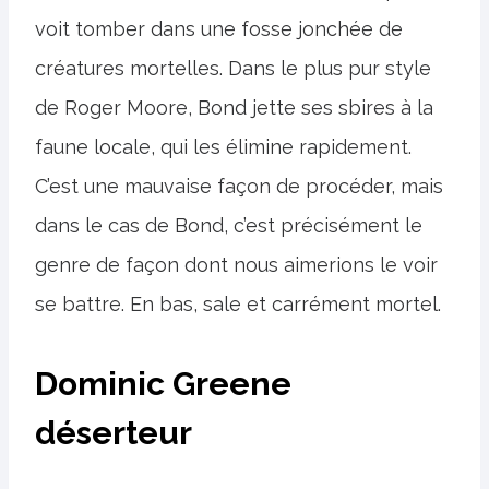
voit tomber dans une fosse jonchée de
créatures mortelles. Dans le plus pur style
de Roger Moore, Bond jette ses sbires à la
faune locale, qui les élimine rapidement.
C’est une mauvaise façon de procéder, mais
dans le cas de Bond, c’est précisément le
genre de façon dont nous aimerions le voir
se battre. En bas, sale et carrément mortel.
Dominic Greene
déserteur