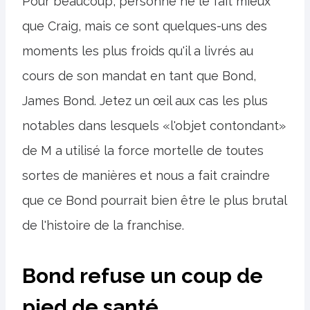
Pour beaucoup, personne ne le fait mieux
que Craig, mais ce sont quelques-uns des
moments les plus froids qu'il a livrés au
cours de son mandat en tant que Bond,
James Bond. Jetez un œil aux cas les plus
notables dans lesquels «l'objet contondant»
de M a utilisé la force mortelle de toutes
sortes de manières et nous a fait craindre
que ce Bond pourrait bien être le plus brutal
de l'histoire de la franchise.
Bond refuse un coup de
pied de santé