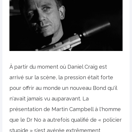
À partir du moment où Daniel Craig est
arrivé sur la scène, la pression était forte
pour offrir au monde un nouveau Bond qu'il
n'avait jamais vu auparavant. La
présentation de Martin Campbell à l'homme
que le Dr No a autrefois qualifié de « policier
stupide » s'est avérée extrêmement