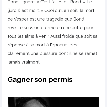
Bond l'ignore. « C'est fait », dit Bond. « Le
(juron) est mort. » Quoi qu'il en soit, la mort
de Vesper est une tragédie que Bond
revisite sous une forme ou une autre pour
tous les films à venir. Aussi froide que soit sa
réponse à sa mort à l'époque, c'est
clairement une blessure dont il ne se remet
jamais vraiment.
Gagner son permis