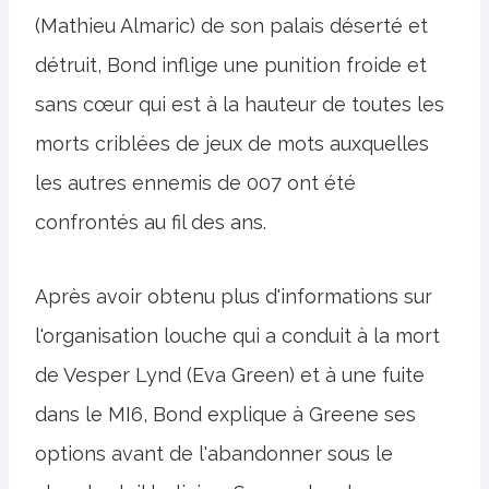
(Mathieu Almaric) de son palais déserté et
détruit, Bond inflige une punition froide et
sans cœur qui est à la hauteur de toutes les
morts criblées de jeux de mots auxquelles
les autres ennemis de 007 ont été
confrontés au fil des ans.
Après avoir obtenu plus d'informations sur
l'organisation louche qui a conduit à la mort
de Vesper Lynd (Eva Green) et à une fuite
dans le MI6, Bond explique à Greene ses
options avant de l'abandonner sous le