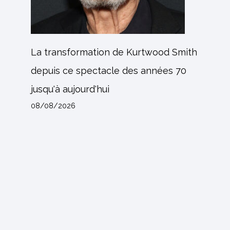
La transformation de Kurtwood Smith
depuis ce spectacle des années 70
jusqu'à aujourd'hui
08/08/2026