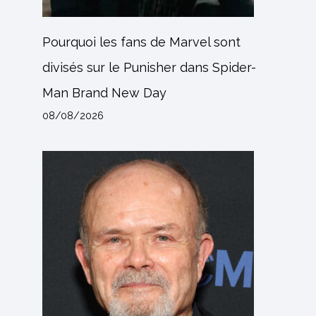
Pourquoi les fans de Marvel sont
divisés sur le Punisher dans Spider-
Man Brand New Day
08/08/2026