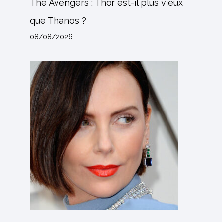
The Avengers : Thor est-il plus vieux
que Thanos ?
08/08/2026