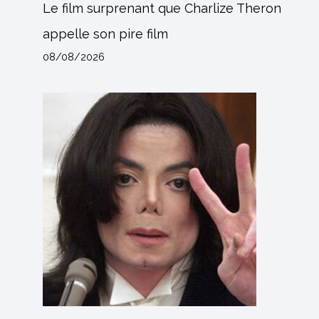
Le film surprenant que Charlize Theron
appelle son pire film
08/08/2026