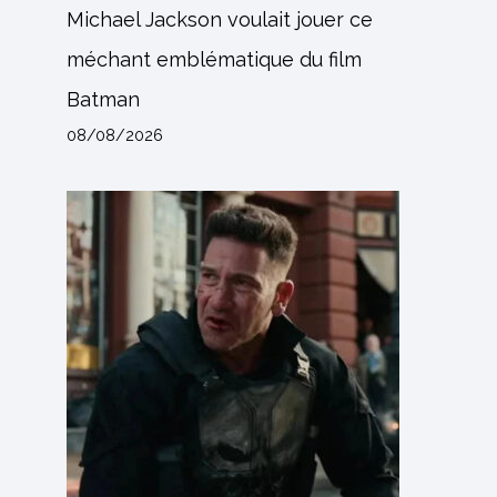
Michael Jackson voulait jouer ce
méchant emblématique du film
Batman
08/08/2026