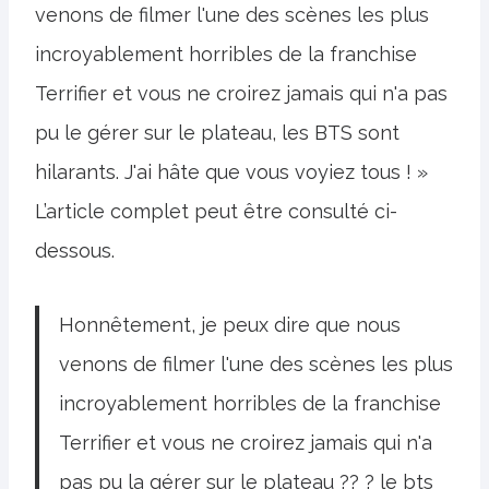
venons de filmer l'une des scènes les plus
incroyablement horribles de la franchise
Terrifier et vous ne croirez jamais qui n'a pas
pu le gérer sur le plateau, les BTS sont
hilarants. J'ai hâte que vous voyiez tous ! »
L’article complet peut être consulté ci-
dessous.
Honnêtement, je peux dire que nous
venons de filmer l'une des scènes les plus
incroyablement horribles de la franchise
Terrifier et vous ne croirez jamais qui n'a
pas pu la gérer sur le plateau ?? ? le bts