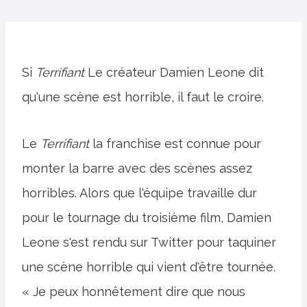
Si
Terrifiant
Le créateur Damien Leone dit
qu'une scène est horrible, il faut le croire.
Le
Terrifiant
la franchise est connue pour
monter la barre avec des scènes assez
horribles. Alors que l'équipe travaille dur
pour le tournage du troisième film, Damien
Leone s'est rendu sur Twitter pour taquiner
une scène horrible qui vient d'être tournée.
« Je peux honnêtement dire que nous