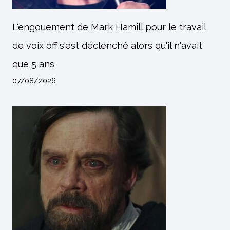
L'engouement de Mark Hamill pour le travail
de voix off s'est déclenché alors qu'il n'avait
que 5 ans
07/08/2026