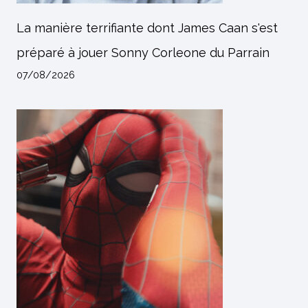
La manière terrifiante dont James Caan s'est
préparé à jouer Sonny Corleone du Parrain
07/08/2026