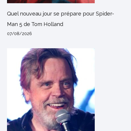
Quel nouveau jour se prépare pour Spider-
Man 5 de Tom Holland
07/08/2026