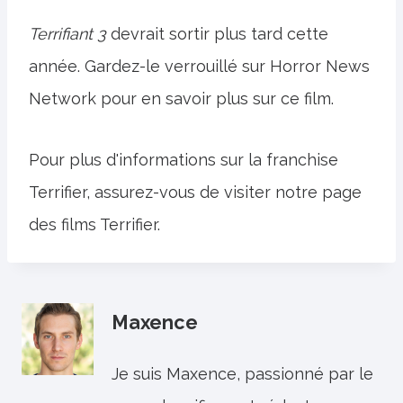
Terrifiant 3
devrait sortir plus tard cette
année. Gardez-le verrouillé sur Horror News
Network pour en savoir plus sur ce film.
Pour plus d'informations sur la franchise
Terrifier, assurez-vous de visiter notre page
des films Terrifier.
Maxence
Je suis Maxence, passionné par le