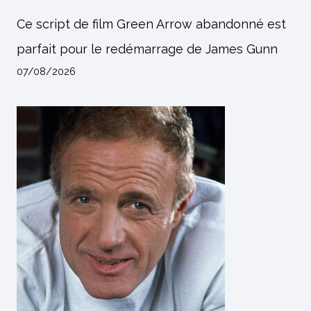
Ce script de film Green Arrow abandonné est
parfait pour le redémarrage de James Gunn
07/08/2026