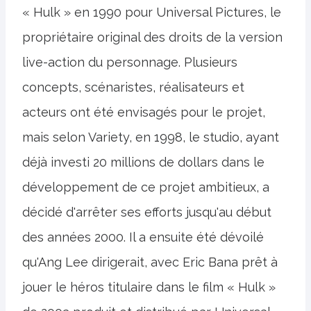
« Hulk » en 1990 pour Universal Pictures, le
propriétaire original des droits de la version
live-action du personnage. Plusieurs
concepts, scénaristes, réalisateurs et
acteurs ont été envisagés pour le projet,
mais selon Variety, en 1998, le studio, ayant
déjà investi 20 millions de dollars dans le
développement de ce projet ambitieux, a
décidé d'arrêter ses efforts jusqu'au début
des années 2000. Il a ensuite été dévoilé
qu'Ang Lee dirigerait, avec Eric Bana prêt à
jouer le héros titulaire dans le film « Hulk »