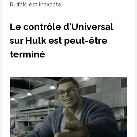
Ruffalo est inexacte.
Le contrôle d'Universal
sur Hulk est peut-être
terminé