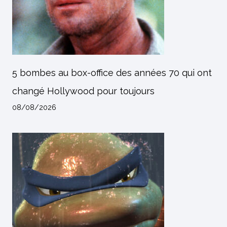
5 bombes au box-office des années 70 qui ont
changé Hollywood pour toujours
08/08/2026