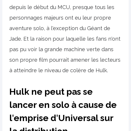
depuis le début du MCU, presque tous les
personnages majeurs ont eu leur propre
aventure solo, à l'exception du Géant de
Jade. Et la raison pour laquelle les fans n'ont
pas pu voir la grande machine verte dans
son propre film pourrait amener les lecteurs
à atteindre le niveau de colère de Hulk.
Hulk ne peut pas se
lancer en solo à cause de
l'emprise d'Universal sur