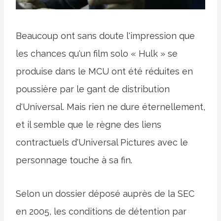
Beaucoup ont sans doute l'impression que
les chances qu'un film solo « Hulk » se
produise dans le MCU ont été réduites en
poussière par le gant de distribution
d'Universal. Mais rien ne dure éternellement,
et il semble que le règne des liens
contractuels d'Universal Pictures avec le
personnage touche à sa fin.
Selon un dossier déposé auprès de la SEC
en 2005, les conditions de détention par