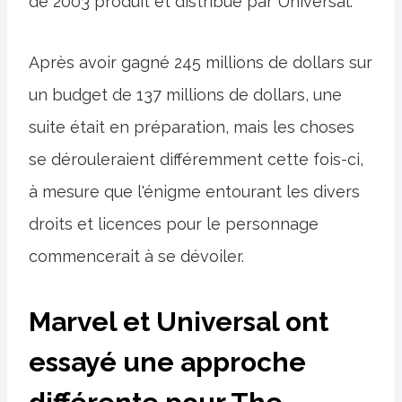
de 2003 produit et distribué par Universal.
Après avoir gagné 245 millions de dollars sur
un budget de 137 millions de dollars, une
suite était en préparation, mais les choses
se dérouleraient différemment cette fois-ci,
à mesure que l'énigme entourant les divers
droits et licences pour le personnage
commencerait à se dévoiler.
Marvel et Universal ont
essayé une approche