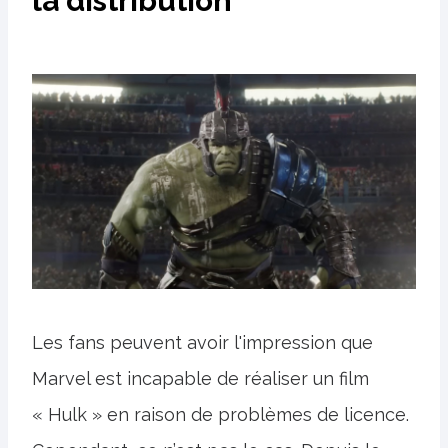
la distribution
Les fans peuvent avoir l'impression que
Marvel est incapable de réaliser un film
« Hulk » en raison de problèmes de licence.