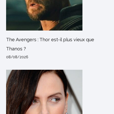
The Avengers : Thor est-il plus vieux que
Thanos ?
08/08/2026