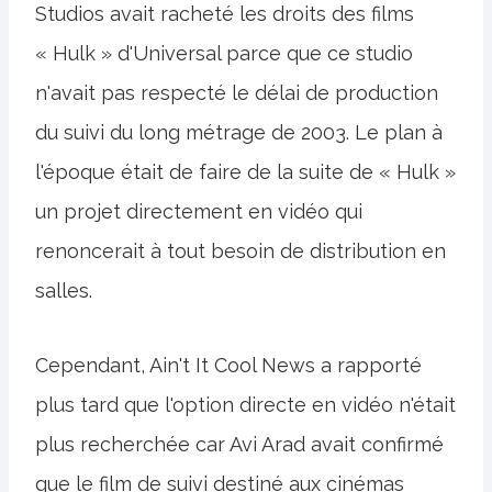
Studios avait racheté les droits des films
« Hulk » d'Universal parce que ce studio
n'avait pas respecté le délai de production
du suivi du long métrage de 2003. Le plan à
l'époque était de faire de la suite de « Hulk »
un projet directement en vidéo qui
renoncerait à tout besoin de distribution en
salles.
Cependant, Ain't It Cool News a rapporté
plus tard que l'option directe en vidéo n'était
plus recherchée car Avi Arad avait confirmé
que le film de suivi destiné aux cinémas