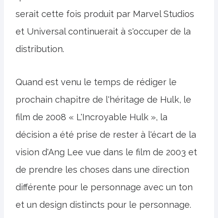
serait cette fois produit par Marvel Studios
et Universal continuerait à s'occuper de la
distribution.
Quand est venu le temps de rédiger le
prochain chapitre de l'héritage de Hulk, le
film de 2008 « L'Incroyable Hulk », la
décision a été prise de rester à l'écart de la
vision d'Ang Lee vue dans le film de 2003 et
de prendre les choses dans une direction
différente pour le personnage avec un ton
et un design distincts pour le personnage.