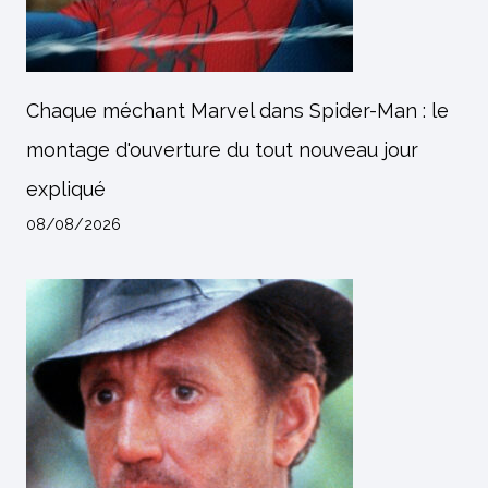
Chaque méchant Marvel dans Spider-Man : le
montage d'ouverture du tout nouveau jour
expliqué
08/08/2026