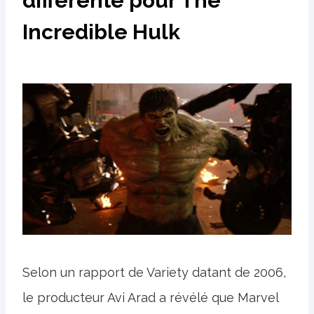
différente pour The
Incredible Hulk
Selon un rapport de Variety datant de 2006,
le producteur Avi Arad a révélé que Marvel