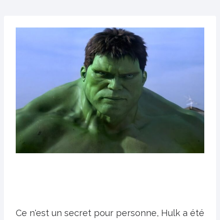
Ce n'est un secret pour personne, Hulk a été