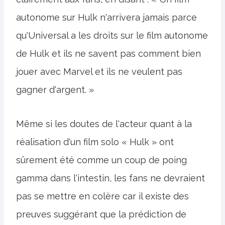
autonome sur Hulk n'arrivera jamais parce
qu'Universal a les droits sur le film autonome
de Hulk et ils ne savent pas comment bien
jouer avec Marvel et ils ne veulent pas
gagner d'argent. »
Même si les doutes de l'acteur quant à la
réalisation d'un film solo « Hulk » ont
sûrement été comme un coup de poing
gamma dans l'intestin, les fans ne devraient
pas se mettre en colère car il existe des
preuves suggérant que la prédiction de