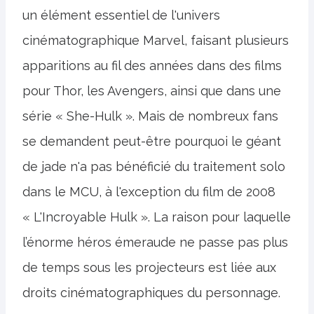
un élément essentiel de l'univers
cinématographique Marvel, faisant plusieurs
apparitions au fil des années dans des films
pour Thor, les Avengers, ainsi que dans une
série « She-Hulk ». Mais de nombreux fans
se demandent peut-être pourquoi le géant
de jade n'a pas bénéficié du traitement solo
dans le MCU, à l'exception du film de 2008
« L'Incroyable Hulk ». La raison pour laquelle
l’énorme héros émeraude ne passe pas plus
de temps sous les projecteurs est liée aux
droits cinématographiques du personnage.