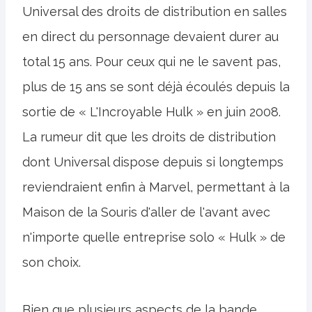
Universal des droits de distribution en salles
en direct du personnage devaient durer au
total 15 ans. Pour ceux qui ne le savent pas,
plus de 15 ans se sont déjà écoulés depuis la
sortie de « L'Incroyable Hulk » en juin 2008.
La rumeur dit que les droits de distribution
dont Universal dispose depuis si longtemps
reviendraient enfin à Marvel, permettant à la
Maison de la Souris d'aller de l'avant avec
n'importe quelle entreprise solo « Hulk » de
son choix.
Bien que plusieurs aspects de la bande