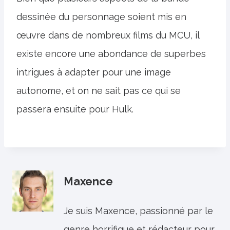
dessinée du personnage soient mis en
œuvre dans de nombreux films du MCU, il
existe encore une abondance de superbes
intrigues à adapter pour une image
autonome, et on ne sait pas ce qui se
passera ensuite pour Hulk.
Maxence
Je suis Maxence, passionné par le
genre horrifique et rédacteur pour