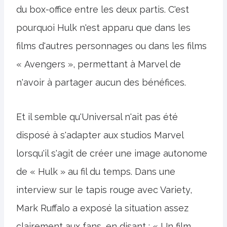
du box-office entre les deux partis. C'est
pourquoi Hulk n'est apparu que dans les
films d'autres personnages ou dans les films
« Avengers », permettant à Marvel de
n'avoir à partager aucun des bénéfices.
Et il semble qu'Universal n'ait pas été
disposé à s'adapter aux studios Marvel
lorsqu'il s'agit de créer une image autonome
de « Hulk » au fil du temps. Dans une
interview sur le tapis rouge avec Variety,
Mark Ruffalo a exposé la situation assez
clairement aux fans, en disant : « Un film