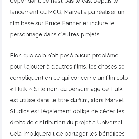
Cependant, ce n’est pas le cas. Depuis le
lancement du MCU, Marvel a pu réaliser un
film basé sur Bruce Banner et inclure le
personnage dans d'autres projets.
Bien que cela n'ait posé aucun problème
pour l'ajouter à d'autres films, les choses se
compliquent en ce qui concerne un film solo
« Hulk ». Si le nom du personnage de Hulk
est utilisé dans le titre du film, alors Marvel
Studios est légalement obligé de céder les
droits de distribution du projet à Universal.
Cela impliquerait de partager les bénéfices