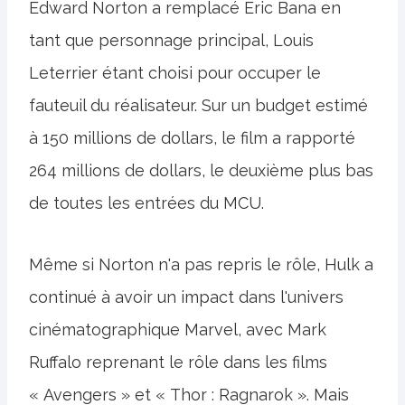
Edward Norton a remplacé Eric Bana en
tant que personnage principal, Louis
Leterrier étant choisi pour occuper le
fauteuil du réalisateur. Sur un budget estimé
à 150 millions de dollars, le film a rapporté
264 millions de dollars, le deuxième plus bas
de toutes les entrées du MCU.
Même si Norton n'a pas repris le rôle, Hulk a
continué à avoir un impact dans l'univers
cinématographique Marvel, avec Mark
Ruffalo reprenant le rôle dans les films
« Avengers » et « Thor : Ragnarok ». Mais