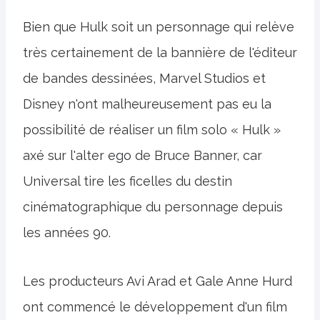
Bien que Hulk soit un personnage qui relève
très certainement de la bannière de l'éditeur
de bandes dessinées, Marvel Studios et
Disney n'ont malheureusement pas eu la
possibilité de réaliser un film solo « Hulk »
axé sur l'alter ego de Bruce Banner, car
Universal tire les ficelles du destin
cinématographique du personnage depuis
les années 90.
Les producteurs Avi Arad et Gale Anne Hurd
ont commencé le développement d'un film