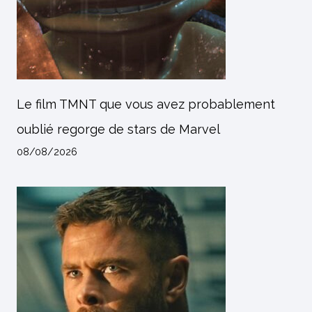
Le film TMNT que vous avez probablement
oublié regorge de stars de Marvel
08/08/2026