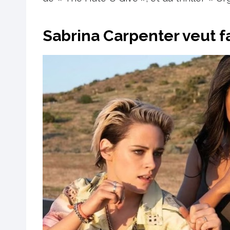
Sabrina Carpenter veut fa