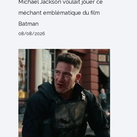
Michael Jackson voulait jouer ce
méchant emblématique du film
Batman
08/08/2026