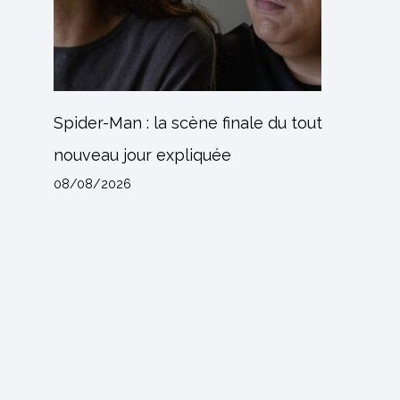
Spider-Man : la scène finale du tout
nouveau jour expliquée
08/08/2026