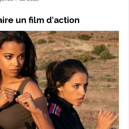
ire un film d'action