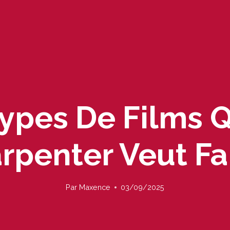
ypes De Films 
rpenter Veut Fa
Par
Maxence
03/09/2025