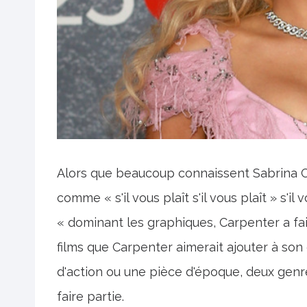
Alors que beaucoup connaissent Sabrina C
comme « s'il vous plaît s'il vous plaît » s'
« dominant les graphiques, Carpenter a fait
films que Carpenter aimerait ajouter à son c
d'action ou une pièce d'époque, deux genr
faire partie.