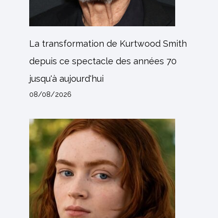
La transformation de Kurtwood Smith
depuis ce spectacle des années 70
jusqu'à aujourd'hui
08/08/2026