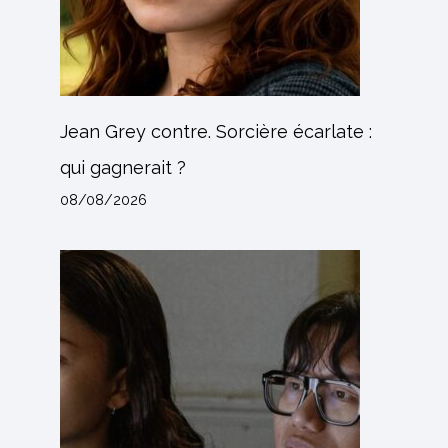
Jean Grey contre. Sorcière écarlate :
qui gagnerait ?
08/08/2026