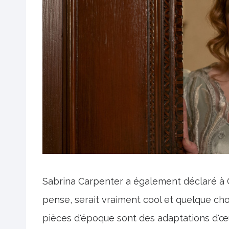
Sabrina Carpenter a également déclaré à 
pense, serait vraiment cool et quelque cho
pièces d'époque sont des adaptations d'