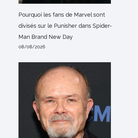
Pourquoi les fans de Marvel sont
divisés sur le Punisher dans Spider-
Man Brand New Day
08/08/2026