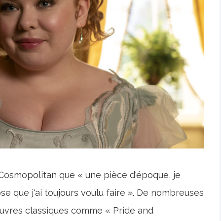
Cosmopolitan que « une pièce d'époque, je
se que j'ai toujours voulu faire ». De nombreuses
œuvres classiques comme « Pride and