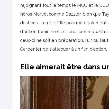
rejoignant tout le temps le MCU et le DCU,
héros Marvel comme Dazzler, bien que Tay
destiné à ce rôle. Elle pourrait également
d'action féminine classique, comme « Charlie
ceux-ci ne soit en préparation, l'un ou l'a
Carpenter de s'attaquer à un film d'action.
Elle aimerait être dans 