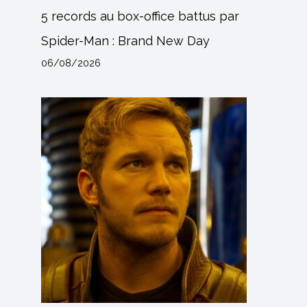
5 records au box-office battus par
Spider-Man : Brand New Day
06/08/2026