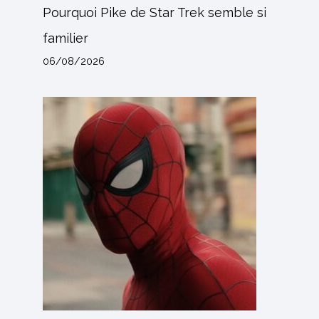
Pourquoi Pike de Star Trek semble si
familier
06/08/2026