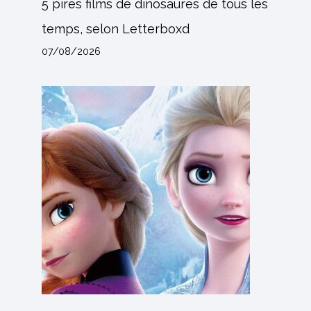
5 pires films de dinosaures de tous les
temps, selon Letterboxd
07/08/2026