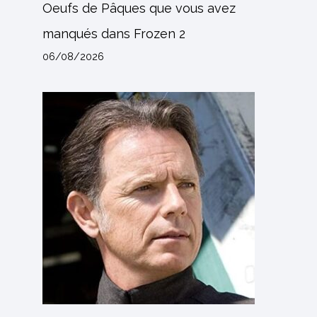
Oeufs de Pâques que vous avez
manqués dans Frozen 2
06/08/2026