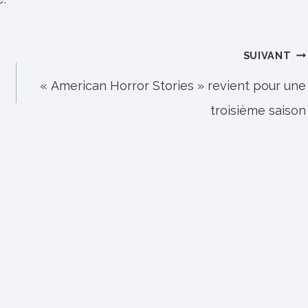
SUIVANT
« American Horror Stories » revient pour une
troisième saison