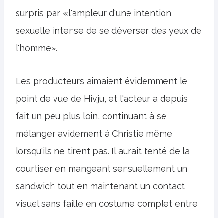
surpris par «l'ampleur d'une intention
sexuelle intense de se déverser des yeux de
l'homme».
Les producteurs aimaient évidemment le
point de vue de Hivju, et l'acteur a depuis
fait un peu plus loin, continuant à se
mélanger avidement à Christie même
lorsqu'ils ne tirent pas. Il aurait tenté de la
courtiser en mangeant sensuellement un
sandwich tout en maintenant un contact
visuel sans faille en costume complet entre