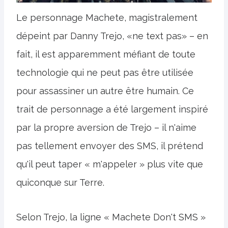
Le personnage Machete, magistralement
dépeint par Danny Trejo, «ne text pas» – en
fait, il est apparemment méfiant de toute
technologie qui ne peut pas être utilisée
pour assassiner un autre être humain. Ce
trait de personnage a été largement inspiré
par la propre aversion de Trejo – il n'aime
pas tellement envoyer des SMS, il prétend
qu'il peut taper « m'appeler » plus vite que
quiconque sur Terre.
Selon Trejo, la ligne « Machete Don't SMS »