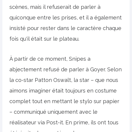
scènes, mais il refuserait de parler à
quiconque entre les prises, et il a également
insisté pour rester dans le caractère chaque
fois qu'il était sur le plateau.
À partir de ce moment, Snipes a
abjectement refusé de parler à Goyer. Selon
la co-star Patton Oswalt, la star – que nous
aimons imaginer était toujours en costume
complet tout en mettant le stylo sur papier
– communiqué uniquement avec le
réalisateur via Post-it. En prime, ils ont tous