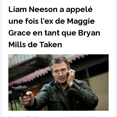
Liam Neeson a appelé
une fois l'ex de Maggie
Grace en tant que Bryan
Mills de Taken