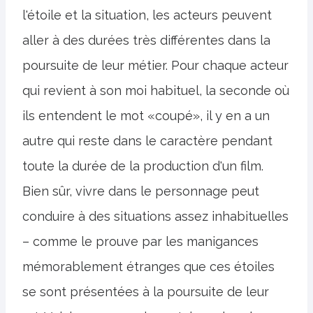
l'étoile et la situation, les acteurs peuvent
aller à des durées très différentes dans la
poursuite de leur métier. Pour chaque acteur
qui revient à son moi habituel, la seconde où
ils entendent le mot «coupé», il y en a un
autre qui reste dans le caractère pendant
toute la durée de la production d'un film.
Bien sûr, vivre dans le personnage peut
conduire à des situations assez inhabituelles
– comme le prouve par les manigances
mémorablement étranges que ces étoiles
se sont présentées à la poursuite de leur