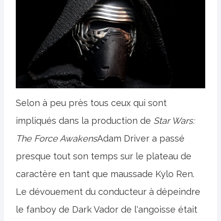
Selon à peu près tous ceux qui sont
impliqués dans la production de
Star Wars:
The Force Awakens
Adam Driver a passé
presque tout son temps sur le plateau de
caractère en tant que maussade Kylo Ren.
Le dévouement du conducteur à dépeindre
le fanboy de Dark Vador de l'angoisse était