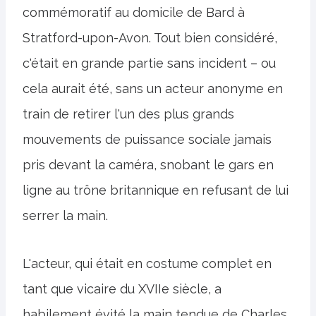
commémoratif au domicile de Bard à
Stratford-upon-Avon. Tout bien considéré,
c'était en grande partie sans incident – ou
cela aurait été, sans un acteur anonyme en
train de retirer l'un des plus grands
mouvements de puissance sociale jamais
pris devant la caméra, snobant le gars en
ligne au trône britannique en refusant de lui
serrer la main.
L'acteur, qui était en costume complet en
tant que vicaire du XVIIe siècle, a
habilement évité la main tendue de Charles