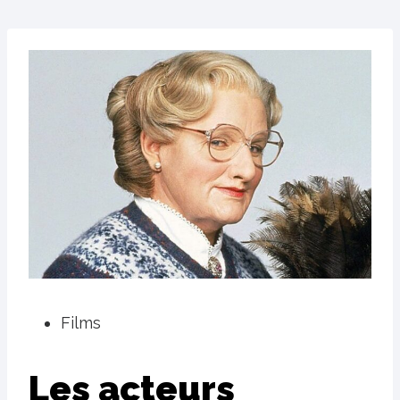
Films
Les acteurs