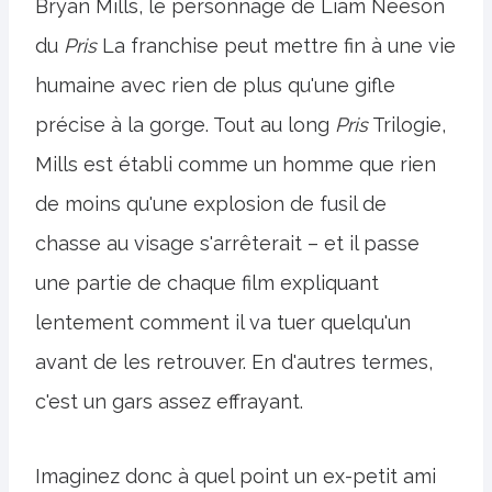
Bryan Mills, le personnage de Liam Neeson
du
Pris
La franchise peut mettre fin à une vie
humaine avec rien de plus qu'une gifle
précise à la gorge. Tout au long
Pris
Trilogie,
Mills est établi comme un homme que rien
de moins qu'une explosion de fusil de
chasse au visage s'arrêterait – et il passe
une partie de chaque film expliquant
lentement comment il va tuer quelqu'un
avant de les retrouver. En d'autres termes,
c'est un gars assez effrayant.
Imaginez donc à quel point un ex-petit ami