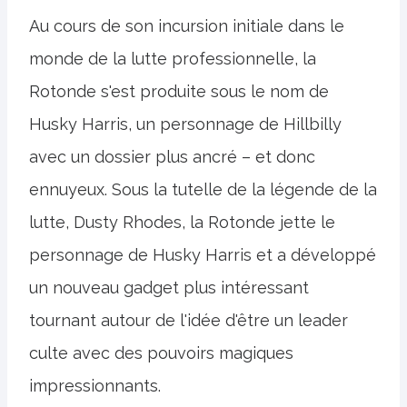
Au cours de son incursion initiale dans le
monde de la lutte professionnelle, la
Rotonde s'est produite sous le nom de
Husky Harris, un personnage de Hillbilly
avec un dossier plus ancré – et donc
ennuyeux. Sous la tutelle de la légende de la
lutte, Dusty Rhodes, la Rotonde jette le
personnage de Husky Harris et a développé
un nouveau gadget plus intéressant
tournant autour de l'idée d'être un leader
culte avec des pouvoirs magiques
impressionnants.