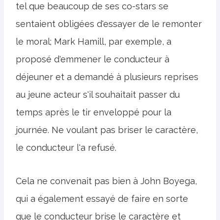
tel que beaucoup de ses co-stars se
sentaient obligées d'essayer de le remonter
le moral; Mark Hamill, par exemple, a
proposé d'emmener le conducteur à
déjeuner et a demandé à plusieurs reprises
au jeune acteur s'il souhaitait passer du
temps après le tir enveloppé pour la
journée. Ne voulant pas briser le caractère,
le conducteur l'a refusé.
Cela ne convenait pas bien à John Boyega,
qui a également essayé de faire en sorte
que le conducteur brise le caractère et