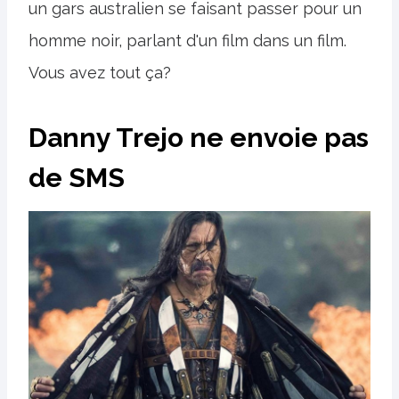
un gars australien se faisant passer pour un
homme noir, parlant d'un film dans un film.
Vous avez tout ça?
Danny Trejo ne envoie pas
de SMS