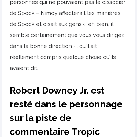
personnes qui ne pouvaient pas le dissocier
de Spock – Nimoy affecterait les manières
de Spock et disait aux gens « eh bien, il
semble certainement que vous vous dirigez
dans la bonne direction », qu'il ait
réellement compris quelque chose qu'ils
avaient dit.
Robert Downey Jr. est
resté dans le personnage
sur la piste de
commentaire Tropic