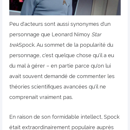
Peu d'acteurs sont aussi synonymes d'un
personnage que Leonard Nimoy
Star
trek
Spock. Au sommet de la popularité du
personnage, c'est quelque chose qu'il a eu
du mal à gérer – en partie parce qu'on lui
avait souvent demandé de commenter les
théories scientifiques avancées qu'il ne
comprenait vraiment pas.
En raison de son formidable intellect, Spock
était extraordinairement populaire auprès