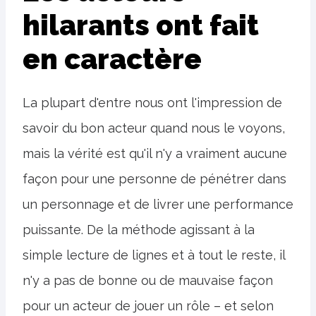
hilarants ont fait
en caractère
La plupart d'entre nous ont l'impression de
savoir du bon acteur quand nous le voyons,
mais la vérité est qu'il n'y a vraiment aucune
façon pour une personne de pénétrer dans
un personnage et de livrer une performance
puissante. De la méthode agissant à la
simple lecture de lignes et à tout le reste, il
n'y a pas de bonne ou de mauvaise façon
pour un acteur de jouer un rôle – et selon