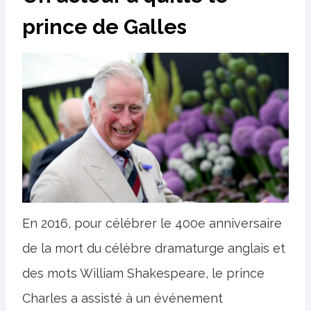
prince de Galles
En 2016, pour célébrer le 400e anniversaire
de la mort du célèbre dramaturge anglais et
des mots William Shakespeare, le prince
Charles a assisté à un événement