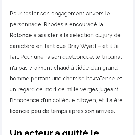
Pour tester son engagement envers le
personnage, Rhodes a encouragé la
Rotonde à assister à la sélection du jury de
caractère en tant que Bray Wyatt – et il l'a
fait. Pour une raison quelconque, le tribunal
n'a pas vraiment chaud à l'idée d'un grand
homme portant une chemise hawaïenne et
un regard de mort de mille verges jugeant
l'innocence d'un collègue citoyen, et il a été
licencié peu de temps après son arrivée.
Un acteur a quitté le