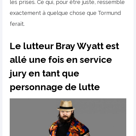
les prises. Ce qui, pour être juste, ressemble
exactement à quelque chose que Tormund
ferait.
Le lutteur Bray Wyatt est
allé une fois en service
jury en tant que
personnage de lutte