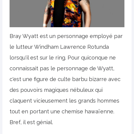
Bray Wyatt est un personnage employé par
le lutteur Windham Lawrence Rotunda
lorsqu'il est sur le ring. Pour quiconque ne
connaissait pas le personnage de Wyatt,
c'est une figure de culte barbu bizarre avec
des pouvoirs magiques nébuleux qui
claquent vicieusement les grands hommes
tout en portant une chemise hawaïenne.
Bref, il est génial.