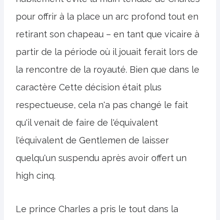
pour offrir à la place un arc profond tout en
retirant son chapeau – en tant que vicaire à
partir de la période où il jouait ferait lors de
la rencontre de la royauté. Bien que dans le
caractère
Cette décision était plus
respectueuse, cela n'a pas changé le fait
qu'il venait de faire de l'équivalent
l'équivalent de Gentlemen de laisser
quelqu'un suspendu après avoir offert un
high cinq.
Le prince Charles a pris le tout dans la