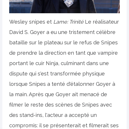
Wesley snipes et
Lame: Trinité
Le réalisateur
David S. Goyer a eu une tristement célèbre
bataille sur le plateau sur le refus de Snipes
de prendre la direction en tant que vampire
portant le cuir Ninja, culminant dans une
dispute qui s'est transformée physique
lorsque Snipes a tenté d'étalonner Goyer à
la main. Après que Goyer ait menacé de
filmer le reste des scènes de Snipes avec
des stand-ins, l'acteur a accepté un
compromis: il se présenterait et filmerait ses