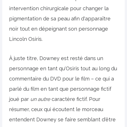
intervention chirurgicale pour changer la
pigmentation de sa peau afin d'apparaître
noir tout en dépeignant son personnage
Lincoln Osiris.
À juste titre, Downey est resté dans un
personnage en tant qu'Osiris tout au long du
commentaire du DVD pour le film – ce qui a
parlé du film en tant que personnage fictif
joué par
un autre
caractère fictif. Pour
résumer, ceux qui écoutent le morceau
entendent Downey se faire semblant d'être