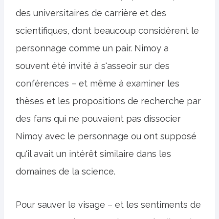
des universitaires de carrière et des
scientifiques, dont beaucoup considèrent le
personnage comme un pair. Nimoy a
souvent été invité à s'asseoir sur des
conférences – et même à examiner les
thèses et les propositions de recherche par
des fans qui ne pouvaient pas dissocier
Nimoy avec le personnage ou ont supposé
qu'il avait un intérêt similaire dans les
domaines de la science.
Pour sauver le visage – et les sentiments de