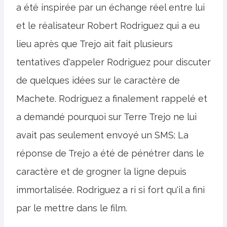
a été inspirée par un échange réel entre lui
et le réalisateur Robert Rodriguez qui a eu
lieu après que Trejo ait fait plusieurs
tentatives d'appeler Rodriguez pour discuter
de quelques idées sur le caractère de
Machete. Rodriguez a finalement rappelé et
a demandé pourquoi sur Terre Trejo ne lui
avait pas seulement envoyé un SMS; La
réponse de Trejo a été de pénétrer dans le
caractère et de grogner la ligne depuis
immortalisée. Rodriguez a ri si fort qu'il a fini
par le mettre dans le film.