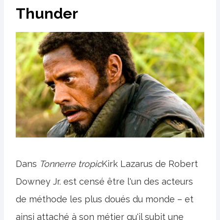
Thunder
Dans
Tonnerre tropic
Kirk Lazarus de Robert
Downey Jr. est censé être l'un des acteurs
de méthode les plus doués du monde – et
ainsi attaché à son métier qu'il subit une