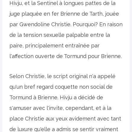
Hivju, et la Sentinel à longues pattes de la
juge plaquée en fer Brienne de Tarth, jouée
par Gwendoline Christie. Pourquoi? En raison
de la tension sexuelle palpable entre la
paire, principalement entraînée par
l'affection ouverte de Tormund pour Brienne.
Selon Christie, le script original n'a appelé
qu'un bref regard coquette non social de
Tormund à Brienne. Hivju a décidé de
s'amuser avec l'invite, cependant, et à la
place Christie aux yeux avidement avec tant
de luxure qu'elle a admis se sentir vraiment