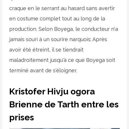
craque en le serrant au hasard sans avertir
en costume complet tout au long de la
production. Selon Boyega, le conducteur n'a
jamais souri à un sourire narquois; Après
avoir été étreint, il se tiendrait
maladroitement jusqu'à ce que Boyega soit
terminé avant de s'éloigner.
Kristofer Hivju ogora
Brienne de Tarth entre les
prises