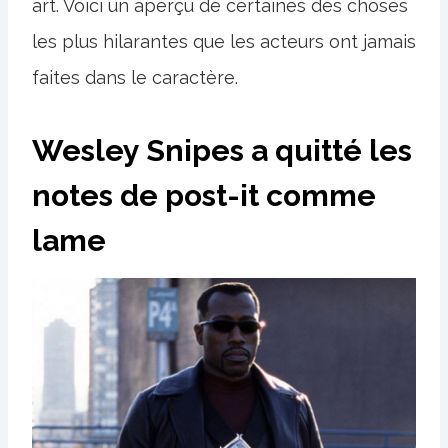
art. Voici un aperçu de certaines des choses
les plus hilarantes que les acteurs ont jamais
faites dans le caractère.
Wesley Snipes a quitté les
notes de post-it comme
lame