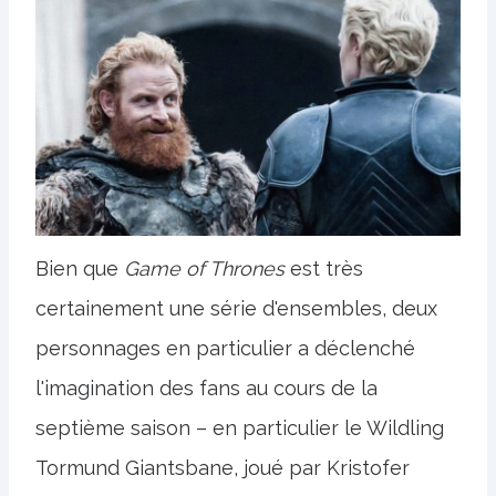
Bien que
Game of Thrones
est très
certainement une série d'ensembles, deux
personnages en particulier a déclenché
l'imagination des fans au cours de la
septième saison – en particulier le Wildling
Tormund Giantsbane, joué par Kristofer