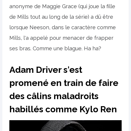
anonyme de Maggie Grace (qui joue la fille
de Mills tout au long de la série) a dû être
lorsque Neeson, dans le caractère comme
Mills, l'a appelé pour menacer de frapper
ses bras. Comme une blague. Ha ha?
Adam Driver s'est
promené en train de faire
des câlins maladroits
habillés comme Kylo Ren