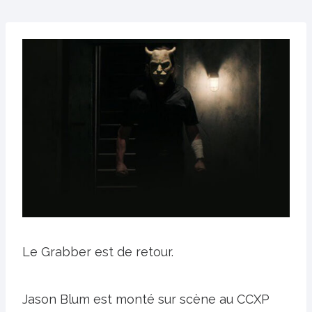
Le Grabber est de retour.
Jason Blum est monté sur scène au CCXP