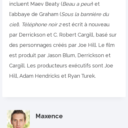
incluent Maev Beaty (
Beau a peur
) et
l'abbaye de Graham (
Sous la bannière du
ciel
).
Téléphone noir 2
est écrit à nouveau
par Derrickson et C. Robert Cargill, basé sur
des personnages créés par Joe Hill. Le film
est produit par Jason Blum, Derrickson et
Cargill. Les producteurs exécutifs sont Joe
Hill, Adam Hendricks et Ryan Turek.
Maxence