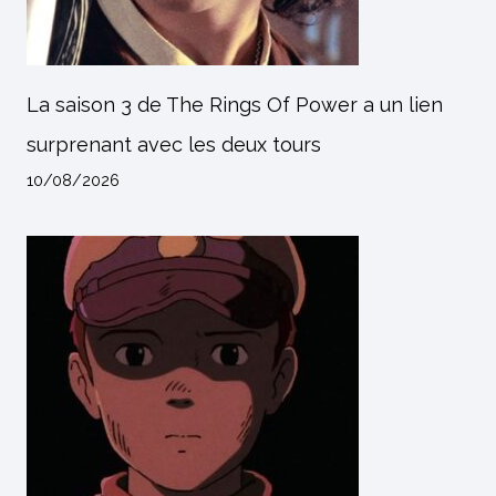
La saison 3 de The Rings Of Power a un lien
surprenant avec les deux tours
10/08/2026