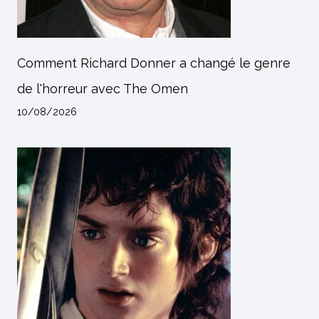
Comment Richard Donner a changé le genre
de l'horreur avec The Omen
10/08/2026