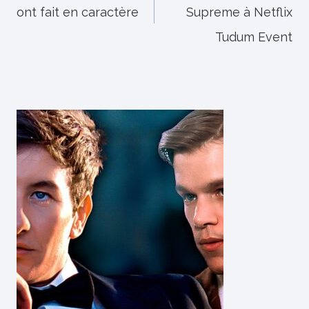
ont fait en caractère
Supreme à Netflix
l’article
Tudum Event