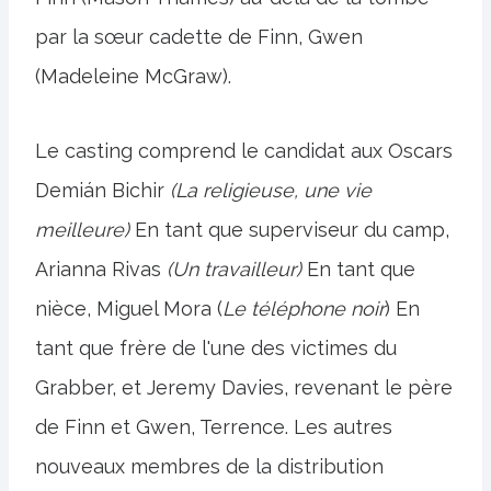
par la sœur cadette de Finn, Gwen
(Madeleine McGraw).
Le casting comprend le candidat aux Oscars
Demián Bichir
(La religieuse, une vie
meilleure)
En tant que superviseur du camp,
Arianna Rivas
(Un travailleur)
En tant que
nièce, Miguel Mora (
Le téléphone noir
) En
tant que frère de l'une des victimes du
Grabber, et Jeremy Davies, revenant le père
de Finn et Gwen, Terrence. Les autres
nouveaux membres de la distribution