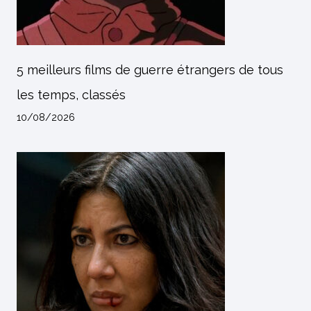
5 meilleurs films de guerre étrangers de tous
les temps, classés
10/08/2026