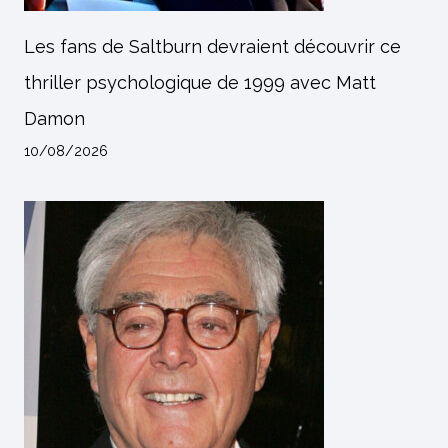
Les fans de Saltburn devraient découvrir ce
thriller psychologique de 1999 avec Matt
Damon
10/08/2026