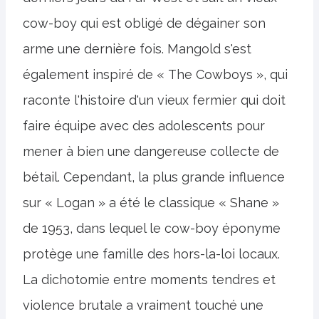
cow-boy qui est obligé de dégainer son
arme une dernière fois. Mangold s'est
également inspiré de « The Cowboys », qui
raconte l'histoire d'un vieux fermier qui doit
faire équipe avec des adolescents pour
mener à bien une dangereuse collecte de
bétail. Cependant, la plus grande influence
sur « Logan » a été le classique « Shane »
de 1953, dans lequel le cow-boy éponyme
protège une famille des hors-la-loi locaux.
La dichotomie entre moments tendres et
violence brutale a vraiment touché une