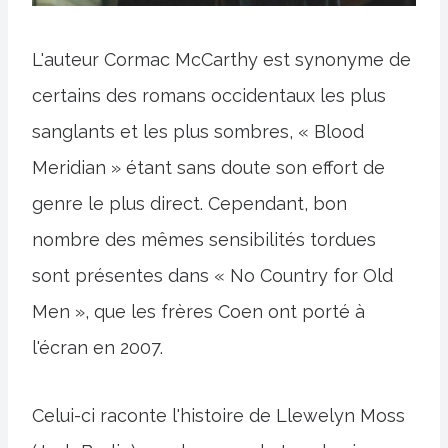
L'auteur Cormac McCarthy est synonyme de
certains des romans occidentaux les plus
sanglants et les plus sombres, « Blood
Meridian » étant sans doute son effort de
genre le plus direct. Cependant, bon
nombre des mêmes sensibilités tordues
sont présentes dans « No Country for Old
Men », que les frères Coen ont porté à
l'écran en 2007.
Celui-ci raconte l'histoire de Llewelyn Moss