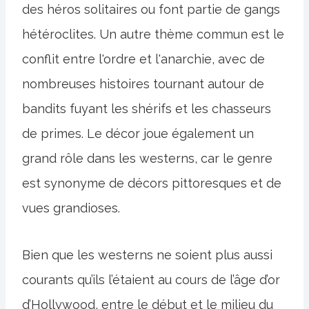
des héros solitaires ou font partie de gangs
hétéroclites. Un autre thème commun est le
conflit entre l'ordre et l'anarchie, avec de
nombreuses histoires tournant autour de
bandits fuyant les shérifs et les chasseurs
de primes. Le décor joue également un
grand rôle dans les westerns, car le genre
est synonyme de décors pittoresques et de
vues grandioses.
Bien que les westerns ne soient plus aussi
courants qu’ils l’étaient au cours de l’âge d’or
d’Hollywood, entre le début et le milieu du