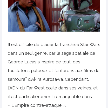
Il est difficile de placer la franchise Star Wars
dans un seul genre, car la saga spatiale de
George Lucas s'inspire de tout, des
feuilletons pulpeux et fanfarons aux films de
samouraï d'Akira Kurosawa. Cependant,
l'ADN du Far West coule dans ses veines, et
il est particulièrement remarquable dans
« L'Empire contre-attaque ».