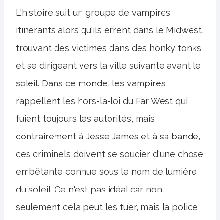
L'histoire suit un groupe de vampires
itinérants alors qu'ils errent dans le Midwest,
trouvant des victimes dans des honky tonks
et se dirigeant vers la ville suivante avant le
soleil. Dans ce monde, les vampires
rappellent les hors-la-loi du Far West qui
fuient toujours les autorités, mais
contrairement à Jesse James et à sa bande,
ces criminels doivent se soucier d'une chose
embêtante connue sous le nom de lumière
du soleil. Ce n'est pas idéal car non
seulement cela peut les tuer, mais la police