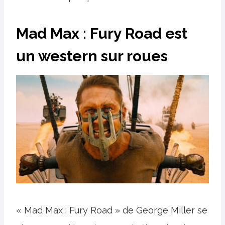
Mad Max : Fury Road est
un western sur roues
« Mad Max : Fury Road » de George Miller se