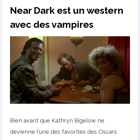
Near Dark est un western
avec des vampires
Bien avant que Kathryn Bigelow ne
devienne l'une des favorites des Oscars