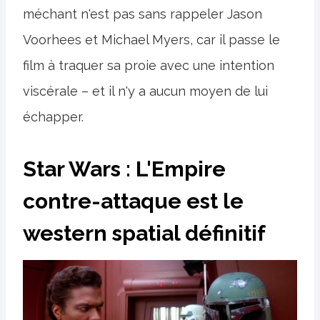
méchant n'est pas sans rappeler Jason
Voorhees et Michael Myers, car il passe le
film à traquer sa proie avec une intention
viscérale – et il n'y a aucun moyen de lui
échapper.
Star Wars : L'Empire
contre-attaque est le
western spatial définitif