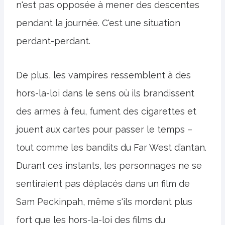
n'est pas opposée à mener des descentes
pendant la journée. C'est une situation
perdant-perdant.
De plus, les vampires ressemblent à des
hors-la-loi dans le sens où ils brandissent
des armes à feu, fument des cigarettes et
jouent aux cartes pour passer le temps –
tout comme les bandits du Far West d’antan.
Durant ces instants, les personnages ne se
sentiraient pas déplacés dans un film de
Sam Peckinpah, même s'ils mordent plus
fort que les hors-la-loi des films du