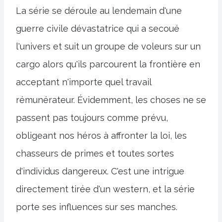
La série se déroule au lendemain d'une
guerre civile dévastatrice qui a secoué
l'univers et suit un groupe de voleurs sur un
cargo alors qu'ils parcourent la frontière en
acceptant n'importe quel travail
rémunérateur. Évidemment, les choses ne se
passent pas toujours comme prévu,
obligeant nos héros à affronter la loi, les
chasseurs de primes et toutes sortes
d'individus dangereux. C'est une intrigue
directement tirée d'un western, et la série
porte ses influences sur ses manches.