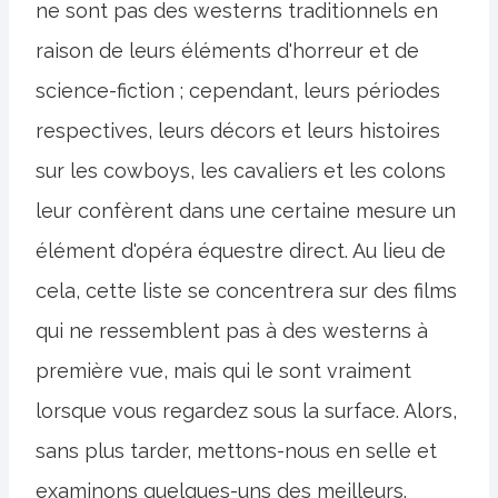
ne sont pas des westerns traditionnels en
raison de leurs éléments d'horreur et de
science-fiction ; cependant, leurs périodes
respectives, leurs décors et leurs histoires
sur les cowboys, les cavaliers et les colons
leur confèrent dans une certaine mesure un
élément d'opéra équestre direct. Au lieu de
cela, cette liste se concentrera sur des films
qui ne ressemblent pas à des westerns à
première vue, mais qui le sont vraiment
lorsque vous regardez sous la surface. Alors,
sans plus tarder, mettons-nous en selle et
examinons quelques-uns des meilleurs.