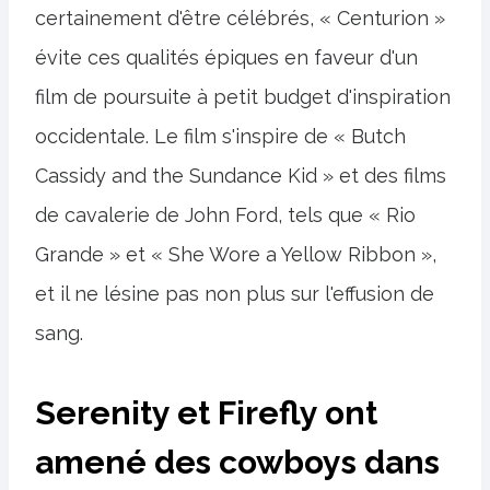
certainement d'être célébrés, « Centurion »
évite ces qualités épiques en faveur d'un
film de poursuite à petit budget d'inspiration
occidentale. Le film s'inspire de « Butch
Cassidy and the Sundance Kid » et des films
de cavalerie de John Ford, tels que « Rio
Grande » et « She Wore a Yellow Ribbon »,
et il ne lésine pas non plus sur l'effusion de
sang.
Serenity et Firefly ont
amené des cowboys dans