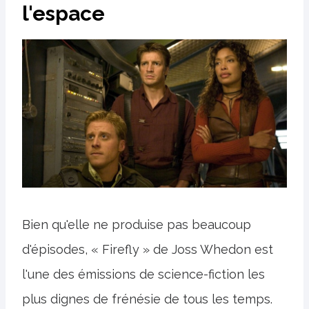
l'espace
Bien qu'elle ne produise pas beaucoup
d'épisodes, « Firefly » de Joss Whedon est
l'une des émissions de science-fiction les
plus dignes de frénésie de tous les temps.