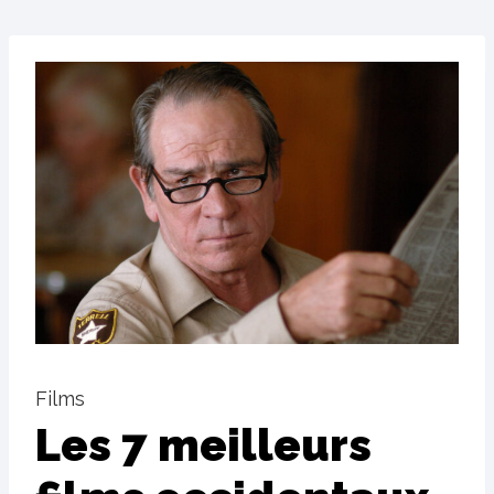
Films
Les 7 meilleurs