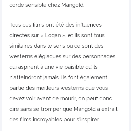
corde sensible chez Mangold.
Tous ces films ont été des influences
directes sur « Logan », et ils sont tous
similaires dans le sens où ce sont des
westerns élégiaques sur des personnages
qui aspirent à une vie paisible qu'ils
n'atteindront jamais. Ils font également
partie des meilleurs westerns que vous
devez voir avant de mourir, on peut donc
dire sans se tromper que Mangold a extrait
des films incroyables pour s'inspirer.