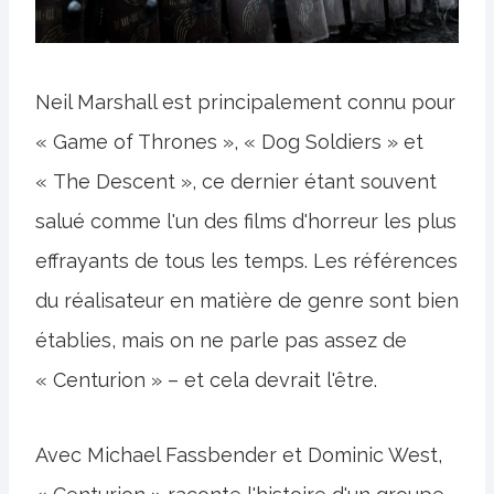
Neil Marshall est principalement connu pour
« Game of Thrones », « Dog Soldiers » et
« The Descent », ce dernier étant souvent
salué comme l'un des films d'horreur les plus
effrayants de tous les temps. Les références
du réalisateur en matière de genre sont bien
établies, mais on ne parle pas assez de
« Centurion » – et cela devrait l'être.
Avec Michael Fassbender et Dominic West,