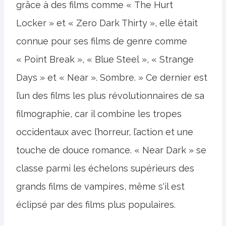
grâce à des films comme « The Hurt
Locker » et « Zero Dark Thirty », elle était
connue pour ses films de genre comme
« Point Break », « Blue Steel », « Strange
Days » et « Near ». Sombre. » Ce dernier est
l’un des films les plus révolutionnaires de sa
filmographie, car il combine les tropes
occidentaux avec l’horreur, l’action et une
touche de douce romance. « Near Dark » se
classe parmi les échelons supérieurs des
grands films de vampires, même s'il est
éclipsé par des films plus populaires.