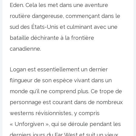
Eden. Cela les met dans une aventure
routière dangereuse, commençant dans le
sud des États-Unis et culminant avec une
bataille déchirante à la frontière
canadienne.
Logan est essentiellement un dernier
flingueur de son espèce vivant dans un
monde qu'il ne comprend plus. Ce trope de
personnage est courant dans de nombreux
westerns révisionnistes, y compris
« Unforgiven », qui se déroule pendant les
derniers jours du Far West et suit un vieux