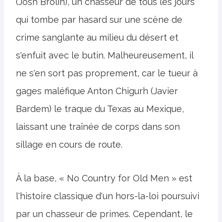
(Josh Brolin), un chasseur de tous les jours
qui tombe par hasard sur une scène de
crime sanglante au milieu du désert et
s'enfuit avec le butin. Malheureusement, il
ne s'en sort pas proprement, car le tueur à
gages maléfique Anton Chigurh (Javier
Bardem) le traque du Texas au Mexique,
laissant une traînée de corps dans son
sillage en cours de route.
À la base, « No Country for Old Men » est
l'histoire classique d'un hors-la-loi poursuivi
par un chasseur de primes. Cependant, le