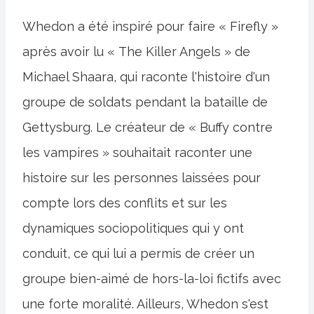
Whedon a été inspiré pour faire « Firefly »
après avoir lu « The Killer Angels » de
Michael Shaara, qui raconte l'histoire d'un
groupe de soldats pendant la bataille de
Gettysburg. Le créateur de « Buffy contre
les vampires » souhaitait raconter une
histoire sur les personnes laissées pour
compte lors des conflits et sur les
dynamiques sociopolitiques qui y ont
conduit, ce qui lui a permis de créer un
groupe bien-aimé de hors-la-loi fictifs avec
une forte moralité. Ailleurs, Whedon s'est