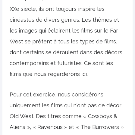
XXe siècle, ils ont toujours inspiré les
cinéastes de divers genres. Les thèmes et
les images qui éclairent les films sur le Far
West se prêtent à tous les types de films,
dont certains se déroulent dans des décors
contemporains et futuristes. Ce sont les
films que nous regarderons ici.
Pour cet exercice, nous considérons
uniquement les films qui n'ont pas de décor
Old West. Des titres comme « Cowboys &
Aliens », « Ravenous » et « The Burrowers »