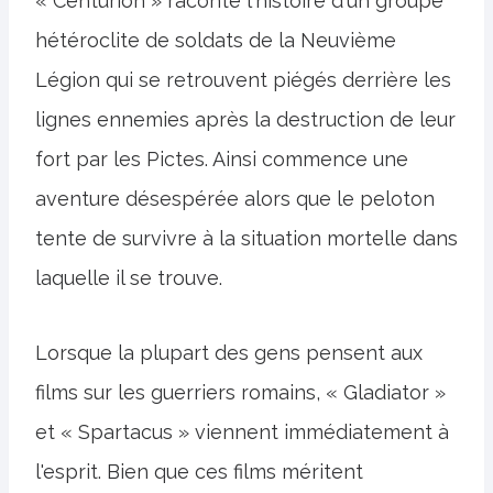
« Centurion » raconte l'histoire d'un groupe
hétéroclite de soldats de la Neuvième
Légion qui se retrouvent piégés derrière les
lignes ennemies après la destruction de leur
fort par les Pictes. Ainsi commence une
aventure désespérée alors que le peloton
tente de survivre à la situation mortelle dans
laquelle il se trouve.
Lorsque la plupart des gens pensent aux
films sur les guerriers romains, « Gladiator »
et « Spartacus » viennent immédiatement à
l'esprit. Bien que ces films méritent