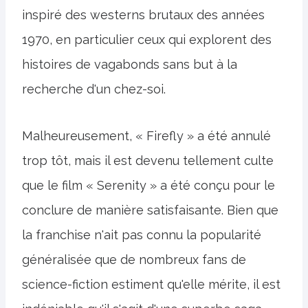
inspiré des westerns brutaux des années
1970, en particulier ceux qui explorent des
histoires de vagabonds sans but à la
recherche d'un chez-soi.
Malheureusement, « Firefly » a été annulé
trop tôt, mais il est devenu tellement culte
que le film « Serenity » a été conçu pour le
conclure de manière satisfaisante. Bien que
la franchise n'ait pas connu la popularité
généralisée que de nombreux fans de
science-fiction estiment qu'elle mérite, il est