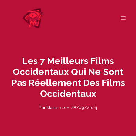
Skip
to
content
Les 7 Meilleurs Films
Occidentaux Qui Ne Sont
Pas Réellement Des Films
Occidentaux
Par
Maxence
28/09/2024