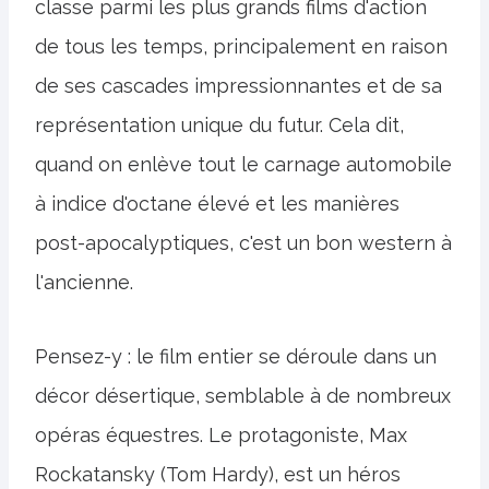
classe parmi les plus grands films d'action
de tous les temps, principalement en raison
de ses cascades impressionnantes et de sa
représentation unique du futur. Cela dit,
quand on enlève tout le carnage automobile
à indice d'octane élevé et les manières
post-apocalyptiques, c'est un bon western à
l'ancienne.
Pensez-y : le film entier se déroule dans un
décor désertique, semblable à de nombreux
opéras équestres. Le protagoniste, Max
Rockatansky (Tom Hardy), est un héros