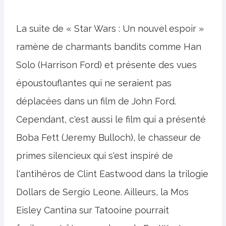
La suite de « Star Wars : Un nouvel espoir »
ramène de charmants bandits comme Han
Solo (Harrison Ford) et présente des vues
époustouflantes qui ne seraient pas
déplacées dans un film de John Ford.
Cependant, c'est aussi le film qui a présenté
Boba Fett (Jeremy Bulloch), le chasseur de
primes silencieux qui s'est inspiré de
l'antihéros de Clint Eastwood dans la trilogie
Dollars de Sergio Leone. Ailleurs, la Mos
Eisley Cantina sur Tatooine pourrait