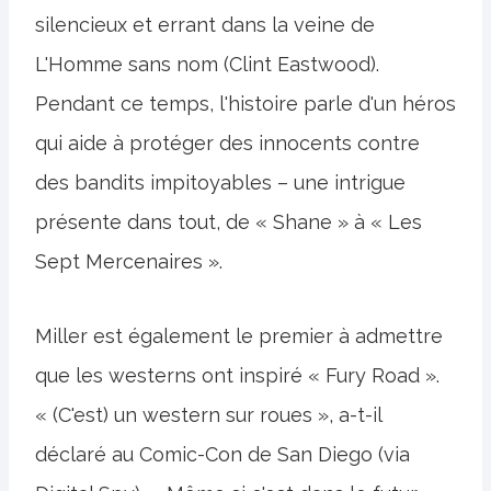
silencieux et errant dans la veine de
L'Homme sans nom (Clint Eastwood).
Pendant ce temps, l'histoire parle d'un héros
qui aide à protéger des innocents contre
des bandits impitoyables – une intrigue
présente dans tout, de « Shane » à « Les
Sept Mercenaires ».
Miller est également le premier à admettre
que les westerns ont inspiré « Fury Road ».
« (C'est) un western sur roues », a-t-il
déclaré au Comic-Con de San Diego (via