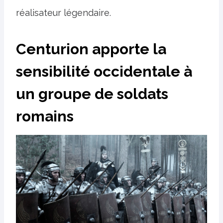
réalisateur légendaire.
Centurion apporte la
sensibilité occidentale à
un groupe de soldats
romains