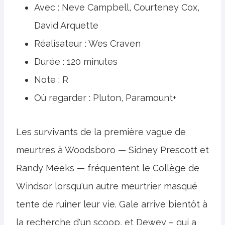
Avec : Neve Campbell, Courteney Cox,
David Arquette
Réalisateur : Wes Craven
Durée : 120 minutes
Note : R
Où regarder : Pluton, Paramount+
Les survivants de la première vague de
meurtres à Woodsboro — Sidney Prescott et
Randy Meeks — fréquentent le Collège de
Windsor lorsqu'un autre meurtrier masqué
tente de ruiner leur vie. Gale arrive bientôt à
la recherche d'un scoop, et Dewey – qui a