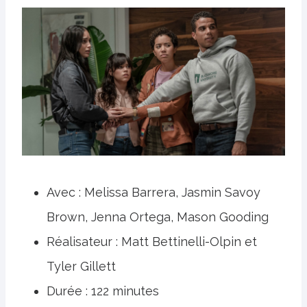
Avec : Melissa Barrera, Jasmin Savoy
Brown, Jenna Ortega, Mason Gooding
Réalisateur : Matt Bettinelli-Olpin et
Tyler Gillett
Durée : 122 minutes