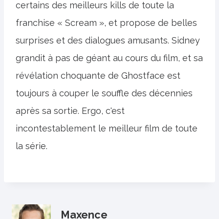
certains des meilleurs kills de toute la
franchise « Scream », et propose de belles
surprises et des dialogues amusants. Sidney
grandit à pas de géant au cours du film, et sa
révélation choquante de Ghostface est
toujours à couper le souffle des décennies
après sa sortie. Ergo, c'est
incontestablement le meilleur film de toute
la série.
Maxence