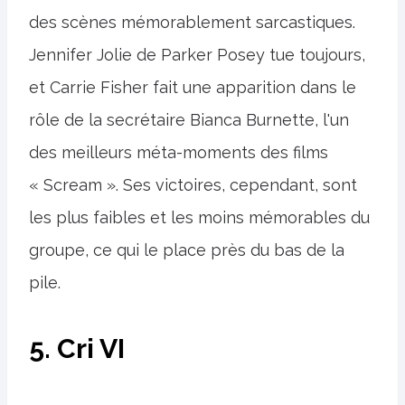
des scènes mémorablement sarcastiques.
Jennifer Jolie de Parker Posey tue toujours,
et Carrie Fisher fait une apparition dans le
rôle de la secrétaire Bianca Burnette, l'un
des meilleurs méta-moments des films
« Scream ». Ses victoires, cependant, sont
les plus faibles et les moins mémorables du
groupe, ce qui le place près du bas de la
pile.
5. Cri VI