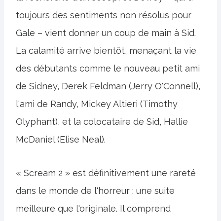
toujours des sentiments non résolus pour
Gale – vient donner un coup de main à Sid.
La calamité arrive bientôt, menaçant la vie
des débutants comme le nouveau petit ami
de Sidney, Derek Feldman (Jerry O'Connell),
l'ami de Randy, Mickey Altieri (Timothy
Olyphant), et la colocataire de Sid, Hallie
McDaniel (Elise Neal).
« Scream 2 » est définitivement une rareté
dans le monde de l'horreur : une suite
meilleure que l'originale. Il comprend