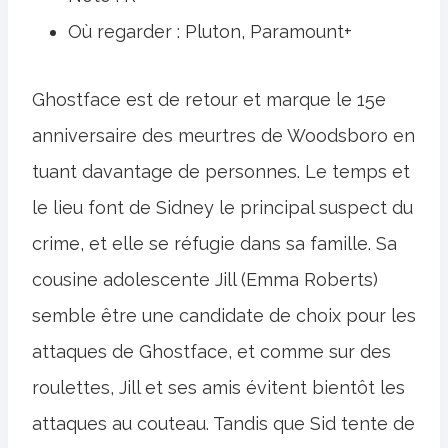
Où regarder : Pluton, Paramount+
Ghostface est de retour et marque le 15e
anniversaire des meurtres de Woodsboro en
tuant davantage de personnes. Le temps et
le lieu font de Sidney le principal suspect du
crime, et elle se réfugie dans sa famille. Sa
cousine adolescente Jill (Emma Roberts)
semble être une candidate de choix pour les
attaques de Ghostface, et comme sur des
roulettes, Jill et ses amis évitent bientôt les
attaques au couteau. Tandis que Sid tente de