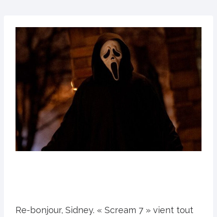
Re-bonjour, Sidney. « Scream 7 » vient tout