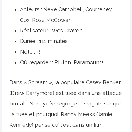
Acteurs : Neve Campbell, Courteney
Cox, Rose McGowan
Réalisateur : Wes Craven
Durée : 111 minutes
Note : R
Où regarder : Pluton, Paramount+
Dans « Scream », la populaire Casey Becker
(Drew Barrymore) est tuée dans une attaque
brutale. Son lycée regorge de ragots sur qui
l'a tuée et pourquoi. Randy Meeks (Jamie
Kennedy) pense qu'il est dans un film