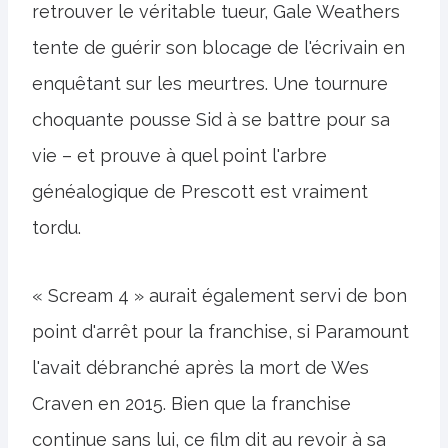
retrouver le véritable tueur, Gale Weathers
tente de guérir son blocage de l'écrivain en
enquêtant sur les meurtres. Une tournure
choquante pousse Sid à se battre pour sa
vie – et prouve à quel point l'arbre
généalogique de Prescott est vraiment
tordu.
« Scream 4 » aurait également servi de bon
point d'arrêt pour la franchise, si Paramount
l'avait débranché après la mort de Wes
Craven en 2015. Bien que la franchise
continue sans lui, ce film dit au revoir à sa