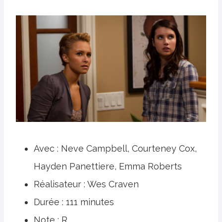
Avec : Neve Campbell, Courteney Cox,
Hayden Panettiere, Emma Roberts
Réalisateur : Wes Craven
Durée : 111 minutes
Note : R