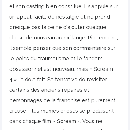
et son casting bien constitué, il s'appuie sur
un appât facile de nostalgie et ne prend
presque pas la peine d'ajouter quelque
chose de nouveau au mélange. Pire encore,
il semble penser que son commentaire sur
le poids du traumatisme et le fandom
obsessionnel est nouveau, mais « Scream
4 » l'a déjà fait. Sa tentative de revisiter
certains des anciens repaires et
personnages de la franchise est purement
creuse – les mêmes choses se produisent
dans chaque film « Scream ». Vous ne