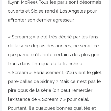
(Lynn McRee). Tous les paris sont désormais
ouverts et Sid se rend à Los Angeles pour
affronter son dernier agresseur.
« Scream 3 » a été très décrié par les fans
de la série depuis des années, ne serait-ce
que parce qu'il abrite certains des plus gros
trous dans l'intrigue de la franchise
« Scream ». Sérieusement, d'où vient le gilet
pare-balles de Sidney ? Mais ce n'est pas le
pire opus de la série (on peut remercier
l'existence de « Scream 7 » pour cela).
Pourtant, il a quelques bonnes qualités et