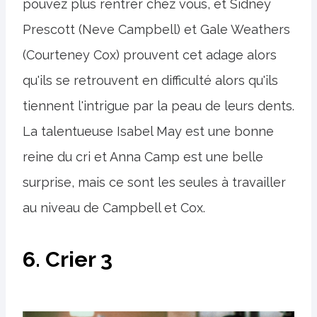
pouvez plus rentrer chez vous, et Sidney
Prescott (Neve Campbell) et Gale Weathers
(Courteney Cox) prouvent cet adage alors
qu'ils se retrouvent en difficulté alors qu'ils
tiennent l'intrigue par la peau de leurs dents.
La talentueuse Isabel May est une bonne
reine du cri et Anna Camp est une belle
surprise, mais ce sont les seules à travailler
au niveau de Campbell et Cox.
6. Crier 3