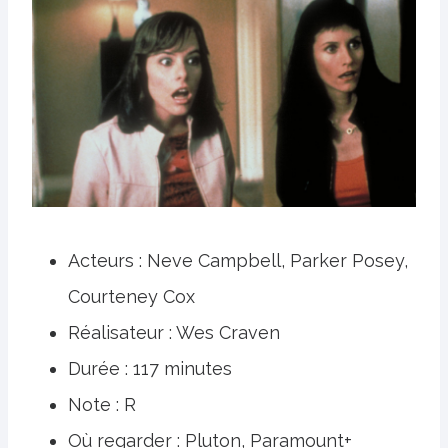
Acteurs : Neve Campbell, Parker Posey,
Courteney Cox
Réalisateur : Wes Craven
Durée : 117 minutes
Note : R
Où regarder : Pluton, Paramount+