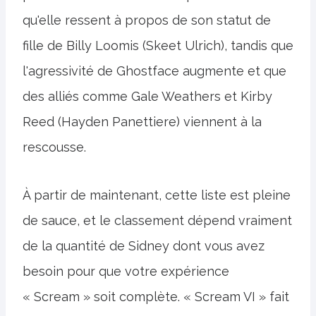
qu'elle ressent à propos de son statut de
fille de Billy Loomis (Skeet Ulrich), tandis que
l'agressivité de Ghostface augmente et que
des alliés comme Gale Weathers et Kirby
Reed (Hayden Panettiere) viennent à la
rescousse.
À partir de maintenant, cette liste est pleine
de sauce, et le classement dépend vraiment
de la quantité de Sidney dont vous avez
besoin pour que votre expérience
« Scream » soit complète. « Scream VI » fait