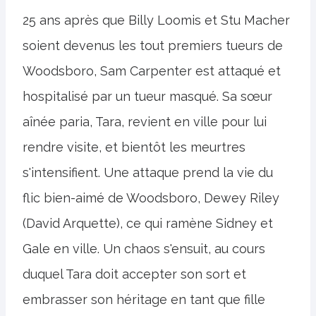
25 ans après que Billy Loomis et Stu Macher
soient devenus les tout premiers tueurs de
Woodsboro, Sam Carpenter est attaqué et
hospitalisé par un tueur masqué. Sa sœur
aînée paria, Tara, revient en ville pour lui
rendre visite, et bientôt les meurtres
s'intensifient. Une attaque prend la vie du
flic bien-aimé de Woodsboro, Dewey Riley
(David Arquette), ce qui ramène Sidney et
Gale en ville. Un chaos s'ensuit, au cours
duquel Tara doit accepter son sort et
embrasser son héritage en tant que fille