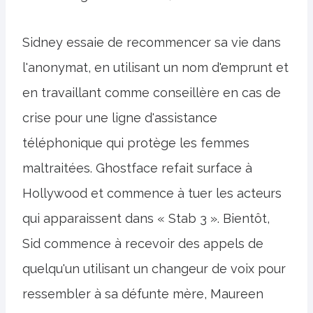
Sidney essaie de recommencer sa vie dans
l'anonymat, en utilisant un nom d'emprunt et
en travaillant comme conseillère en cas de
crise pour une ligne d'assistance
téléphonique qui protège les femmes
maltraitées. Ghostface refait surface à
Hollywood et commence à tuer les acteurs
qui apparaissent dans « Stab 3 ». Bientôt,
Sid commence à recevoir des appels de
quelqu'un utilisant un changeur de voix pour
ressembler à sa défunte mère, Maureen