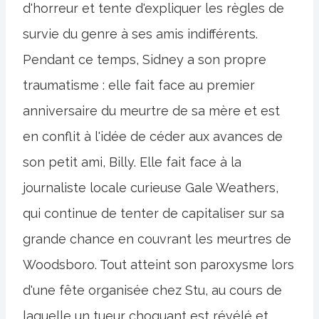
d'horreur et tente d'expliquer les règles de
survie du genre à ses amis indifférents.
Pendant ce temps, Sidney a son propre
traumatisme : elle fait face au premier
anniversaire du meurtre de sa mère et est
en conflit à l'idée de céder aux avances de
son petit ami, Billy. Elle fait face à la
journaliste locale curieuse Gale Weathers,
qui continue de tenter de capitaliser sur sa
grande chance en couvrant les meurtres de
Woodsboro. Tout atteint son paroxysme lors
d'une fête organisée chez Stu, au cours de
laquelle un tueur choquant est révélé et