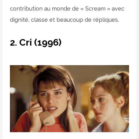
contribution au monde de « Scream » avec
dignité, classe et beaucoup de répliques.
2. Cri (1996)