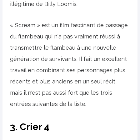
illégitime de Billy Loomis.
« Scream » est un film fascinant de passage
du flambeau qui n'a pas vraiment réussi à
transmettre le flambeau à une nouvelle
génération de survivants. Il fait un excellent
travail en combinant ses personnages plus
récents et plus anciens en un seul récit,
mais il n'est pas aussi fort que les trois
entrées suivantes de la liste.
3. Crier 4