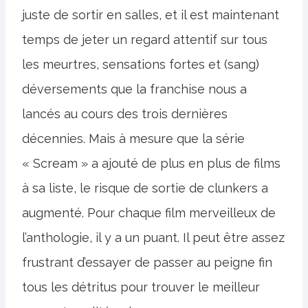
juste de sortir en salles, et il est maintenant
temps de jeter un regard attentif sur tous
les meurtres, sensations fortes et (sang)
déversements que la franchise nous a
lancés au cours des trois dernières
décennies. Mais à mesure que la série
« Scream » a ajouté de plus en plus de films
à sa liste, le risque de sortie de clunkers a
augmenté. Pour chaque film merveilleux de
l’anthologie, il y a un puant. Il peut être assez
frustrant d’essayer de passer au peigne fin
tous les détritus pour trouver le meilleur