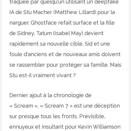
traquée par quelqu'un utilisant un deepfake
IA de Stu Macher (Matthew Lillard) pour la
narguer. Ghostface refait surface et la fille
de Sidney, Tatum (Isabel May) devient
rapidement sa nouvelle cible. Sid et une
foule d'anciens et de nouveaux amis doivent
se rassembler pour protéger sa famille. Mais
Stu est-il vraiment vivant ?
Dernier ajout à la chronologie de
« Scream », « Scream 7 » est une déception
sur presque tous les fronts. Prévisible,
ennuyeux et insultant pour Kevin Williamson