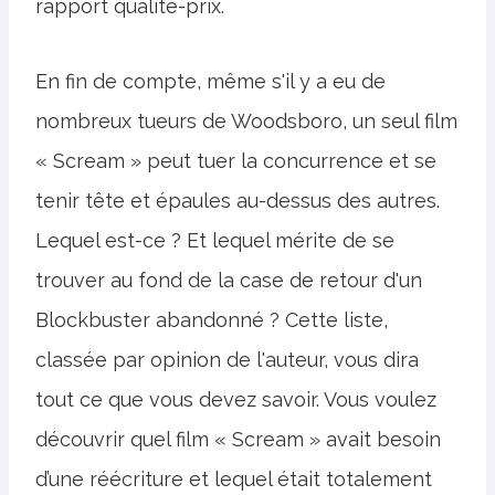
rapport qualité-prix.
En fin de compte, même s'il y a eu de
nombreux tueurs de Woodsboro, un seul film
« Scream » peut tuer la concurrence et se
tenir tête et épaules au-dessus des autres.
Lequel est-ce ? Et lequel mérite de se
trouver au fond de la case de retour d'un
Blockbuster abandonné ? Cette liste,
classée par opinion de l'auteur, vous dira
tout ce que vous devez savoir. Vous voulez
découvrir quel film « Scream » avait besoin
d’une réécriture et lequel était totalement