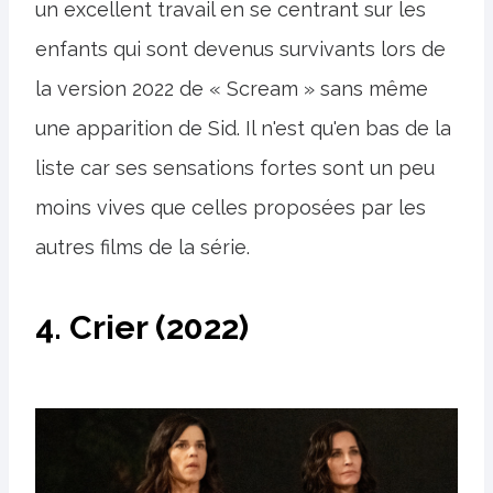
un excellent travail en se centrant sur les
enfants qui sont devenus survivants lors de
la version 2022 de « Scream » sans même
une apparition de Sid. Il n'est qu'en bas de la
liste car ses sensations fortes sont un peu
moins vives que celles proposées par les
autres films de la série.
4. Crier (2022)