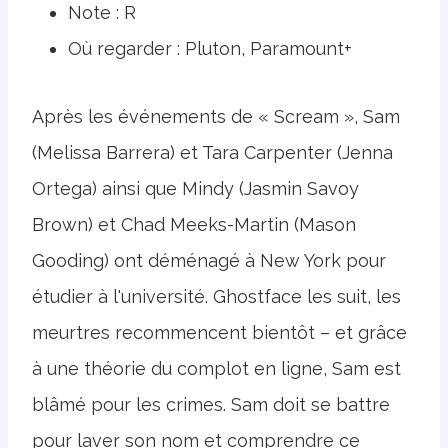
Note : R
Où regarder : Pluton, Paramount+
Après les événements de « Scream », Sam
(Melissa Barrera) et Tara Carpenter (Jenna
Ortega) ainsi que Mindy (Jasmin Savoy
Brown) et Chad Meeks-Martin (Mason
Gooding) ont déménagé à New York pour
étudier à l'université. Ghostface les suit, les
meurtres recommencent bientôt – et grâce
à une théorie du complot en ligne, Sam est
blâmé pour les crimes. Sam doit se battre
pour laver son nom et comprendre ce