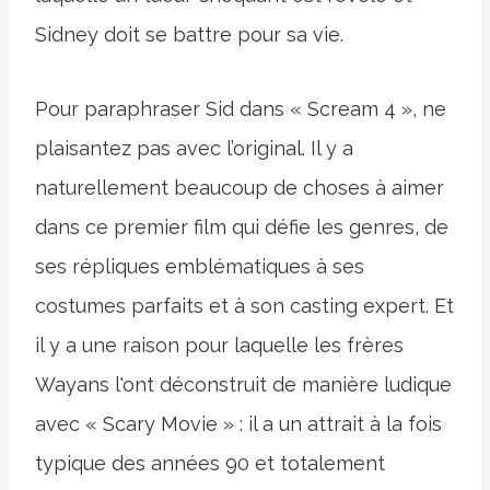
Sidney doit se battre pour sa vie.
Pour paraphraser Sid dans « Scream 4 », ne
plaisantez pas avec l’original. Il y a
naturellement beaucoup de choses à aimer
dans ce premier film qui défie les genres, de
ses répliques emblématiques à ses
costumes parfaits et à son casting expert. Et
il y a une raison pour laquelle les frères
Wayans l'ont déconstruit de manière ludique
avec « Scary Movie » : il a un attrait à la fois
typique des années 90 et totalement