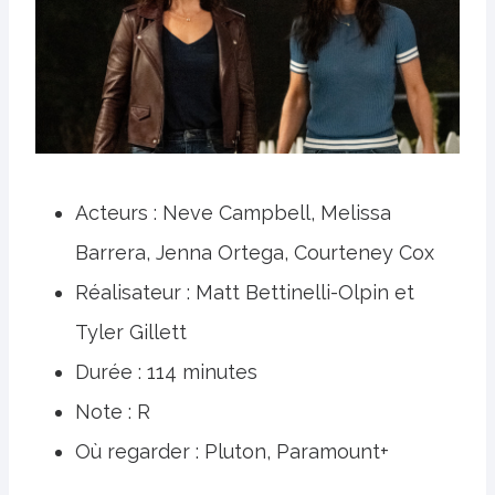
Acteurs : Neve Campbell, Melissa
Barrera, Jenna Ortega, Courteney Cox
Réalisateur : Matt Bettinelli-Olpin et
Tyler Gillett
Durée : 114 minutes
Note : R
Où regarder : Pluton, Paramount+