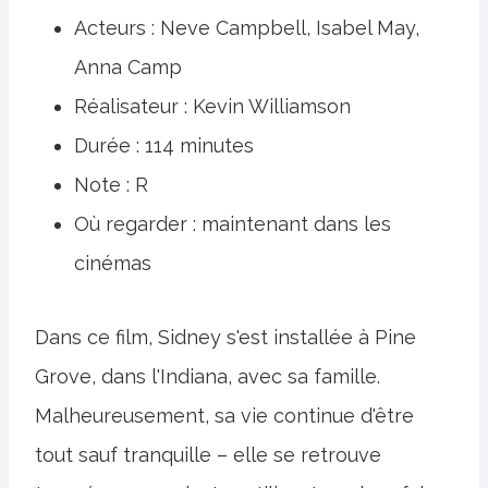
Acteurs : Neve Campbell, Isabel May,
Anna Camp
Réalisateur : Kevin Williamson
Durée : 114 minutes
Note : R
Où regarder : maintenant dans les
cinémas
Dans ce film, Sidney s'est installée à Pine
Grove, dans l'Indiana, avec sa famille.
Malheureusement, sa vie continue d'être
tout sauf tranquille – elle se retrouve