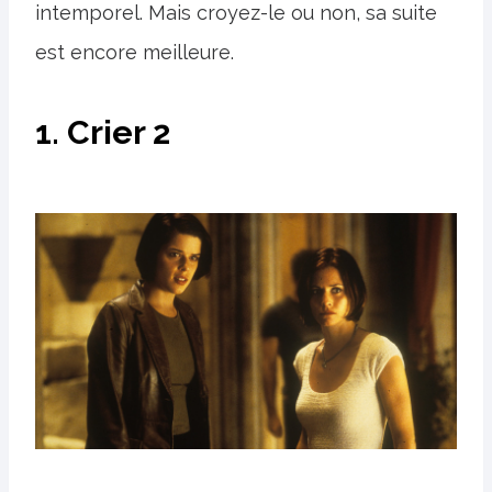
intemporel. Mais croyez-le ou non, sa suite
est encore meilleure.
1. Crier 2