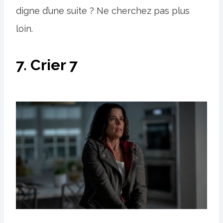
digne d’une suite ? Ne cherchez pas plus
loin.
7. Crier 7