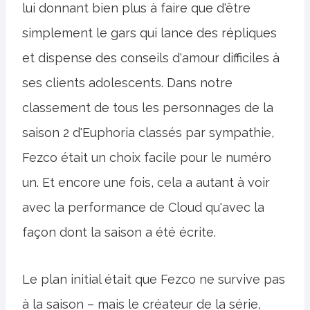
lui donnant bien plus à faire que d'être
simplement le gars qui lance des répliques
et dispense des conseils d'amour difficiles à
ses clients adolescents. Dans notre
classement de tous les personnages de la
saison 2 d'Euphoria classés par sympathie,
Fezco était un choix facile pour le numéro
un. Et encore une fois, cela a autant à voir
avec la performance de Cloud qu'avec la
façon dont la saison a été écrite.
Le plan initial était que Fezco ne survive pas
à la saison – mais le créateur de la série,