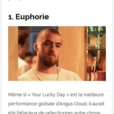
1. Euphorie
Même si « Your Lucky Day » est la meilleure
performance globale d'Angus Cloud, il aurait
été fallacieux de sélectionner autre chose