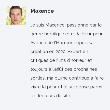
Maxence
Je suis Maxence, passionné par le
genre horrifique et rédacteur pour
Avenue de l'Horreur depuis sa
création en 2020. Expert en
critiques de films d'horreur et
toujours à l'affût des prochaines
sorties, ma plume contribue à faire
vivre la peur et le suspense parmi
les lecteurs du site.