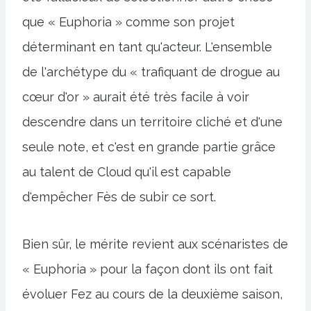
que « Euphoria » comme son projet
déterminant en tant qu'acteur. L'ensemble
de l'archétype du « trafiquant de drogue au
cœur d'or » aurait été très facile à voir
descendre dans un territoire cliché et d'une
seule note, et c'est en grande partie grâce
au talent de Cloud qu'il est capable
d'empêcher Fès de subir ce sort.
Bien sûr, le mérite revient aux scénaristes de
« Euphoria » pour la façon dont ils ont fait
évoluer Fez au cours de la deuxième saison,