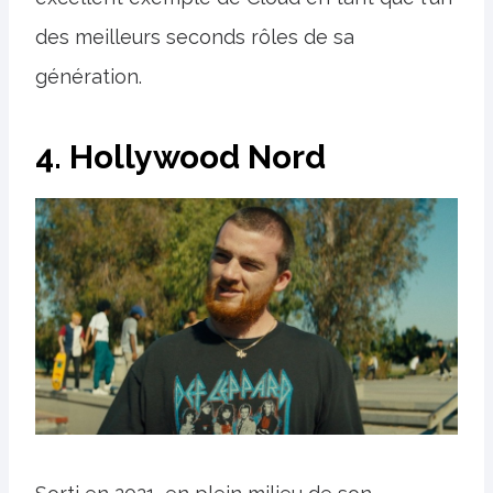
des meilleurs seconds rôles de sa
génération.
4. Hollywood Nord