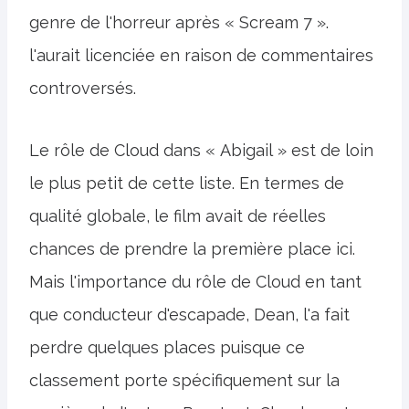
genre de l'horreur après « Scream 7 ».
l'aurait licenciée en raison de commentaires
controversés.
Le rôle de Cloud dans « Abigail » est de loin
le plus petit de cette liste. En termes de
qualité globale, le film avait de réelles
chances de prendre la première place ici.
Mais l'importance du rôle de Cloud en tant
que conducteur d'escapade, Dean, l'a fait
perdre quelques places puisque ce
classement porte spécifiquement sur la