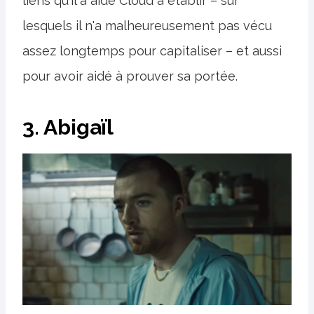
liens qu'il a aidé Cloud à établir – sur
lesquels il n'a malheureusement pas vécu
assez longtemps pour capitaliser – et aussi
pour avoir aidé à prouver sa portée.
3. Abigaïl