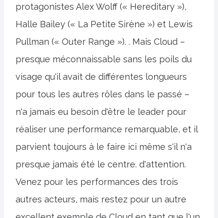
protagonistes Alex Wolff (« Hereditary »),
Halle Bailey (« La Petite Sirène ») et Lewis
Pullman (« Outer Range »). . Mais Cloud –
presque méconnaissable sans les poils du
visage qu'il avait de différentes longueurs
pour tous les autres rôles dans le passé –
n'a jamais eu besoin d'être le leader pour
réaliser une performance remarquable, et il
parvient toujours à le faire ici même s'il n'a
presque jamais été le centre. d'attention.
Venez pour les performances des trois
autres acteurs, mais restez pour un autre
excellent exemple de Cloud en tant que l'un