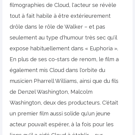
filmographies de Cloud, l'acteur se révèle
tout à fait habile à être extérieurement
drôle dans le rôle de Walker – et pas
seulement au type d'humour très sec qu'il
expose habituellement dans « Euphoria ».
En plus de ses co-stars de renom, le film a
également mis Cloud dans l'orbite du
musicien Pharrell Williams, ainsi que du fils
de Denzel Washington, Malcolm
Washington, deux des producteurs. C'était
un premier film aussi solide qu'un jeune
acteur pouvait espérer, à la fois pour les