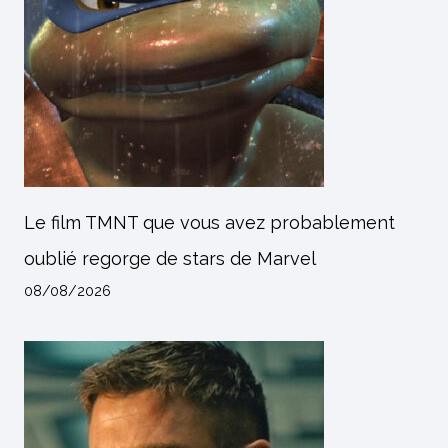
Le film TMNT que vous avez probablement
oublié regorge de stars de Marvel
08/08/2026