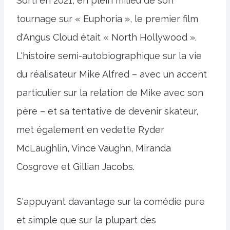
Sorti en 2021, en plein milieu de son
tournage sur « Euphoria », le premier film
d'Angus Cloud était « North Hollywood ».
L'histoire semi-autobiographique sur la vie
du réalisateur Mike Alfred – avec un accent
particulier sur la relation de Mike avec son
père – et sa tentative de devenir skateur,
met également en vedette Ryder
McLaughlin, Vince Vaughn, Miranda
Cosgrove et Gillian Jacobs.
S'appuyant davantage sur la comédie pure
et simple que sur la plupart des