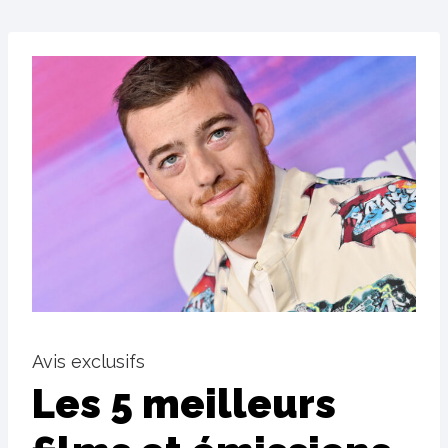
Avis exclusifs
Les 5 meilleurs