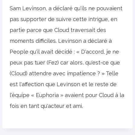
Sam Levinson, a déclaré qu'ils ne pouvaient
pas supporter de suivre cette intrigue, en
partie parce que Cloud traversait des
moments difficiles. Levinson a déclaré à
People qu'il avait décidé : « D'accord, je ne
peux pas tuer (Fez) car alors, qu'est-ce que
(Cloud) attendre avec impatience ? » Telle
est l'affection que Levinson et le reste de
l'équipe « Euphoria » avaient pour Cloud à la
fois en tant qu'acteur et ami.