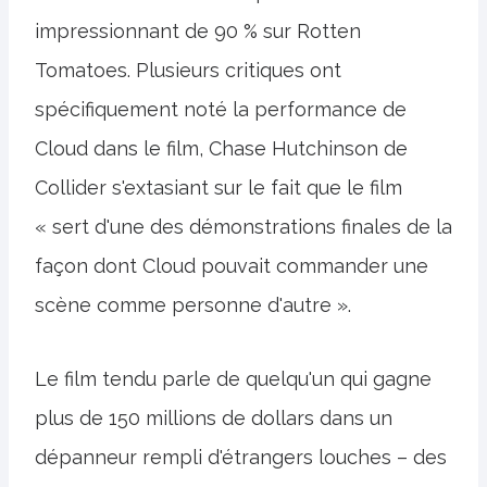
impressionnant de 90 % sur Rotten
Tomatoes. Plusieurs critiques ont
spécifiquement noté la performance de
Cloud dans le film, Chase Hutchinson de
Collider s'extasiant sur le fait que le film
« sert d'une des démonstrations finales de la
façon dont Cloud pouvait commander une
scène comme personne d'autre ».
Le film tendu parle de quelqu'un qui gagne
plus de 150 millions de dollars dans un
dépanneur rempli d'étrangers louches – des