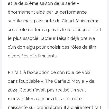
et la deuxième saison de la série –
énormément aidé par la performance
subtile mais puissante de Cloud. Mais même
si ce rôle restera à jamais le rôle auquel il est
le plus associé, l’acteur faisait déjà preuve
d’un don aigu pour choisir des rôles de film
diversifiés et stimulants.
En fait, à l’exception de son rôle de voix
dans l’oubliable « The Garfield Movie » de
2024, Cloud n’avait pas réalisé un seul
mauvais film au cours de sa carrière
naissante sur grand écran. Il a clairement fait