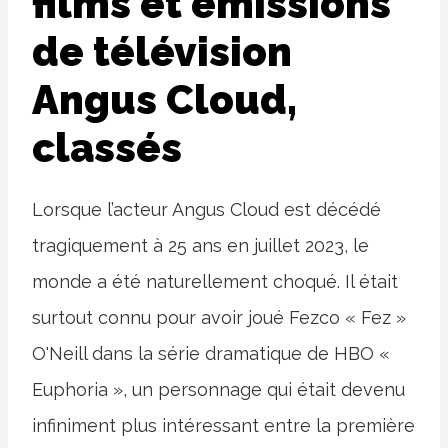
films et émissions
de télévision
Angus Cloud,
classés
Lorsque l’acteur Angus Cloud est décédé
tragiquement à 25 ans en juillet 2023, le
monde a été naturellement choqué. Il était
surtout connu pour avoir joué Fezco « Fez »
O'Neill dans la série dramatique de HBO «
Euphoria », un personnage qui était devenu
infiniment plus intéressant entre la première