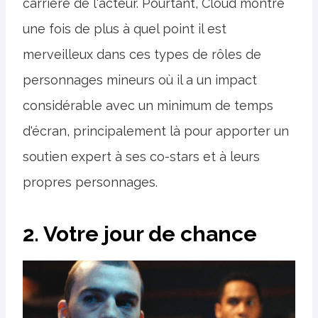
carrière de l'acteur. Pourtant, Cloud montre
une fois de plus à quel point il est
merveilleux dans ces types de rôles de
personnages mineurs où il a un impact
considérable avec un minimum de temps
d'écran, principalement là pour apporter un
soutien expert à ses co-stars et à leurs
propres personnages.
2. Votre jour de chance