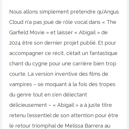
Nous allons simplement prétendre qu'Angus
Cloud n'a pas joué de rôle vocal dans « The
Garfield Movie » et laisser « Abigail » de
2024 être son dernier projet publié. Et pour
accompagner ce récit, c’était un fantastique
chant du cygne pour une carrière bien trop
courte. La version inventive des films de
vampires – se moquant à la fois des tropes
du genre tout en s'en délectant
délicieusement – « Abigail » a à juste titre
retenu l'essentiel de son attention pour être
le retour triomphal de Melissa Barrera au