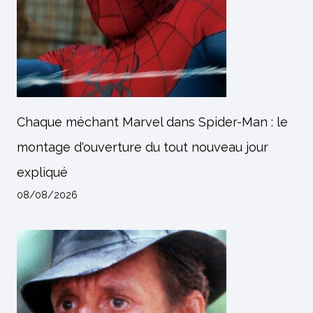
Chaque méchant Marvel dans Spider-Man : le
montage d'ouverture du tout nouveau jour
expliqué
08/08/2026