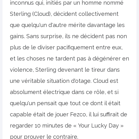
inconnus qui, initiés par un homme nommé
Sterling (Cloud), décident collectivement
que quelqu'un d'autre mérite davantage les
gains. Sans surprise, ils ne décident pas non
plus de le diviser pacifiquement entre eux,
et les choses ne tardent pas à dégénérer en
violence, Sterling devenant le tireur dans
une véritable situation d'otage. Cloud est
absolument électrique dans ce rôle, et si
quelqu'un pensait que tout ce dont il était
capable était de jouer Fezco, il lui suffirait de
regarder 10 minutes de « Your Lucky Day »
pour prouver le contraire.