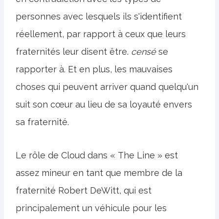
personnes avec lesquels ils s'identifient
réellement, par rapport à ceux que leurs
fraternités leur disent être.
censé
se
rapporter à. Et en plus, les mauvaises
choses qui peuvent arriver quand quelqu'un
suit son cœur au lieu de sa loyauté envers
sa fraternité.
Le rôle de Cloud dans « The Line » est
assez mineur en tant que membre de la
fraternité Robert DeWitt, qui est
principalement un véhicule pour les