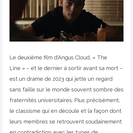
Le deuxième film d'Angus Cloud, « The
Line » – et le dernier à sortir avant sa mort –
est un drame de 2023 qui jette un regard
sans faille sur le monde souvent sombre des
fraternités universitaires. Plus précisément,
le classisme qui en découle et la façon dont
leurs membres se retrouvent soudainement
en contradiction avec les types de