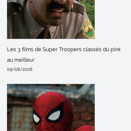
Les 3 films de Super Troopers classés du pire
au meilleur
09/08/2026