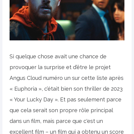
Si quelque chose avait une chance de
provoquer la surprise et d’être le projet
Angus Cloud numéro un sur cette liste après
« Euphoria », c’était bien son thriller de 2023
« Your Lucky Day ». Et pas seulement parce
que cela serait son propre rôle principal
dans un film, mais parce que c'est un
excellent film – un film qui a obtenu un score