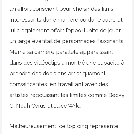
un effort conscient pour choisir des films
intéressants d’une manière ou d’une autre et
lui a également offert l’opportunité de jouer
un large éventail de personnages fascinants.
Même sa carrière parallèle apparaissant
dans des vidéoclips a montré une capacité à
prendre des décisions artistiquement
convaincantes, en travaillant avec des
artistes repoussant les limites comme Becky
G, Noah Cyrus et Juice Wrld.
Malheureusement, ce top cinq représente