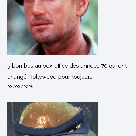
5 bombes au box-office des années 70 qui ont
changé Hollywood pour toujours
08/08/2026