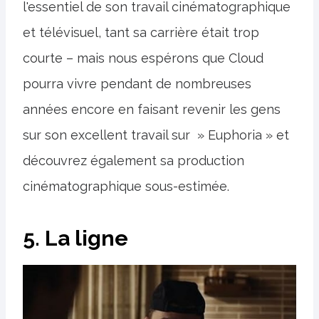
l'essentiel de son travail cinématographique
et télévisuel, tant sa carrière était trop
courte – mais nous espérons que Cloud
pourra vivre pendant de nombreuses
années encore en faisant revenir les gens
sur son excellent travail sur » Euphoria » et
découvrez également sa production
cinématographique sous-estimée.
5. La ligne