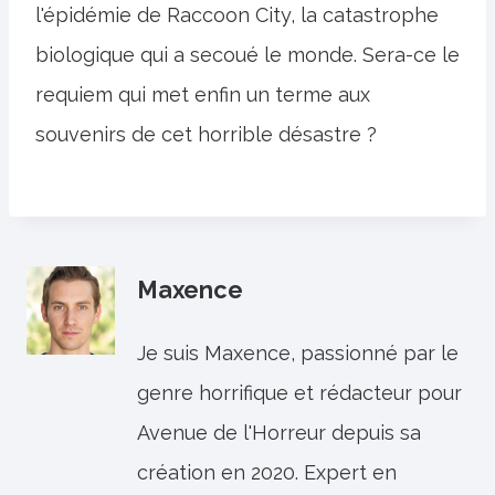
l'épidémie de Raccoon City, la catastrophe
biologique qui a secoué le monde. Sera-ce le
requiem qui met enfin un terme aux
souvenirs de cet horrible désastre ?
Maxence
Je suis Maxence, passionné par le
genre horrifique et rédacteur pour
Avenue de l'Horreur depuis sa
création en 2020. Expert en