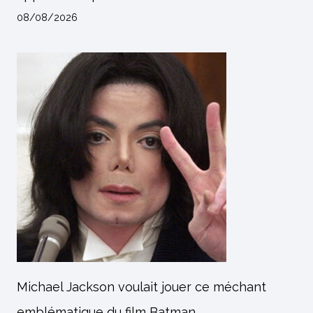
08/08/2026
Michael Jackson voulait jouer ce méchant
emblématique du film Batman