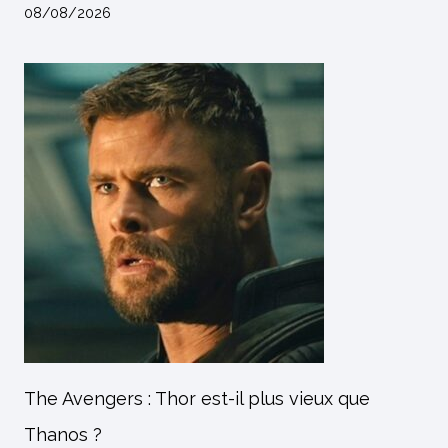
08/08/2026
The Avengers : Thor est-il plus vieux que
Thanos ?