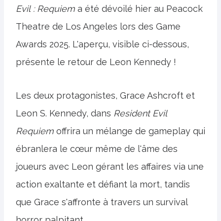
Evil : Requiem
a été dévoilé hier au Peacock
Theatre de Los Angeles lors des Game
Awards 2025. L'aperçu, visible ci-dessous,
présente le retour de Leon Kennedy !
Les deux protagonistes, Grace Ashcroft et
Leon S. Kennedy, dans
Resident Evil
Requiem
offrira un mélange de gameplay qui
ébranlera le cœur même de l'âme des
joueurs avec Leon gérant les affaires via une
action exaltante et défiant la mort, tandis
que Grace s'affronte à travers un survival
horror palpitant.