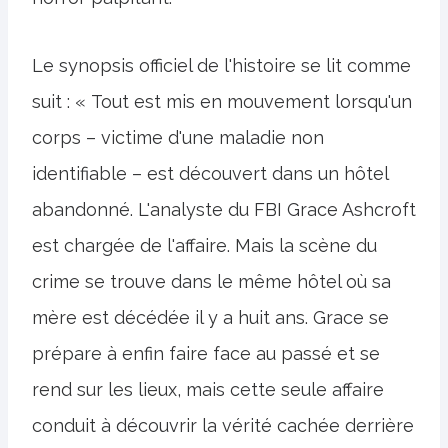
Le synopsis officiel de l'histoire se lit comme
suit : « Tout est mis en mouvement lorsqu'un
corps – victime d'une maladie non
identifiable – est découvert dans un hôtel
abandonné. L'analyste du FBI Grace Ashcroft
est chargée de l'affaire. Mais la scène du
crime se trouve dans le même hôtel où sa
mère est décédée il y a huit ans. Grace se
prépare à enfin faire face au passé et se
rend sur les lieux, mais cette seule affaire
conduit à découvrir la vérité cachée derrière