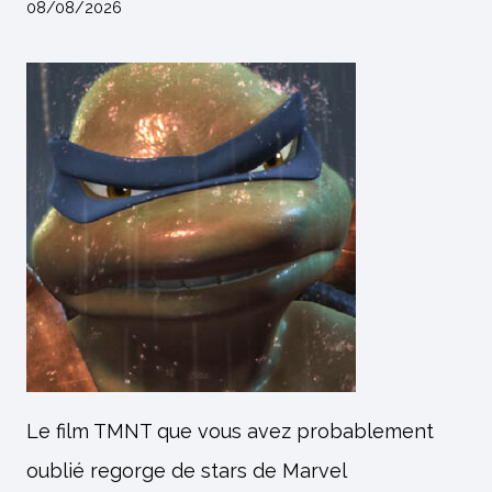
08/08/2026
Le film TMNT que vous avez probablement
oublié regorge de stars de Marvel