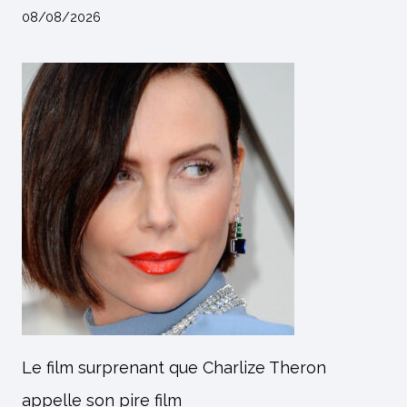
08/08/2026
Le film surprenant que Charlize Theron
appelle son pire film