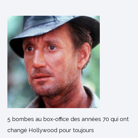
5 bombes au box-office des années 70 qui ont
changé Hollywood pour toujours