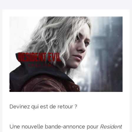
Devinez qui est de retour ?
Une nouvelle bande-annonce pour
Resident