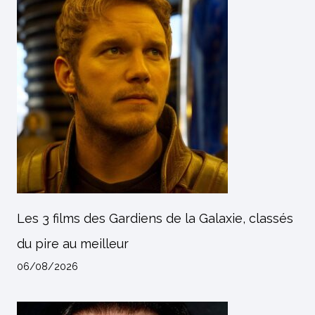
Les 3 films des Gardiens de la Galaxie, classés
du pire au meilleur
06/08/2026