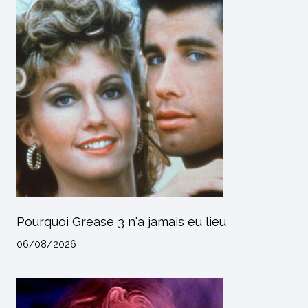
Pourquoi Grease 3 n'a jamais eu lieu
06/08/2026