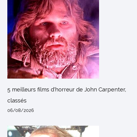
5 meilleurs films d'horreur de John Carpenter,
classés
06/08/2026