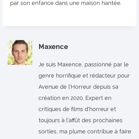
par son enfance dans une maison hantée.
Maxence
Je suis Maxence, passionné par le
genre horrifique et rédacteur pour
Avenue de l'Horreur depuis sa
création en 2020. Expert en
critiques de films d'horreur et
toujours à l'affût des prochaines
sorties, ma plume contribue à faire