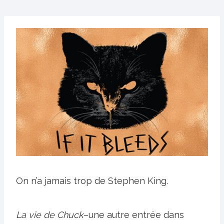
On n’a jamais trop de Stephen King.
La vie de Chuck
–une autre entrée dans