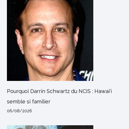
Pourquoi Darrin Schwartz du NCIS : Hawai'i
semble si familier
06/08/2026