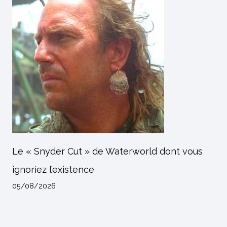
Le « Snyder Cut » de Waterworld dont vous
ignoriez l’existence
05/08/2026