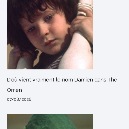
D'où vient vraiment le nom Damien dans The
Omen
07/08/2026