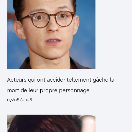
Acteurs qui ont accidentellement gâché la
mort de leur propre personnage
07/08/2026