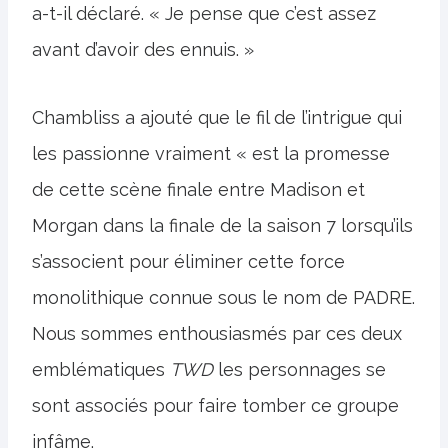
a-t-il déclaré. « Je pense que c’est assez
avant d’avoir des ennuis. »
Chambliss a ajouté que le fil de l’intrigue qui
les passionne vraiment « est la promesse
de cette scène finale entre Madison et
Morgan dans la finale de la saison 7 lorsqu’ils
s’associent pour éliminer cette force
monolithique connue sous le nom de PADRE.
Nous sommes enthousiasmés par ces deux
emblématiques
TWD
les personnages se
sont associés pour faire tomber ce groupe
infâme.