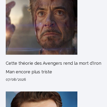
Cette théorie des Avengers rend la mort d'Iron
Man encore plus triste
07/08/2026