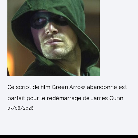
Ce script de film Green Arrow abandonné est
parfait pour le redémarrage de James Gunn
07/08/2026