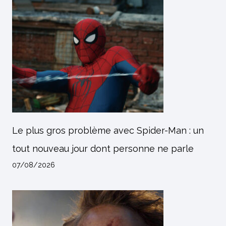
Le plus gros problème avec Spider-Man : un
tout nouveau jour dont personne ne parle
07/08/2026