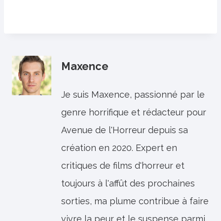
Maxence
Je suis Maxence, passionné par le
genre horrifique et rédacteur pour
Avenue de l'Horreur depuis sa
création en 2020. Expert en
critiques de films d'horreur et
toujours à l'affût des prochaines
sorties, ma plume contribue à faire
vivre la peur et le suspense parmi