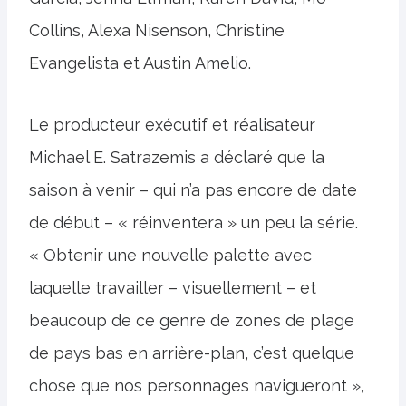
Collins, Alexa Nisenson, Christine
Evangelista et Austin Amelio.
Le producteur exécutif et réalisateur
Michael E. Satrazemis a déclaré que la
saison à venir – qui n’a pas encore de date
de début – « réinventera » un peu la série.
« Obtenir une nouvelle palette avec
laquelle travailler – visuellement – et
beaucoup de ce genre de zones de plage
de pays bas en arrière-plan, c’est quelque
chose que nos personnages navigueront »,