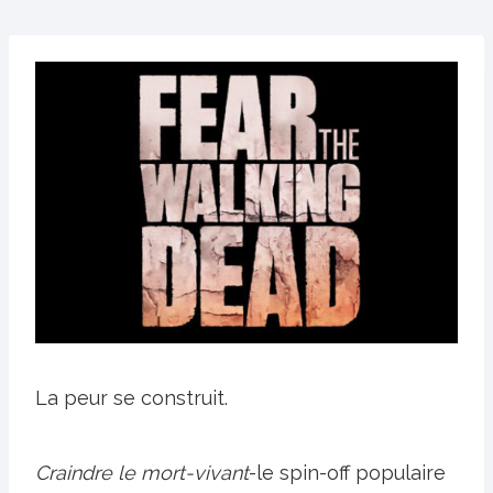
La peur se construit.
Craindre le mort-vivant
-le spin-off populaire