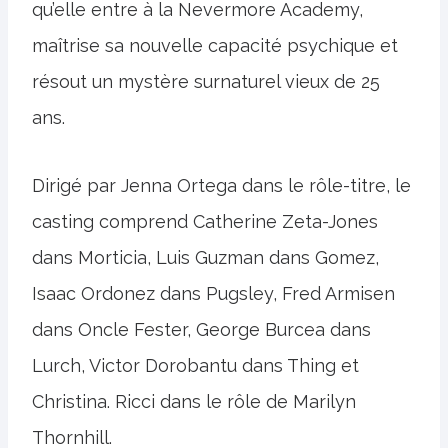
qu’elle entre à la Nevermore Academy,
maîtrise sa nouvelle capacité psychique et
résout un mystère surnaturel vieux de 25
ans.
Dirigé par Jenna Ortega dans le rôle-titre, le
casting comprend Catherine Zeta-Jones
dans Morticia, Luis Guzman dans Gomez,
Isaac Ordonez dans Pugsley, Fred Armisen
dans Oncle Fester, George Burcea dans
Lurch, Victor Dorobantu dans Thing et
Christina. Ricci dans le rôle de Marilyn
Thornhill.