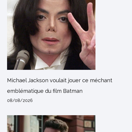
Michael Jackson voulait jouer ce méchant
emblématique du film Batman
08/08/2026