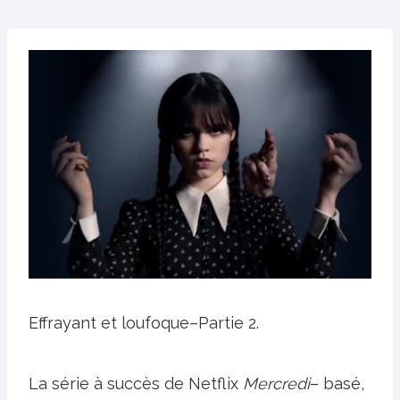
Effrayant et loufoque–Partie 2.
La série à succès de Netflix
Mercredi
– basé,