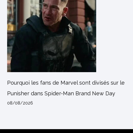
Pourquoi les fans de Marvel sont divisés sur le
Punisher dans Spider-Man Brand New Day
08/08/2026