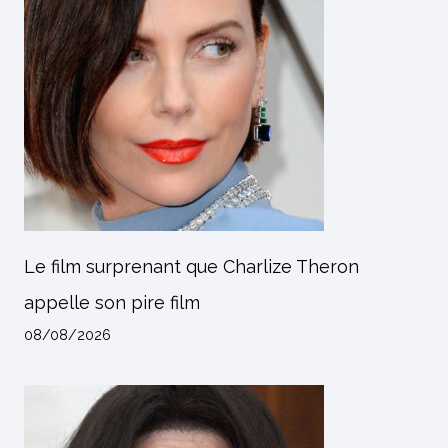
Le film surprenant que Charlize Theron
appelle son pire film
08/08/2026