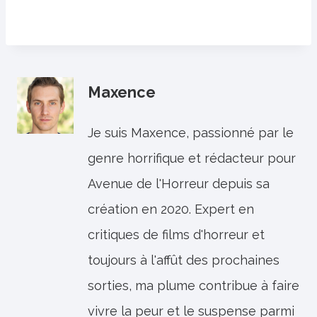
Maxence
Je suis Maxence, passionné par le
genre horrifique et rédacteur pour
Avenue de l'Horreur depuis sa
création en 2020. Expert en
critiques de films d'horreur et
toujours à l'affût des prochaines
sorties, ma plume contribue à faire
vivre la peur et le suspense parmi