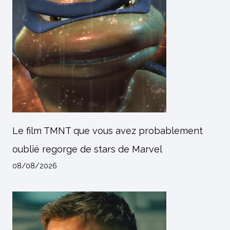
Le film TMNT que vous avez probablement
oublié regorge de stars de Marvel
08/08/2026