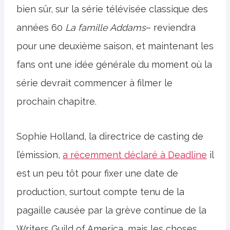
bien sûr, sur la série télévisée classique des
années 60
La famille Addams
– reviendra
pour une deuxième saison, et maintenant les
fans ont une idée générale du moment où la
série devrait commencer à filmer le
prochain chapitre.
Sophie Holland, la directrice de casting de
l’émission,
a récemment déclaré à Deadline
il
est un peu tôt pour fixer une date de
production, surtout compte tenu de la
pagaille causée par la grève continue de la
Writers Guild of America, mais les choses