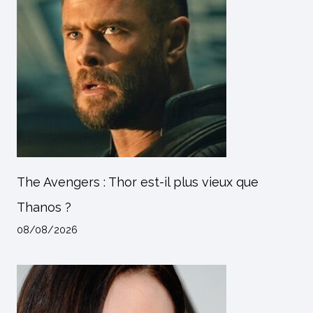
The Avengers : Thor est-il plus vieux que
Thanos ?
08/08/2026