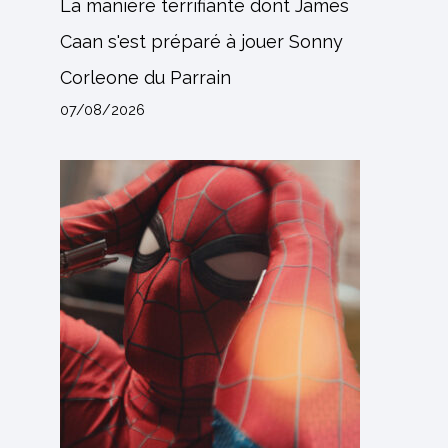
La manière terrifiante dont James
Caan s'est préparé à jouer Sonny
Corleone du Parrain
07/08/2026