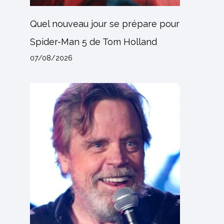
Quel nouveau jour se prépare pour
Spider-Man 5 de Tom Holland
07/08/2026