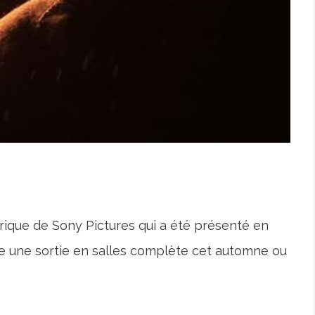
rique de Sony Pictures qui a été présenté en
se une sortie en salles complète cet automne ou