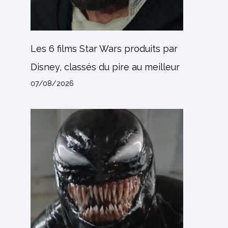
Les 6 films Star Wars produits par
Disney, classés du pire au meilleur
07/08/2026