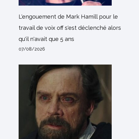
L'engouement de Mark Hamill pour le
travail de voix off s'est déclenché alors
qu'il n'avait que 5 ans
07/08/2026