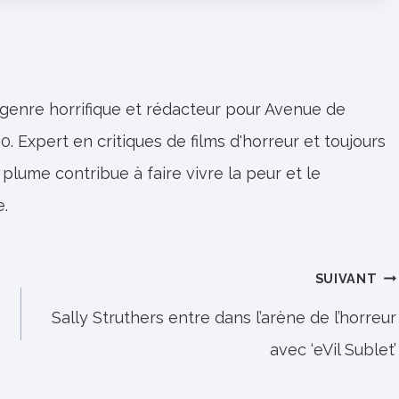
 genre horrifique et rédacteur pour Avenue de
0. Expert en critiques de films d'horreur et toujours
 plume contribue à faire vivre la peur et le
e.
SUIVANT
Sally Struthers entre dans l’arène de l’horreur
avec ‘eVil Sublet’